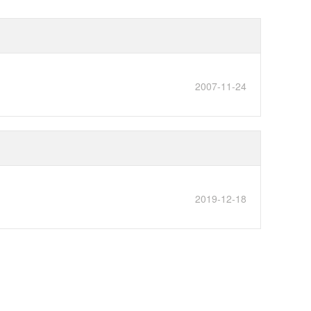
2007-11-24
2019-12-18