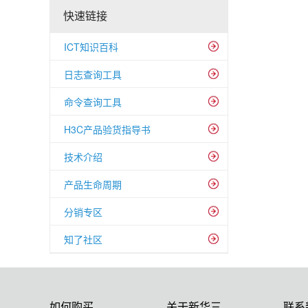
快速链接
ICT知识百科
日志查询工具
命令查询工具
H3C产品验货指导书
技术介绍
产品生命周期
分销专区
知了社区
如何购买
关于新华三
联系