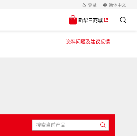
登录
简体中文
新华三商城
资料问题及建议反馈