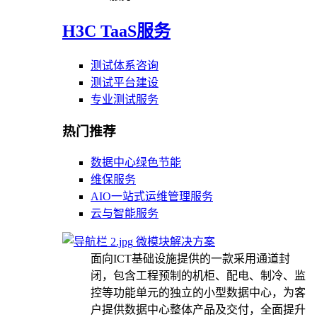
H3C TaaS服务
测试体系咨询
测试平台建设
专业测试服务
热门推荐
数据中心绿色节能
维保服务
AIO一站式运维管理服务
云与智能服务
微模块解决方案
面向ICT基础设施提供的一款采用通道封
闭，包含工程预制的机柜、配电、制冷、监
控等功能单元的独立的小型数据中心，为客
户提供数据中心整体产品及交付，全面提升