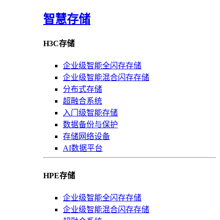
智慧存储
H3C存储
企业级智能全闪存存储
企业级智能混合闪存存储
分布式存储
超融合系统
入门级智能存储
数据备份与保护
存储网络设备
AI数据平台
HPE存储
企业级智能全闪存存储
企业级智能混合闪存存储