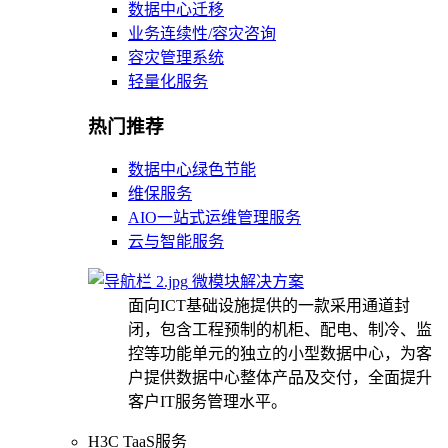
数据中心迁移
业务连续性/容灾咨询
容灾管理系统
轻量化服务
热门推荐
数据中心绿色节能
维保服务
AIO一站式运维管理服务
云与智能服务
微模块解决方案
面向ICT基础设施提供的一款采用通道封
闭，包含工程预制的机柜、配电、制冷、监
控等功能单元的独立的小型数据中心，为客
户提供数据中心整体产品及交付，全面提升
客户IT服务管理水平。
H3C TaaS服务