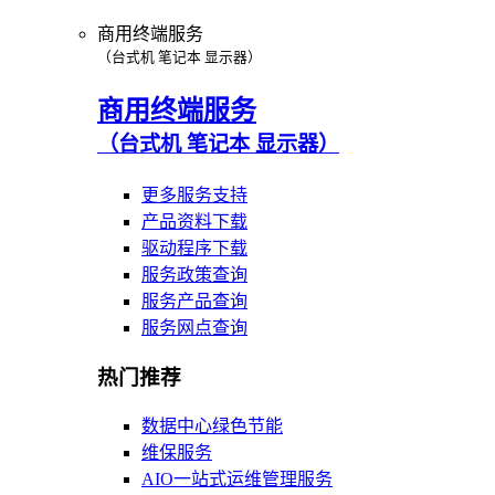
商用终端服务
（台式机 笔记本 显示器）
商用终端服务
（台式机 笔记本 显示器）
更多服务支持
产品资料下载
驱动程序下载
服务政策查询
服务产品查询
服务网点查询
热门推荐
数据中心绿色节能
维保服务
AIO一站式运维管理服务