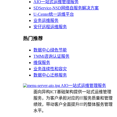
AIO一站式运维管理服务
SDService-NSD网络自服务解决方案
U-Center统一运维平台
业务运维服务
安仔远程运维服务
热门推荐
数据中心绿色节能
TMMi咨询认证服务
维保服务
业务连续性和容灾
数据中心迁移服务
AIO一站式运维管理服务
面向异构ICT基础架构提供一站式运维管理
服务，为客户承担对应的IT服务质量和管理
绩效，带动客户全面提升IT的整体服务管理
水平。