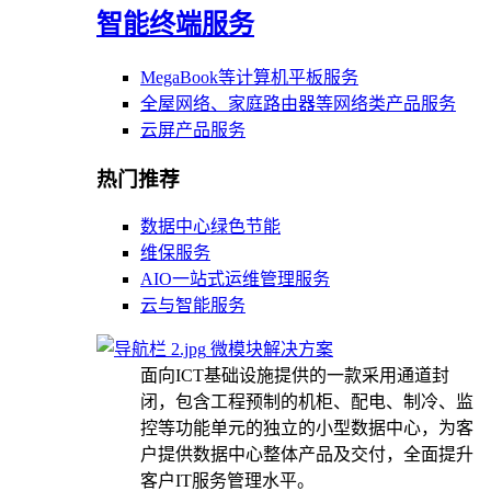
智能终端服务
MegaBook等计算机平板服务
全屋网络、家庭路由器等网络类产品服务
云屏产品服务
热门推荐
数据中心绿色节能
维保服务
AIO一站式运维管理服务
云与智能服务
微模块解决方案
面向ICT基础设施提供的一款采用通道封
闭，包含工程预制的机柜、配电、制冷、监
控等功能单元的独立的小型数据中心，为客
户提供数据中心整体产品及交付，全面提升
客户IT服务管理水平。