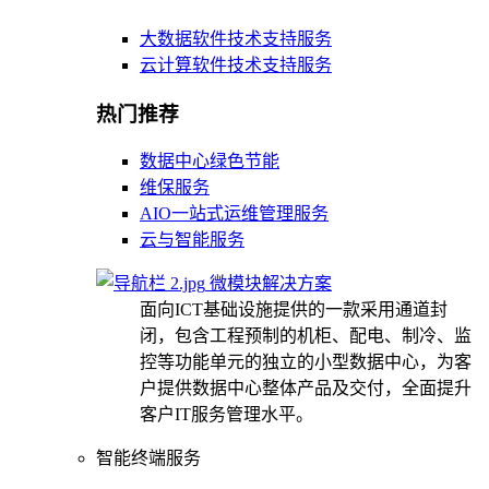
大数据软件技术支持服务
云计算软件技术支持服务
热门推荐
数据中心绿色节能
维保服务
AIO一站式运维管理服务
云与智能服务
微模块解决方案
面向ICT基础设施提供的一款采用通道封
闭，包含工程预制的机柜、配电、制冷、监
控等功能单元的独立的小型数据中心，为客
户提供数据中心整体产品及交付，全面提升
客户IT服务管理水平。
智能终端服务