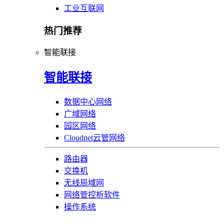
工业互联网
热门推荐
智能联接
智能联接
数据中心网络
广域网络
园区网络
Cloudnet云管网络
路由器
交换机
无线局域网
网络管控析软件
操作系统