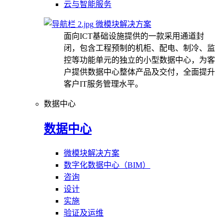
云与智能服务
微模块解决方案
面向ICT基础设施提供的一款采用通道封
闭，包含工程预制的机柜、配电、制冷、监
控等功能单元的独立的小型数据中心，为客
户提供数据中心整体产品及交付，全面提升
客户IT服务管理水平。
数据中心
数据中心
微模块解决方案
数字化数据中心（BIM）
咨询
设计
实施
验证及运维