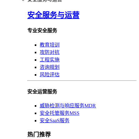
安全服务与运营
专业安全服务
教育培训
攻防对抗
工程实施
咨询规划
风险评估
安全运营服务
威胁检测与响应服务MDR
安全托管服务MSS
安全SaaS服务
热门推荐