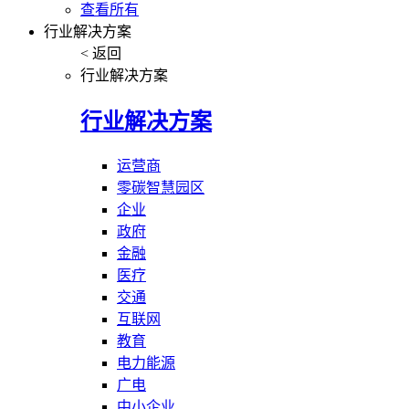
查看所有
行业解决方案
< 返回
行业解决方案
行业解决方案
运营商
零碳智慧园区
企业
政府
金融
医疗
交通
互联网
教育
电力能源
广电
中小企业