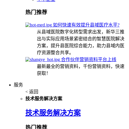
热门推荐
如何快速有效提升县域医疗水平?
从县域医院数字化转型需求出发，新华三推
出与实际应用场景紧密结合的智慧医院解决
方案，提升县医院综合能力，助力县域内医
疗资源整合共享。
合作伙伴营销资料平台上线
最新最全的营销资料，千份营销资料，快速
获取！
服务
< 返回
技术服务解决方案
技术服务解决方案
热门推荐