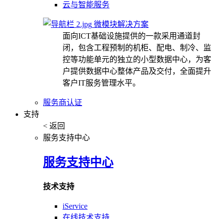
云与智能服务
微模块解决方案
面向ICT基础设施提供的一款采用通道封
闭，包含工程预制的机柜、配电、制冷、监
控等功能单元的独立的小型数据中心，为客
户提供数据中心整体产品及交付，全面提升
客户IT服务管理水平。
服务商认证
支持
< 返回
服务支持中心
服务支持中心
技术支持
iService
在线技术支持