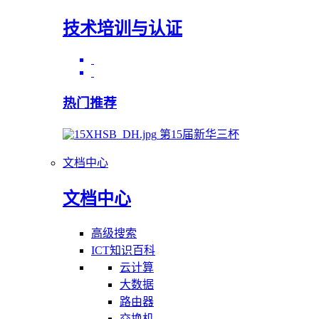
技术培训与认证
热门推荐
第15届新华三杯
文档中心
文档中心
高级搜索
ICT知识百科
云计算
大数据
路由器
交换机