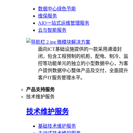
数据中心绿色节能
维保服务
AIO一站式运维管理服务
云与智能服务
微模块解决方案
面向ICT基础设施提供的一款采用通道封
闭，包含工程预制的机柜、配电、制冷、监
控等功能单元的独立的小型数据中心，为客
户提供数据中心整体产品及交付，全面提升
客户IT服务管理水平。
产品支持服务
技术维护服务
技术维护服务
基础技术维护服务