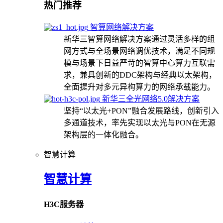
热门推荐
智算网络解决方案
新华三智算网络解决方案通过灵活多样的组
网方式与全场景网络调优技术，满足不同规
模与场景下日益严苛的智算中心算力互联需
求，兼具创新的DDC架构与经典以太架构，
全面提升对多元异构算力的网络承载能力。
新华三全光网络5.0解决方案
坚持“以太光+PON”融合发展路线，创新引入
多通道技术，率先实现以太光与PON在无源
架构层的一体化融合。
智慧计算
智慧计算
H3C服务器