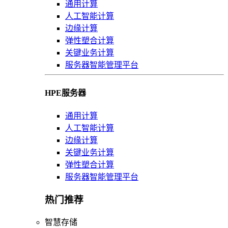
通用计算
人工智能计算
边缘计算
弹性塑合计算
关键业务计算
服务器智能管理平台
HPE服务器
通用计算
人工智能计算
边缘计算
关键业务计算
弹性塑合计算
服务器智能管理平台
热门推荐
智慧存储