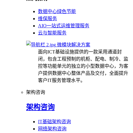
数据中心绿色节能
维保服务
AIO一站式运维管理服务
云与智能服务
微模块解决方案
面向ICT基础设施提供的一款采用通道封
闭，包含工程预制的机柜、配电、制冷、监
控等功能单元的独立的小型数据中心，为客
户提供数据中心整体产品及交付，全面提升
客户IT服务管理水平。
架构咨询
架构咨询
IT基础架构咨询
网络架构咨询