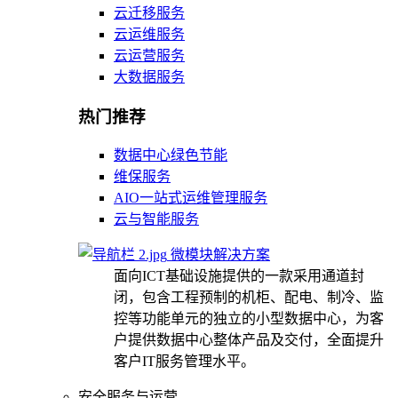
云迁移服务
云运维服务
云运营服务
大数据服务
热门推荐
数据中心绿色节能
维保服务
AIO一站式运维管理服务
云与智能服务
微模块解决方案
面向ICT基础设施提供的一款采用通道封
闭，包含工程预制的机柜、配电、制冷、监
控等功能单元的独立的小型数据中心，为客
户提供数据中心整体产品及交付，全面提升
客户IT服务管理水平。
安全服务与运营