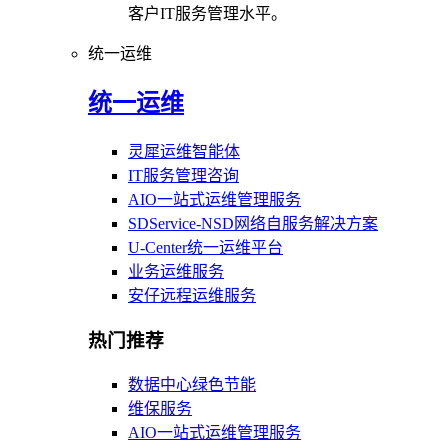
客户IT服务管理水平。
统一运维
统一运维
灵犀运维智能体
IT服务管理咨询
AIO一站式运维管理服务
SDService-NSD网络自服务解决方案
U-Center统一运维平台
业务运维服务
安仔远程运维服务
热门推荐
数据中心绿色节能
维保服务
AIO一站式运维管理服务