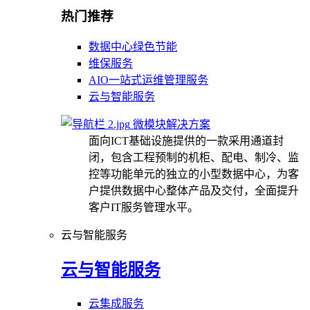
热门推荐
数据中心绿色节能
维保服务
AIO一站式运维管理服务
云与智能服务
微模块解决方案
面向ICT基础设施提供的一款采用通道封
闭，包含工程预制的机柜、配电、制冷、监
控等功能单元的独立的小型数据中心，为客
户提供数据中心整体产品及交付，全面提升
客户IT服务管理水平。
云与智能服务
云与智能服务
云集成服务