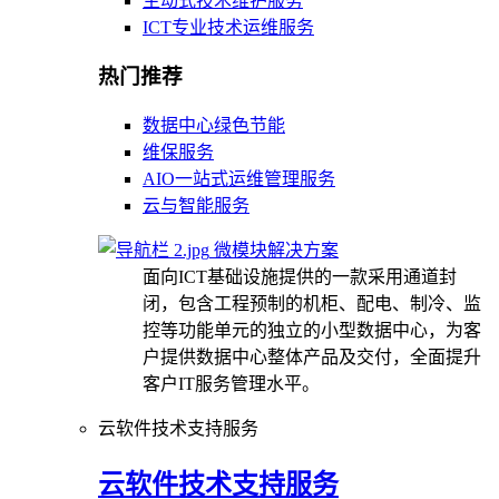
主动式技术维护服务
ICT专业技术运维服务
热门推荐
数据中心绿色节能
维保服务
AIO一站式运维管理服务
云与智能服务
微模块解决方案
面向ICT基础设施提供的一款采用通道封
闭，包含工程预制的机柜、配电、制冷、监
控等功能单元的独立的小型数据中心，为客
户提供数据中心整体产品及交付，全面提升
客户IT服务管理水平。
云软件技术支持服务
云软件技术支持服务