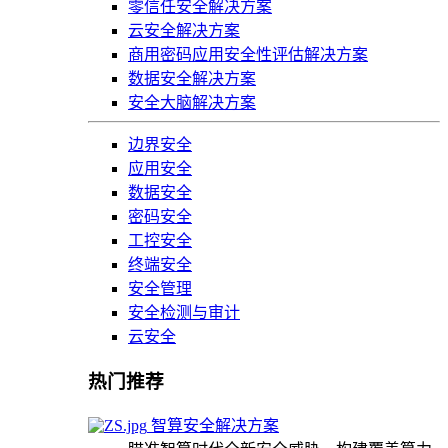
零信任安全解决方案
云安全解决方案
商用密码应用安全性评估解决方案
数据安全解决方案
安全大脑解决方案
边界安全
应用安全
数据安全
密码安全
工控安全
终端安全
安全管理
安全检测与审计
云安全
热门推荐
智算安全解决方案