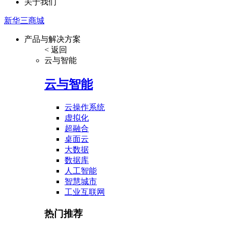
关于我们
新华三商城
产品与解决方案
< 返回
云与智能
云与智能
云操作系统
虚拟化
超融合
桌面云
大数据
数据库
人工智能
智慧城市
工业互联网
热门推荐