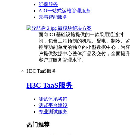
维保服务
AIO一站式运维管理服务
云与智能服务
微模块解决方案
面向ICT基础设施提供的一款采用通道封
闭，包含工程预制的机柜、配电、制冷、监
控等功能单元的独立的小型数据中心，为客
户提供数据中心整体产品及交付，全面提升
客户IT服务管理水平。
H3C TaaS服务
H3C TaaS服务
测试体系咨询
测试平台建设
专业测试服务
热门推荐