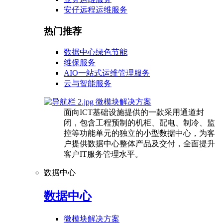
安仔远程运维服务
热门推荐
数据中心绿色节能
维保服务
AIO一站式运维管理服务
云与智能服务
微模块解决方案
面向ICT基础设施提供的一款采用通道封
闭，包含工程预制的机柜、配电、制冷、监
控等功能单元的独立的小型数据中心，为客
户提供数据中心整体产品及交付，全面提升
客户IT服务管理水平。
数据中心
数据中心
微模块解决方案