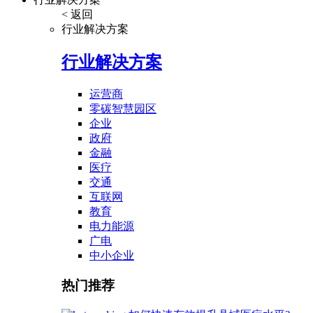
< 返回
行业解决方案
行业解决方案
运营商
零碳智慧园区
企业
政府
金融
医疗
交通
互联网
教育
电力能源
广电
中小企业
热门推荐