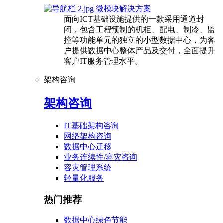
微模块解决方案
面向ICT基础设施提供的一款采用通道封
闭，包含工程预制的机柜、配电、制冷、监
控等功能单元的独立的小型数据中心，为客
户提供数据中心整体产品及交付，全面提升
客户IT服务管理水平。
架构咨询
架构咨询
IT基础架构咨询
网络架构咨询
数据中心迁移
业务连续性/容灾咨询
容灾管理系统
轻量化服务
热门推荐
数据中心绿色节能