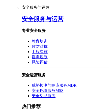
安全服务与运营
安全服务与运营
专业安全服务
教育培训
攻防对抗
工程实施
咨询规划
风险评估
安全运营服务
威胁检测与响应服务MDR
安全托管服务MSS
安全SaaS服务
热门推荐