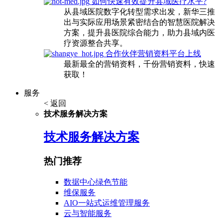
如何快速有效提升县域医疗水平?
从县域医院数字化转型需求出发，新华三推
出与实际应用场景紧密结合的智慧医院解决
方案，提升县医院综合能力，助力县域内医
疗资源整合共享。
合作伙伴营销资料平台上线
最新最全的营销资料，千份营销资料，快速
获取！
服务
< 返回
技术服务解决方案
技术服务解决方案
热门推荐
数据中心绿色节能
维保服务
AIO一站式运维管理服务
云与智能服务