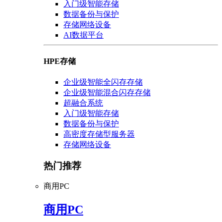
入门级智能存储
数据备份与保护
存储网络设备
AI数据平台
HPE存储
企业级智能全闪存存储
企业级智能混合闪存存储
超融合系统
入门级智能存储
数据备份与保护
高密度存储型服务器
存储网络设备
热门推荐
商用PC
商用PC