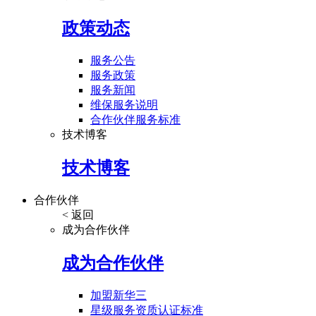
政策动态
服务公告
服务政策
服务新闻
维保服务说明
合作伙伴服务标准
技术博客
技术博客
合作伙伴
< 返回
成为合作伙伴
成为合作伙伴
加盟新华三
星级服务资质认证标准