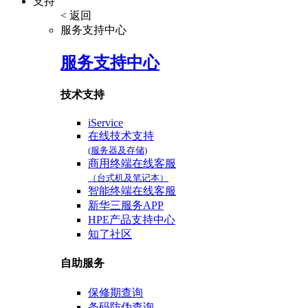
支持
< 返回
服务支持中心
服务支持中心
技术支持
iService
在线技术支持
(服务器及存储)
商用终端在线客服
（台式机及笔记本）
智能终端在线客服
新华三服务APP
HPE产品支持中心
知了社区
自助服务
保修期查询
条码防伪查询