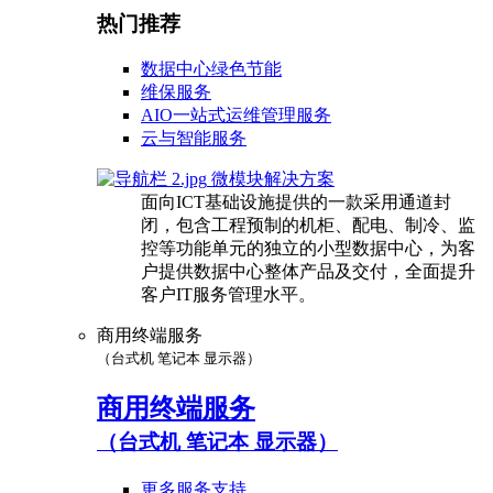
热门推荐
数据中心绿色节能
维保服务
AIO一站式运维管理服务
云与智能服务
微模块解决方案
面向ICT基础设施提供的一款采用通道封
闭，包含工程预制的机柜、配电、制冷、监
控等功能单元的独立的小型数据中心，为客
户提供数据中心整体产品及交付，全面提升
客户IT服务管理水平。
商用终端服务
（台式机 笔记本 显示器）
商用终端服务
（台式机 笔记本 显示器）
更多服务支持