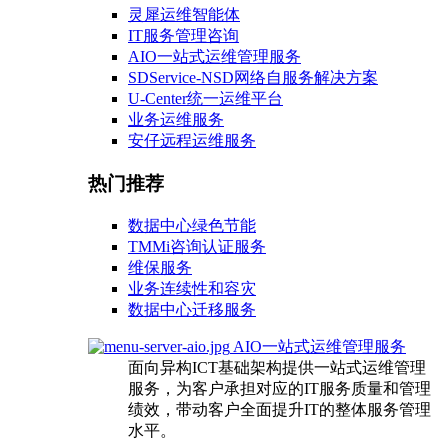
灵犀运维智能体
IT服务管理咨询
AIO一站式运维管理服务
SDService-NSD网络自服务解决方案
U-Center统一运维平台
业务运维服务
安仔远程运维服务
热门推荐
数据中心绿色节能
TMMi咨询认证服务
维保服务
业务连续性和容灾
数据中心迁移服务
AIO一站式运维管理服务
面向异构ICT基础架构提供一站式运维管理
服务，为客户承担对应的IT服务质量和管理
绩效，带动客户全面提升IT的整体服务管理
水平。