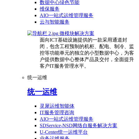
数据中心绿色节能
维保服务
AIO一站式运维管理服务
云与智能服务
微模块解决方案
面向ICT基础设施提供的一款采用通道封
闭，包含工程预制的机柜、配电、制冷、监
控等功能单元的独立的小型数据中心，为客
户提供数据中心整体产品及交付，全面提升
客户IT服务管理水平。
统一运维
统一运维
灵犀运维智能体
IT服务管理咨询
AIO一站式运维管理服务
SDService-NSD网络自服务解决方案
U-Center统一运维平台
业务运维服务