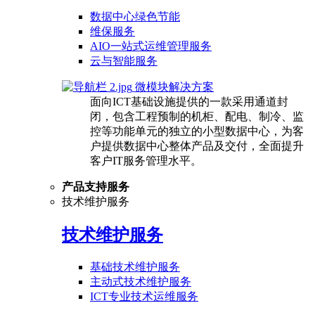
数据中心绿色节能
维保服务
AIO一站式运维管理服务
云与智能服务
微模块解决方案
面向ICT基础设施提供的一款采用通道封
闭，包含工程预制的机柜、配电、制冷、监
控等功能单元的独立的小型数据中心，为客
户提供数据中心整体产品及交付，全面提升
客户IT服务管理水平。
产品支持服务
技术维护服务
技术维护服务
基础技术维护服务
主动式技术维护服务
ICT专业技术运维服务