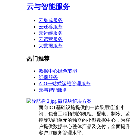
云与智能服务
云集成服务
云迁移服务
云运维服务
云运营服务
大数据服务
热门推荐
数据中心绿色节能
维保服务
AIO一站式运维管理服务
云与智能服务
微模块解决方案
面向ICT基础设施提供的一款采用通道封
闭，包含工程预制的机柜、配电、制冷、监
控等功能单元的独立的小型数据中心，为客
户提供数据中心整体产品及交付，全面提升
客户IT服务管理水平。