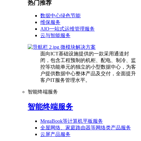
热门推荐
数据中心绿色节能
维保服务
AIO一站式运维管理服务
云与智能服务
微模块解决方案
面向ICT基础设施提供的一款采用通道封
闭，包含工程预制的机柜、配电、制冷、监
控等功能单元的独立的小型数据中心，为客
户提供数据中心整体产品及交付，全面提升
客户IT服务管理水平。
智能终端服务
智能终端服务
MegaBook等计算机平板服务
全屋网络、家庭路由器等网络类产品服务
云屏产品服务