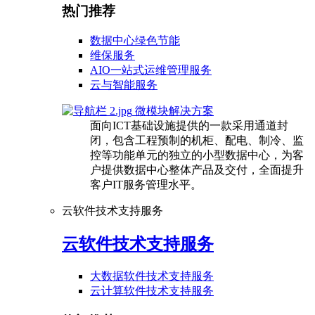
热门推荐
数据中心绿色节能
维保服务
AIO一站式运维管理服务
云与智能服务
微模块解决方案
面向ICT基础设施提供的一款采用通道封
闭，包含工程预制的机柜、配电、制冷、监
控等功能单元的独立的小型数据中心，为客
户提供数据中心整体产品及交付，全面提升
客户IT服务管理水平。
云软件技术支持服务
云软件技术支持服务
大数据软件技术支持服务
云计算软件技术支持服务