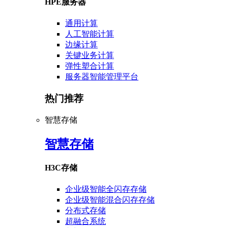
HPE服务器
通用计算
人工智能计算
边缘计算
关键业务计算
弹性塑合计算
服务器智能管理平台
热门推荐
智慧存储
智慧存储
H3C存储
企业级智能全闪存存储
企业级智能混合闪存存储
分布式存储
超融合系统