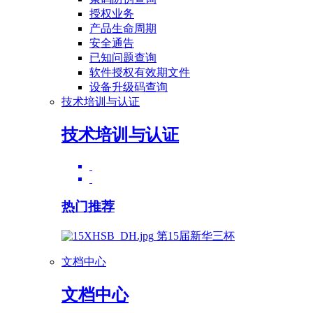
授权业务
产品生命周期
安全通告
已知问题查询
软件授权有效期文件
设备升级码查询
技术培训与认证
技术培训与认证
热门推荐
第15届新华三杯
文档中心
文档中心