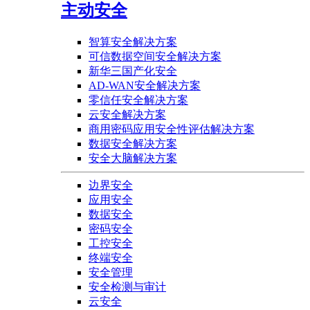
主动安全
智算安全解决方案
可信数据空间安全解决方案
新华三国产化安全
AD-WAN安全解决方案
零信任安全解决方案
云安全解决方案
商用密码应用安全性评估解决方案
数据安全解决方案
安全大脑解决方案
边界安全
应用安全
数据安全
密码安全
工控安全
终端安全
安全管理
安全检测与审计
云安全