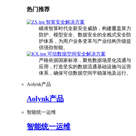
热门推荐
智算安全解决方案
瞄准智算时代全新安全威胁，构建覆盖算力
防护、模型安全、数据安全的全栈式安全防
护体系，为用户业务变革与产业结构升级提
供强劲智能。
可信数据空间安全解决方案
严格依据国家标准，聚焦数据场景化流通与
应用，打造坚实的数据流通基础设施与运营
体系，确保可信数据空间平稳落地及运行。
Aolynk产品
Aolynk产品
智能统一运维
智能统一运维