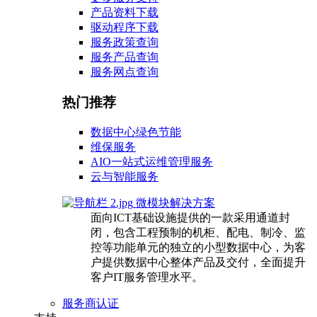
产品资料下载
驱动程序下载
服务政策查询
服务产品查询
服务网点查询
热门推荐
数据中心绿色节能
维保服务
AIO一站式运维管理服务
云与智能服务
微模块解决方案
面向ICT基础设施提供的一款采用通道封
闭，包含工程预制的机柜、配电、制冷、监
控等功能单元的独立的小型数据中心，为客
户提供数据中心整体产品及交付，全面提升
客户IT服务管理水平。
服务商认证