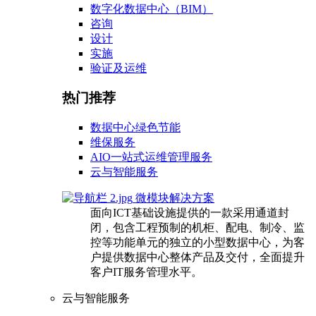
数字化数据中心（BIM）
咨询
设计
实施
验证及运维
热门推荐
数据中心绿色节能
维保服务
AIO一站式运维管理服务
云与智能服务
微模块解决方案
面向ICT基础设施提供的一款采用通道封
闭，包含工程预制的机柜、配电、制冷、监
控等功能单元的独立的小型数据中心，为客
户提供数据中心整体产品及交付，全面提升
客户IT服务管理水平。
云与智能服务