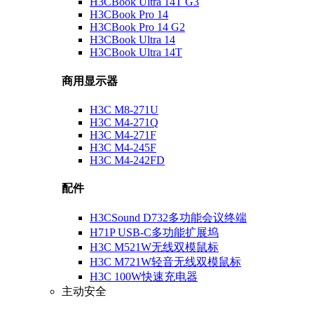
H3CBook Ultra 14T G3
H3CBook Pro 14
H3CBook Pro 14 G2
H3CBook Ultra 14
H3CBook Ultra 14T
商用显示器
H3C M8-271U
H3C M4-271Q
H3C M4-271F
H3C M4-245F
H3C M4-242FD
配件
H3CSound D732多功能会议终端
H71P USB-C多功能扩展坞
H3C M521W无线双模鼠标
H3C M721W轻音无线双模鼠标
H3C 100W快速充电器
主动安全