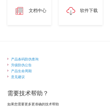
文档中心
软件下载
产品条码防伪查询
升级防伪公告
产品生命周期
意见建议
需要技术帮助？
如果您需要更多更准确的技术帮助