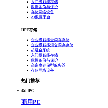
入门级智能存储
数据备份与保护
存储网络设备
AI数据平台
HPE存储
企业级智能全闪存存储
企业级智能混合闪存存储
超融合系统
入门级智能存储
数据备份与保护
高密度存储型服务器
存储网络设备
热门推荐
商用PC
商用PC