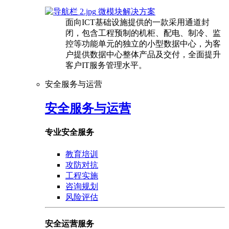
微模块解决方案
面向ICT基础设施提供的一款采用通道封
闭，包含工程预制的机柜、配电、制冷、监
控等功能单元的独立的小型数据中心，为客
户提供数据中心整体产品及交付，全面提升
客户IT服务管理水平。
安全服务与运营
安全服务与运营
专业安全服务
教育培训
攻防对抗
工程实施
咨询规划
风险评估
安全运营服务