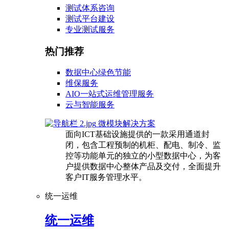
测试体系咨询
测试平台建设
专业测试服务
热门推荐
数据中心绿色节能
维保服务
AIO一站式运维管理服务
云与智能服务
微模块解决方案
面向ICT基础设施提供的一款采用通道封
闭，包含工程预制的机柜、配电、制冷、监
控等功能单元的独立的小型数据中心，为客
户提供数据中心整体产品及交付，全面提升
客户IT服务管理水平。
统一运维
统一运维