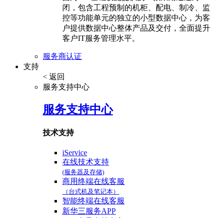
闭，包含工程预制的机柜、配电、制冷、监
控等功能单元的独立的小型数据中心，为客
户提供数据中心整体产品及交付，全面提升
客户IT服务管理水平。
服务商认证
支持
< 返回
服务支持中心
服务支持中心
技术支持
iService
在线技术支持
(服务器及存储)
商用终端在线客服
（台式机及笔记本）
智能终端在线客服
新华三服务APP