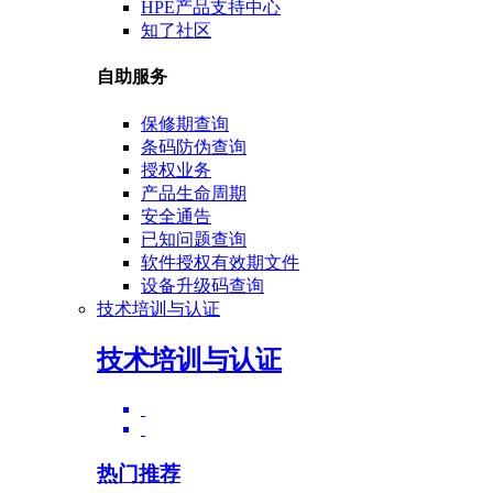
HPE产品支持中心
知了社区
自助服务
保修期查询
条码防伪查询
授权业务
产品生命周期
安全通告
已知问题查询
软件授权有效期文件
设备升级码查询
技术培训与认证
技术培训与认证
热门推荐