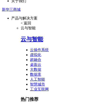
关于我们
新华三商城
产品与解决方案
< 返回
云与智能
云与智能
云操作系统
虚拟化
超融合
桌面云
大数据
数据库
人工智能
智慧城市
工业互联网
热门推荐