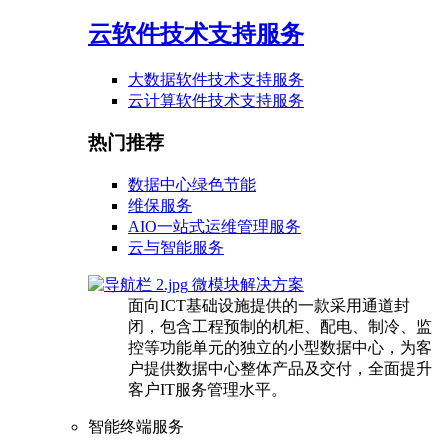
云软件技术支持服务
大数据软件技术支持服务
云计算软件技术支持服务
热门推荐
数据中心绿色节能
维保服务
AIO一站式运维管理服务
云与智能服务
微模块解决方案
面向ICT基础设施提供的一款采用通道封
闭，包含工程预制的机柜、配电、制冷、监
控等功能单元的独立的小型数据中心，为客
户提供数据中心整体产品及交付，全面提升
客户IT服务管理水平。
智能终端服务