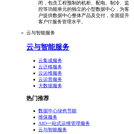
闭，包含工程预制的机柜、配电、制冷、监
控等功能单元的独立的小型数据中心，为客
户提供数据中心整体产品及交付，全面提升
客户IT服务管理水平。
云与智能服务
云与智能服务
云集成服务
云迁移服务
云运维服务
云运营服务
大数据服务
热门推荐
数据中心绿色节能
维保服务
AIO一站式运维管理服务
云与智能服务