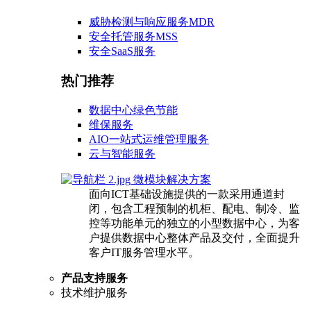
威胁检测与响应服务MDR
安全托管服务MSS
安全SaaS服务
热门推荐
数据中心绿色节能
维保服务
AIO一站式运维管理服务
云与智能服务
微模块解决方案
面向ICT基础设施提供的一款采用通道封
闭，包含工程预制的机柜、配电、制冷、监
控等功能单元的独立的小型数据中心，为客
户提供数据中心整体产品及交付，全面提升
客户IT服务管理水平。
产品支持服务
技术维护服务