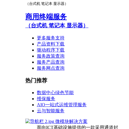
（台式机 笔记本 显示器）
商用终端服务
（台式机 笔记本 显示器）
更多服务支持
产品资料下载
驱动程序下载
服务政策查询
服务产品查询
服务网点查询
热门推荐
数据中心绿色节能
维保服务
AIO一站式运维管理服务
云与智能服务
微模块解决方案
面向ICT基础设施提供的一款采用通道封