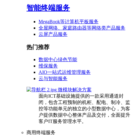
智能终端服务
MegaBook等计算机平板服务
全屋网络、家庭路由器等网络类产品服务
云屏产品服务
热门推荐
数据中心绿色节能
维保服务
AIO一站式运维管理服务
云与智能服务
微模块解决方案
面向ICT基础设施提供的一款采用通道封
闭，包含工程预制的机柜、配电、制冷、监
控等功能单元的独立的小型数据中心，为客
户提供数据中心整体产品及交付，全面提升
客户IT服务管理水平。
商用终端服务