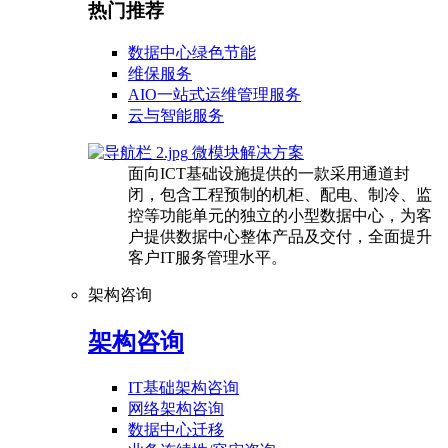
热门推荐
数据中心绿色节能
维保服务
AIO一站式运维管理服务
云与智能服务
微模块解决方案
面向ICT基础设施提供的一款采用通道封
闭，包含工程预制的机柜、配电、制冷、监
控等功能单元的独立的小型数据中心，为客
户提供数据中心整体产品及交付，全面提升
客户IT服务管理水平。
架构咨询
架构咨询
IT基础架构咨询
网络架构咨询
数据中心迁移