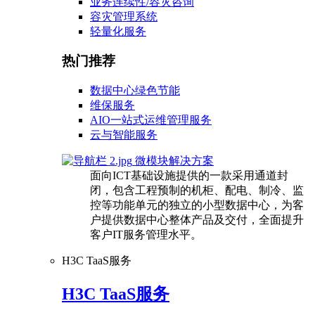
业务连续性/容灾咨询
容灾管理系统
轻量化服务
热门推荐
数据中心绿色节能
维保服务
AIO一站式运维管理服务
云与智能服务
微模块解决方案
面向ICT基础设施提供的一款采用通道封
闭，包含工程预制的机柜、配电、制冷、监
控等功能单元的独立的小型数据中心，为客
户提供数据中心整体产品及交付，全面提升
客户IT服务管理水平。
H3C TaaS服务
H3C TaaS服务