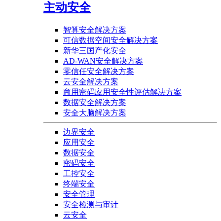
主动安全
智算安全解决方案
可信数据空间安全解决方案
新华三国产化安全
AD-WAN安全解决方案
零信任安全解决方案
云安全解决方案
商用密码应用安全性评估解决方案
数据安全解决方案
安全大脑解决方案
边界安全
应用安全
数据安全
密码安全
工控安全
终端安全
安全管理
安全检测与审计
云安全