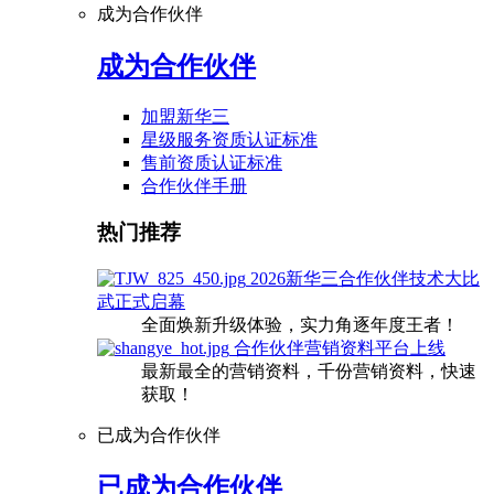
成为合作伙伴
成为合作伙伴
加盟新华三
星级服务资质认证标准
售前资质认证标准
合作伙伴手册
热门推荐
2026新华三合作伙伴技术大比
武正式启幕
全面焕新升级体验，实力角逐年度王者！
合作伙伴营销资料平台上线
最新最全的营销资料，千份营销资料，快速
获取！
已成为合作伙伴
已成为合作伙伴