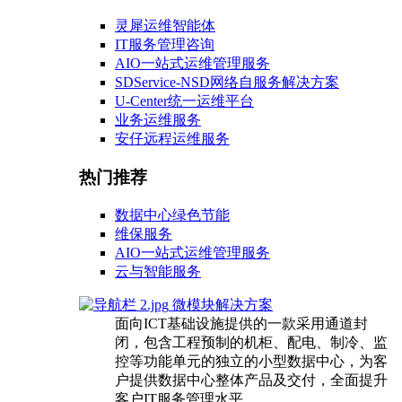
灵犀运维智能体
IT服务管理咨询
AIO一站式运维管理服务
SDService-NSD网络自服务解决方案
U-Center统一运维平台
业务运维服务
安仔远程运维服务
热门推荐
数据中心绿色节能
维保服务
AIO一站式运维管理服务
云与智能服务
微模块解决方案
面向ICT基础设施提供的一款采用通道封
闭，包含工程预制的机柜、配电、制冷、监
控等功能单元的独立的小型数据中心，为客
户提供数据中心整体产品及交付，全面提升
客户IT服务管理水平。