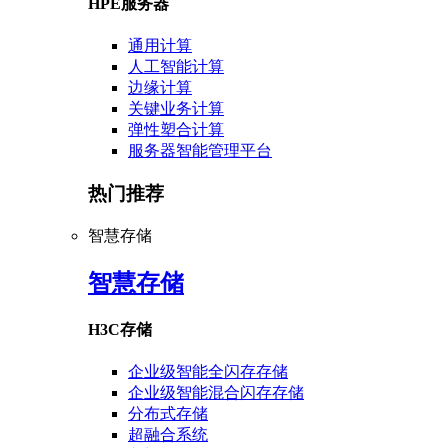
HPE服务器
通用计算
人工智能计算
边缘计算
关键业务计算
弹性塑合计算
服务器智能管理平台
热门推荐
智慧存储
智慧存储
H3C存储
企业级智能全闪存存储
企业级智能混合闪存存储
分布式存储
超融合系统