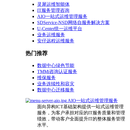
灵犀运维智能体
IT服务管理咨询
AIO一站式运维管理服务
SDService-NSD网络自服务解决方案
U-Center统一运维平台
业务运维服务
安仔远程运维服务
热门推荐
数据中心绿色节能
TMMi咨询认证服务
维保服务
业务连续性和容灾
数据中心迁移服务
AIO一站式运维管理服务
面向异构ICT基础架构提供一站式运维管理
服务，为客户承担对应的IT服务质量和管理
绩效，带动客户全面提升IT的整体服务管理
水平。