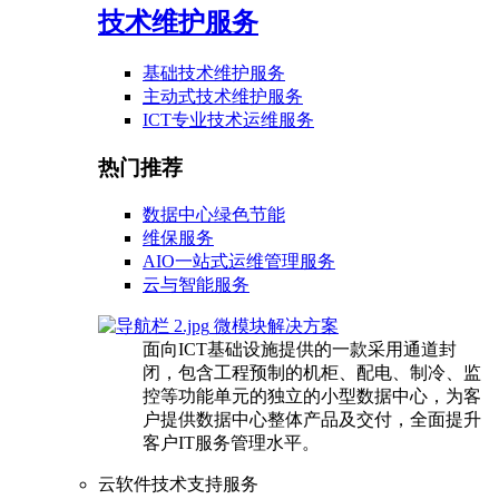
技术维护服务
基础技术维护服务
主动式技术维护服务
ICT专业技术运维服务
热门推荐
数据中心绿色节能
维保服务
AIO一站式运维管理服务
云与智能服务
微模块解决方案
面向ICT基础设施提供的一款采用通道封
闭，包含工程预制的机柜、配电、制冷、监
控等功能单元的独立的小型数据中心，为客
户提供数据中心整体产品及交付，全面提升
客户IT服务管理水平。
云软件技术支持服务