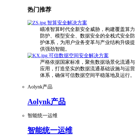
热门推荐
智算安全解决方案
瞄准智算时代全新安全威胁，构建覆盖算力
防护、模型安全、数据安全的全栈式安全防
护体系，为用户业务变革与产业结构升级提
供强劲智能。
可信数据空间安全解决方案
严格依据国家标准，聚焦数据场景化流通与
应用，打造坚实的数据流通基础设施与运营
体系，确保可信数据空间平稳落地及运行。
Aolynk产品
Aolynk产品
智能统一运维
智能统一运维