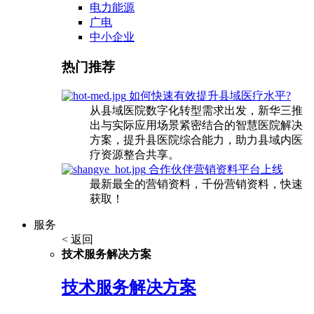
电力能源
广电
中小企业
热门推荐
如何快速有效提升县域医疗水平?
从县域医院数字化转型需求出发，新华三推
出与实际应用场景紧密结合的智慧医院解决
方案，提升县医院综合能力，助力县域内医
疗资源整合共享。
合作伙伴营销资料平台上线
最新最全的营销资料，千份营销资料，快速
获取！
服务
< 返回
技术服务解决方案
技术服务解决方案