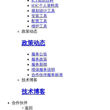
ICT知识百科
H3C个人资料库
规划设计工具
安装工具
配置工具
维护工具
政策动态
政策动态
服务公告
服务政策
服务新闻
维保服务说明
合作伙伴服务标准
技术博客
技术博客
合作伙伴
< 返回