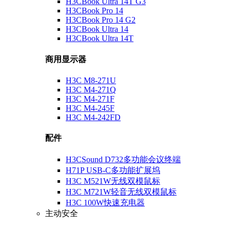
H3CBook Ultra 14T G3
H3CBook Pro 14
H3CBook Pro 14 G2
H3CBook Ultra 14
H3CBook Ultra 14T
商用显示器
H3C M8-271U
H3C M4-271Q
H3C M4-271F
H3C M4-245F
H3C M4-242FD
配件
H3CSound D732多功能会议终端
H71P USB-C多功能扩展坞
H3C M521W无线双模鼠标
H3C M721W轻音无线双模鼠标
H3C 100W快速充电器
主动安全