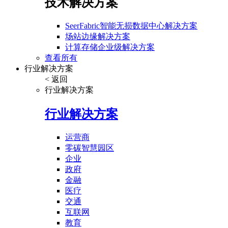
技术解决方案
SeerFabric智能无损数据中心解决方案
场站边缘解决方案
计算存储企业级解决方案
查看所有
行业解决方案
< 返回
行业解决方案
行业解决方案
运营商
零碳智慧园区
企业
政府
金融
医疗
交通
互联网
教育