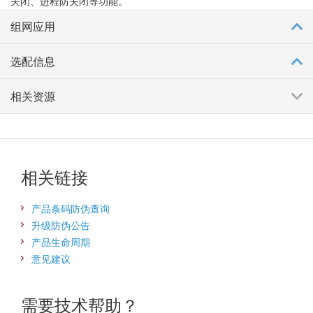
关闭、进程防关闭等功能。
组网应用
选配信息
相关资源
相关链接
产品条码防伪查询
升级防伪公告
产品生命周期
意见建议
需要技术帮助？