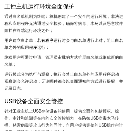
工控主机运行环境全面保护
通过白名单机制为终端计算机创建了一个安全的运行环境，非法进
程和应用程序无法通过安全检验，确保将病毒、木马以及恶意软件
阻挡在终端运行环境之外；
用户建立白名单，若有程序运行时会与白名单进行比对，阻止白名
单之外的应用程序运行；
终端用户可通过申请、管理员审批的方式扩展白名单或形成新的白
名单；
运行模式分为执行与观察，执行会禁止白名单外的应用程序启动；
观察则会允许启动；无论哪种都会以桌面通知的方式进行提醒，并
记录日志。
USB
设备全面安全管控
针对工业主机上USB存储设备的使用，提供全面的包括授权、操
作、审计和追溯等在内的安全管控能力，在防御USB病毒木马传
播、勒索病毒等攻击行为的同时，向用户提供完整的USB操作审计