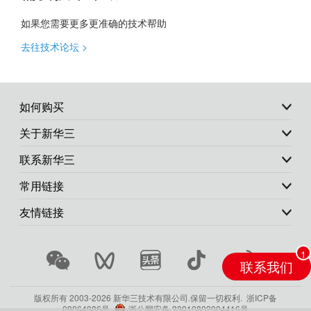
如果您需要更多更准确的技术帮助
去往技术论坛 >
如何购买
关于新华三
联系新华三
常用链接
友情链接
联系我们
版权所有 2003-
2026 新华三技术有限公司.保留一切权利.
浙ICP备
09064986号
浙公网安备 33010802004416号