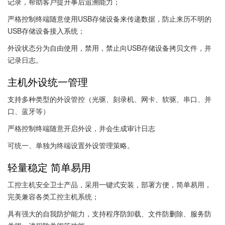
记录，帮助客户提升事后追溯能力；
严格控制终端随意使用USB存储设备来传递数据，防止来历不明的
USB存储设备接入系统；
外设状态分为自由使用，禁用，禁止向USB存储设备拷贝文件，并
记录日志。
主机外设统一管理
支持多种类型的外设管控（光驱、刻录机、网卡、软驱、串口、并
口、蓝牙等）
严格控制终端随意开启外设，并会生成审计日志
可统一、单独为终端设置外设管理策略。
轻量稳定 简单易用
工控主机安全卫士产品，采用一键式安装，部署方便，简单易用，
完美兼容各类工控主机系统；
具有强大的自我防护能力，支持程序防卸载、文件防删除、服务防