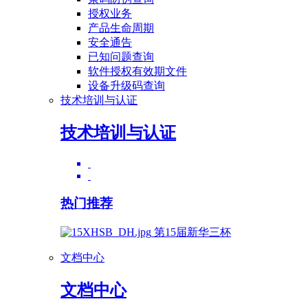
授权业务
产品生命周期
安全通告
已知问题查询
软件授权有效期文件
设备升级码查询
技术培训与认证
技术培训与认证
热门推荐
第15届新华三杯
文档中心
文档中心