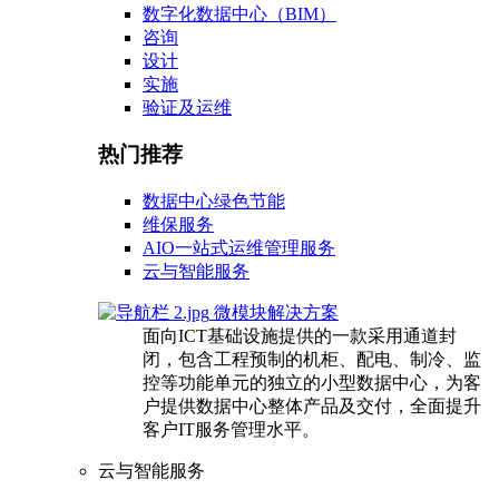
数字化数据中心（BIM）
咨询
设计
实施
验证及运维
热门推荐
数据中心绿色节能
维保服务
AIO一站式运维管理服务
云与智能服务
微模块解决方案
面向ICT基础设施提供的一款采用通道封
闭，包含工程预制的机柜、配电、制冷、监
控等功能单元的独立的小型数据中心，为客
户提供数据中心整体产品及交付，全面提升
客户IT服务管理水平。
云与智能服务