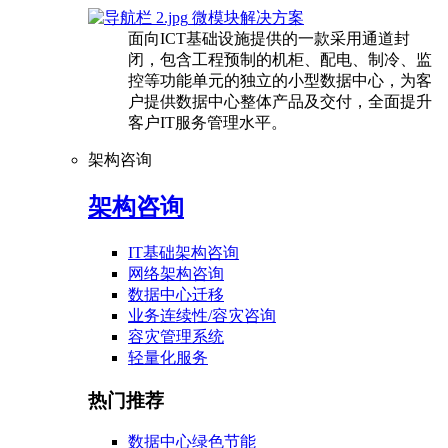
微模块解决方案
面向ICT基础设施提供的一款采用通道封
闭，包含工程预制的机柜、配电、制冷、监
控等功能单元的独立的小型数据中心，为客
户提供数据中心整体产品及交付，全面提升
客户IT服务管理水平。
架构咨询
架构咨询
IT基础架构咨询
网络架构咨询
数据中心迁移
业务连续性/容灾咨询
容灾管理系统
轻量化服务
热门推荐
数据中心绿色节能