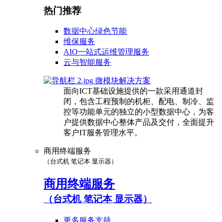
热门推荐
数据中心绿色节能
维保服务
AIO一站式运维管理服务
云与智能服务
微模块解决方案
面向ICT基础设施提供的一款采用通道封
闭，包含工程预制的机柜、配电、制冷、监
控等功能单元的独立的小型数据中心，为客
户提供数据中心整体产品及交付，全面提升
客户IT服务管理水平。
商用终端服务
（台式机 笔记本 显示器）
商用终端服务
（台式机 笔记本 显示器）
更多服务支持