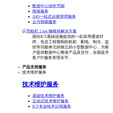
数据中心绿色节能
维保服务
AIO一站式运维管理服务
云与智能服务
微模块解决方案
面向ICT基础设施提供的一款采用通道封
闭，包含工程预制的机柜、配电、制冷、监
控等功能单元的独立的小型数据中心，为客
户提供数据中心整体产品及交付，全面提升
客户IT服务管理水平。
产品支持服务
技术维护服务
技术维护服务
基础技术维护服务
主动式技术维护服务
ICT专业技术运维服务