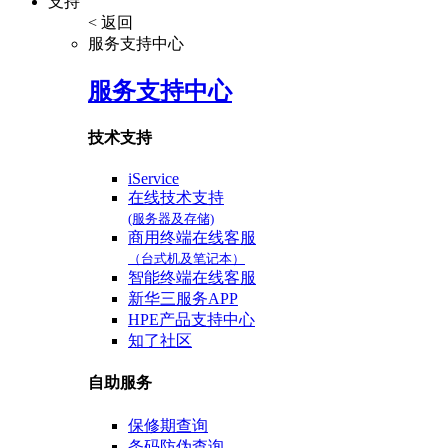
支持
< 返回
服务支持中心
服务支持中心
技术支持
iService
在线技术支持
(服务器及存储)
商用终端在线客服
（台式机及笔记本）
智能终端在线客服
新华三服务APP
HPE产品支持中心
知了社区
自助服务
保修期查询
条码防伪查询