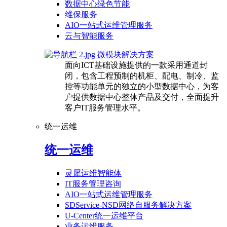
数据中心绿色节能
维保服务
AIO一站式运维管理服务
云与智能服务
微模块解决方案
面向ICT基础设施提供的一款采用通道封
闭，包含工程预制的机柜、配电、制冷、监
控等功能单元的独立的小型数据中心，为客
户提供数据中心整体产品及交付，全面提升
客户IT服务管理水平。
统一运维
统一运维
灵犀运维智能体
IT服务管理咨询
AIO一站式运维管理服务
SDService-NSD网络自服务解决方案
U-Center统一运维平台
业务运维服务