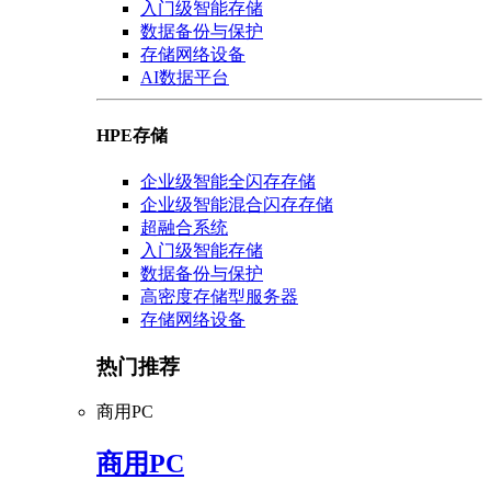
入门级智能存储
数据备份与保护
存储网络设备
AI数据平台
HPE存储
企业级智能全闪存存储
企业级智能混合闪存存储
超融合系统
入门级智能存储
数据备份与保护
高密度存储型服务器
存储网络设备
热门推荐
商用PC
商用PC