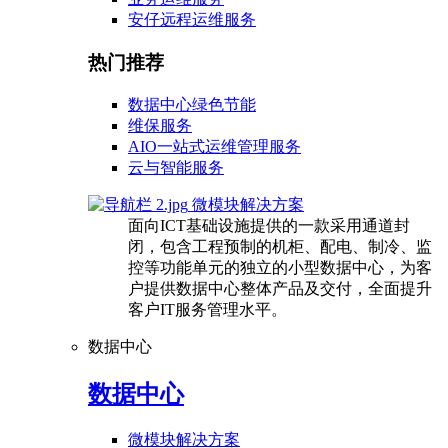
安仔远程运维服务
热门推荐
数据中心绿色节能
维保服务
AIO一站式运维管理服务
云与智能服务
微模块解决方案
面向ICT基础设施提供的一款采用通道封
闭，包含工程预制的机柜、配电、制冷、监
控等功能单元的独立的小型数据中心，为客
户提供数据中心整体产品及交付，全面提升
客户IT服务管理水平。
数据中心
数据中心
微模块解决方案