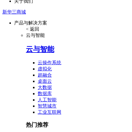
关于我们
新华三商城
产品与解决方案
< 返回
云与智能
云与智能
云操作系统
虚拟化
超融合
桌面云
大数据
数据库
人工智能
智慧城市
工业互联网
热门推荐