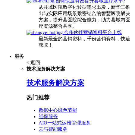
如何快速有效提升县域医疗水平?
从县域医院数字化转型需求出发，新华三推
出与实际应用场景紧密结合的智慧医院解决
方案，提升县医院综合能力，助力县域内医
疗资源整合共享。
合作伙伴营销资料平台上线
最新最全的营销资料，千份营销资料，快速
获取！
服务
< 返回
技术服务解决方案
技术服务解决方案
热门推荐
数据中心绿色节能
维保服务
AIO一站式运维管理服务
云与智能服务