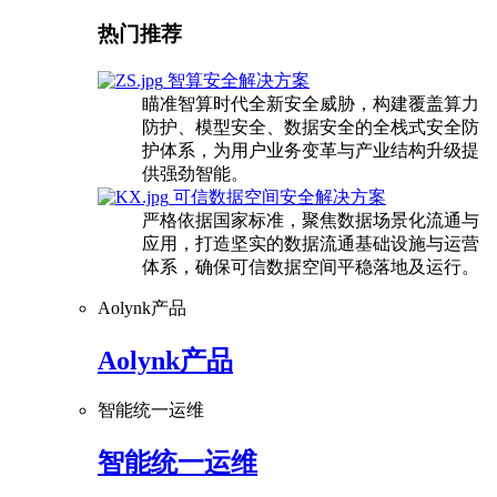
热门推荐
智算安全解决方案
瞄准智算时代全新安全威胁，构建覆盖算力
防护、模型安全、数据安全的全栈式安全防
护体系，为用户业务变革与产业结构升级提
供强劲智能。
可信数据空间安全解决方案
严格依据国家标准，聚焦数据场景化流通与
应用，打造坚实的数据流通基础设施与运营
体系，确保可信数据空间平稳落地及运行。
Aolynk产品
Aolynk产品
智能统一运维
智能统一运维