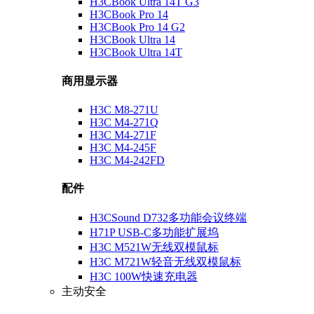
H3CBook Ultra 14T G3
H3CBook Pro 14
H3CBook Pro 14 G2
H3CBook Ultra 14
H3CBook Ultra 14T
商用显示器
H3C M8-271U
H3C M4-271Q
H3C M4-271F
H3C M4-245F
H3C M4-242FD
配件
H3CSound D732多功能会议终端
H71P USB-C多功能扩展坞
H3C M521W无线双模鼠标
H3C M721W轻音无线双模鼠标
H3C 100W快速充电器
主动安全