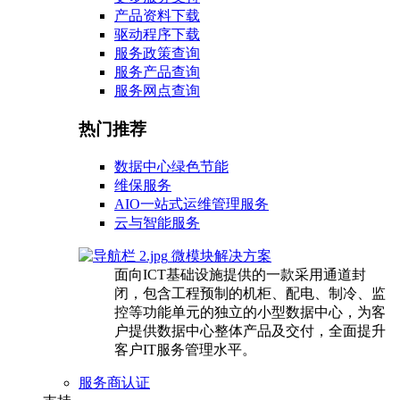
产品资料下载
驱动程序下载
服务政策查询
服务产品查询
服务网点查询
热门推荐
数据中心绿色节能
维保服务
AIO一站式运维管理服务
云与智能服务
微模块解决方案
面向ICT基础设施提供的一款采用通道封
闭，包含工程预制的机柜、配电、制冷、监
控等功能单元的独立的小型数据中心，为客
户提供数据中心整体产品及交付，全面提升
客户IT服务管理水平。
服务商认证