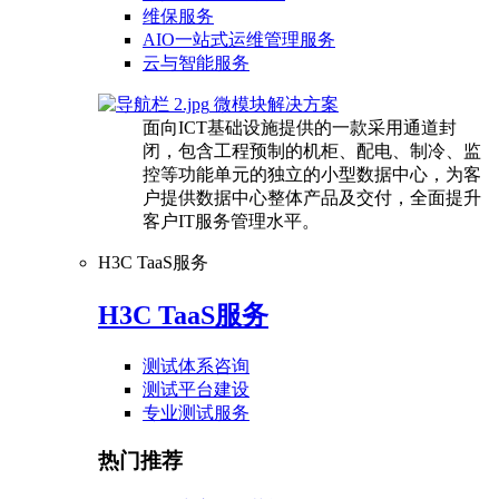
维保服务
AIO一站式运维管理服务
云与智能服务
微模块解决方案
面向ICT基础设施提供的一款采用通道封
闭，包含工程预制的机柜、配电、制冷、监
控等功能单元的独立的小型数据中心，为客
户提供数据中心整体产品及交付，全面提升
客户IT服务管理水平。
H3C TaaS服务
H3C TaaS服务
测试体系咨询
测试平台建设
专业测试服务
热门推荐