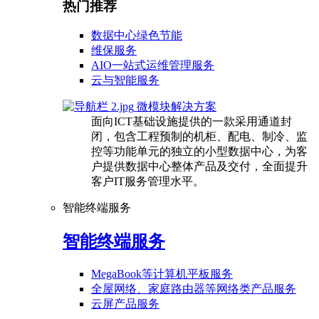
热门推荐
数据中心绿色节能
维保服务
AIO一站式运维管理服务
云与智能服务
微模块解决方案
面向ICT基础设施提供的一款采用通道封
闭，包含工程预制的机柜、配电、制冷、监
控等功能单元的独立的小型数据中心，为客
户提供数据中心整体产品及交付，全面提升
客户IT服务管理水平。
智能终端服务
智能终端服务
MegaBook等计算机平板服务
全屋网络、家庭路由器等网络类产品服务
云屏产品服务