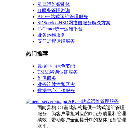
灵犀运维智能体
IT服务管理咨询
AIO一站式运维管理服务
SDService-NSD网络自服务解决方案
U-Center统一运维平台
业务运维服务
安仔远程运维服务
热门推荐
数据中心绿色节能
TMMi咨询认证服务
维保服务
业务连续性和容灾
数据中心迁移服务
AIO一站式运维管理服务
面向异构ICT基础架构提供一站式运维管理
服务，为客户承担对应的IT服务质量和管理
绩效，带动客户全面提升IT的整体服务管理
水平。