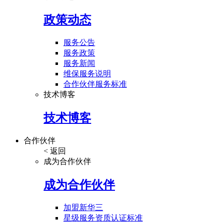
政策动态
服务公告
服务政策
服务新闻
维保服务说明
合作伙伴服务标准
技术博客
技术博客
合作伙伴
< 返回
成为合作伙伴
成为合作伙伴
加盟新华三
星级服务资质认证标准