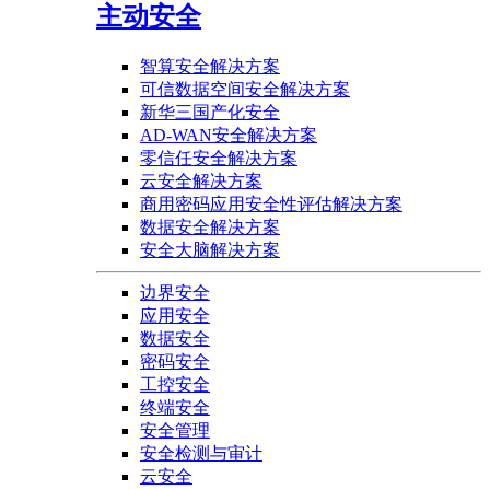
主动安全
智算安全解决方案
可信数据空间安全解决方案
新华三国产化安全
AD-WAN安全解决方案
零信任安全解决方案
云安全解决方案
商用密码应用安全性评估解决方案
数据安全解决方案
安全大脑解决方案
边界安全
应用安全
数据安全
密码安全
工控安全
终端安全
安全管理
安全检测与审计
云安全