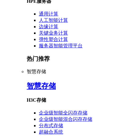
HPE服务器
通用计算
人工智能计算
边缘计算
关键业务计算
弹性塑合计算
服务器智能管理平台
热门推荐
智慧存储
智慧存储
H3C存储
企业级智能全闪存存储
企业级智能混合闪存存储
分布式存储
超融合系统