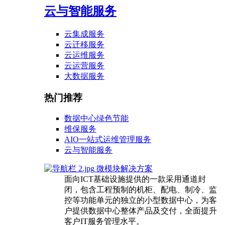
云与智能服务
云集成服务
云迁移服务
云运维服务
云运营服务
大数据服务
热门推荐
数据中心绿色节能
维保服务
AIO一站式运维管理服务
云与智能服务
微模块解决方案
面向ICT基础设施提供的一款采用通道封
闭，包含工程预制的机柜、配电、制冷、监
控等功能单元的独立的小型数据中心，为客
户提供数据中心整体产品及交付，全面提升
客户IT服务管理水平。