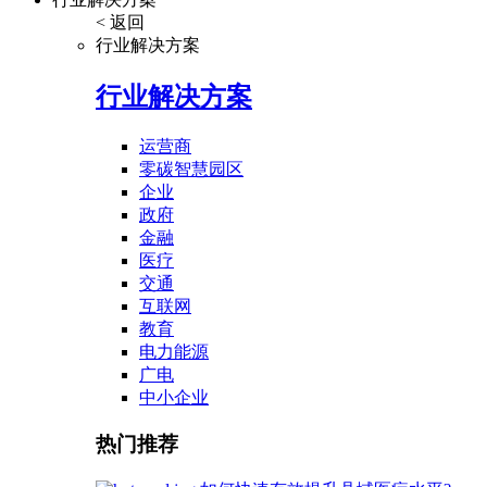
< 返回
行业解决方案
行业解决方案
运营商
零碳智慧园区
企业
政府
金融
医疗
交通
互联网
教育
电力能源
广电
中小企业
热门推荐