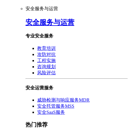
安全服务与运营
安全服务与运营
专业安全服务
教育培训
攻防对抗
工程实施
咨询规划
风险评估
安全运营服务
威胁检测与响应服务MDR
安全托管服务MSS
安全SaaS服务
热门推荐