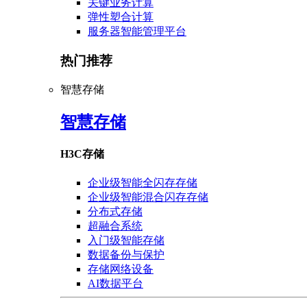
关键业务计算
弹性塑合计算
服务器智能管理平台
热门推荐
智慧存储
智慧存储
H3C存储
企业级智能全闪存存储
企业级智能混合闪存存储
分布式存储
超融合系统
入门级智能存储
数据备份与保护
存储网络设备
AI数据平台