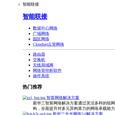
智能联接
智能联接
数据中心网络
广域网络
园区网络
Cloudnet云管网络
路由器
交换机
无线局域网
网络管控析软件
操作系统
热门推荐
智算网络解决方案
新华三智算网络解决方案通过灵活多样的组网
构，全面提升对多元异构算力的网络承载能力
新华三全光网络5.0解决方案