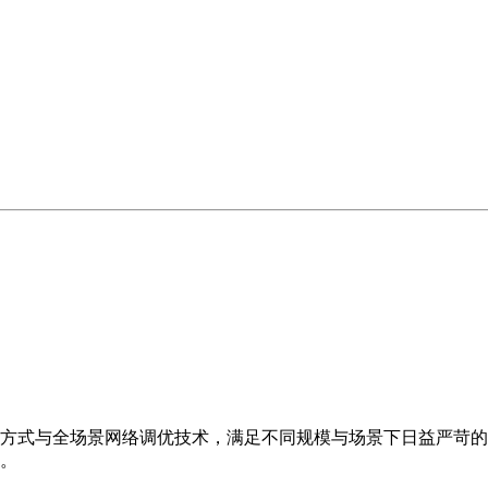
方式与全场景网络调优技术，满足不同规模与场景下日益严苛的
。