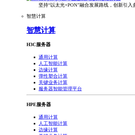
坚持“以太光+PON”融合发展路线，创新引
智慧计算
智慧计算
H3C服务器
通用计算
人工智能计算
边缘计算
弹性塑合计算
关键业务计算
服务器智能管理平台
HPE服务器
通用计算
人工智能计算
边缘计算