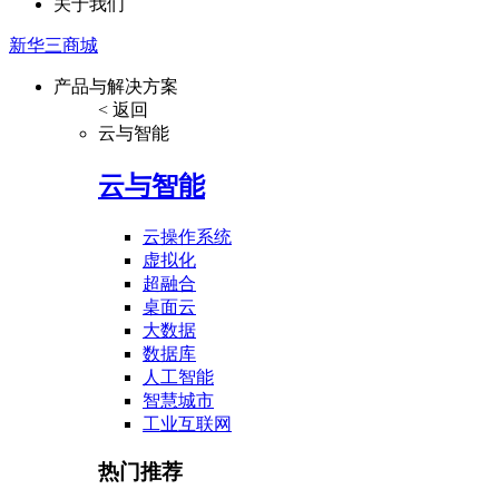
关于我们
新华三商城
产品与解决方案
< 返回
云与智能
云与智能
云操作系统
虚拟化
超融合
桌面云
大数据
数据库
人工智能
智慧城市
工业互联网
热门推荐