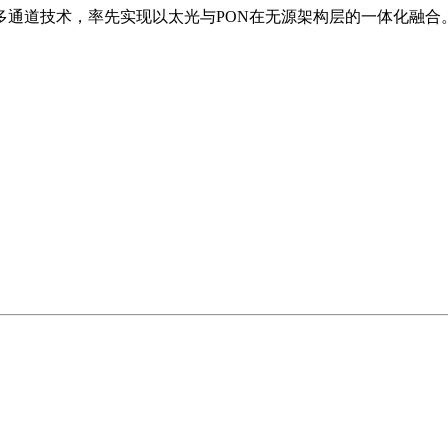
入多通道技术，率先实现以太光与PON在无源架构层的一体化融合