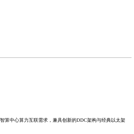
智算中心算力互联需求，兼具创新的DDC架构与经典以太架