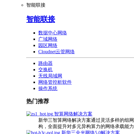
智能联接
智能联接
数据中心网络
广域网络
园区网络
Cloudnet云管网络
路由器
交换机
无线局域网
网络管控析软件
操作系统
热门推荐
智算网络解决方案
新华三智算网络解决方案通过灵活多样的组网
构，全面提升对多元异构算力的网络承载能力
新华三全光网络5.0解决方案