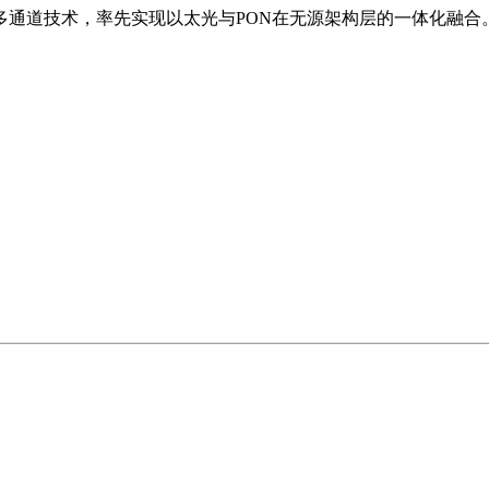
入多通道技术，率先实现以太光与PON在无源架构层的一体化融合