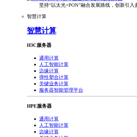
坚持“以太光+PON”融合发展路线，创新引
智慧计算
智慧计算
H3C服务器
通用计算
人工智能计算
边缘计算
弹性塑合计算
关键业务计算
服务器智能管理平台
HPE服务器
通用计算
人工智能计算
边缘计算