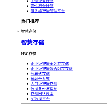
关键业务计算
弹性塑合计算
服务器智能管理平台
热门推荐
智慧存储
智慧存储
H3C存储
企业级智能全闪存存储
企业级智能混合闪存存储
分布式存储
超融合系统
入门级智能存储
数据备份与保护
存储网络设备
AI数据平台