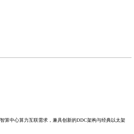
智算中心算力互联需求，兼具创新的DDC架构与经典以太架