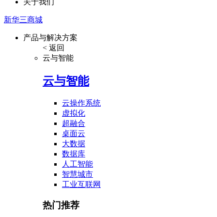
关于我们
新华三商城
产品与解决方案
< 返回
云与智能
云与智能
云操作系统
虚拟化
超融合
桌面云
大数据
数据库
人工智能
智慧城市
工业互联网
热门推荐