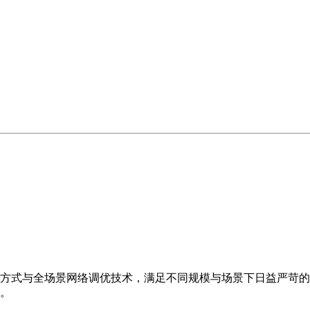
方式与全场景网络调优技术，满足不同规模与场景下日益严苛的
。