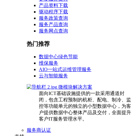
产品资料下载
驱动程序下载
服务政策查询
服务产品查询
服务网点查询
热门推荐
数据中心绿色节能
维保服务
AIO一站式运维管理服务
云与智能服务
微模块解决方案
面向ICT基础设施提供的一款采用通道封
闭，包含工程预制的机柜、配电、制冷、监
控等功能单元的独立的小型数据中心，为客
户提供数据中心整体产品及交付，全面提升
客户IT服务管理水平。
服务商认证