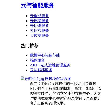
云与智能服务
云集成服务
云迁移服务
云运维服务
云运营服务
大数据服务
热门推荐
数据中心绿色节能
维保服务
AIO一站式运维管理服务
云与智能服务
微模块解决方案
面向ICT基础设施提供的一款采用通道封
闭，包含工程预制的机柜、配电、制冷、监
控等功能单元的独立的小型数据中心，为客
户提供数据中心整体产品及交付，全面提升
客户IT服务管理水平。