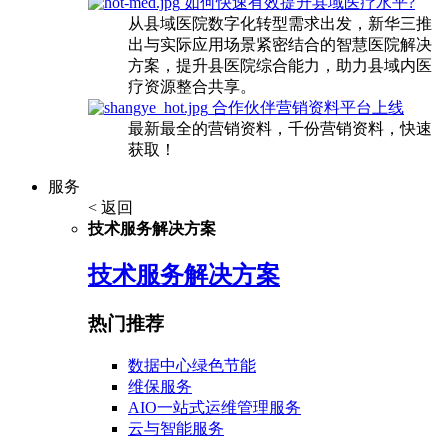
如何快速有效提升县域医疗水平?
从县域医院数字化转型需求出发，新华三推
出与实际应用场景紧密结合的智慧医院解决
方案，提升县医院综合能力，助力县域内医
疗资源整合共享。
合作伙伴营销资料平台上线
最新最全的营销资料，千份营销资料，快速
获取！
服务
< 返回
技术服务解决方案
技术服务解决方案
热门推荐
数据中心绿色节能
维保服务
AIO一站式运维管理服务
云与智能服务