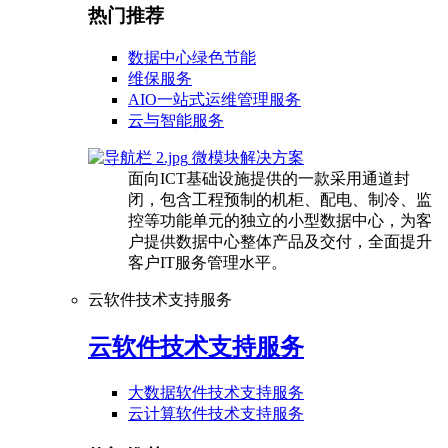
热门推荐
数据中心绿色节能
维保服务
AIO一站式运维管理服务
云与智能服务
微模块解决方案
面向ICT基础设施提供的一款采用通道封
闭，包含工程预制的机柜、配电、制冷、监
控等功能单元的独立的小型数据中心，为客
户提供数据中心整体产品及交付，全面提升
客户IT服务管理水平。
云软件技术支持服务
云软件技术支持服务
大数据软件技术支持服务
云计算软件技术支持服务