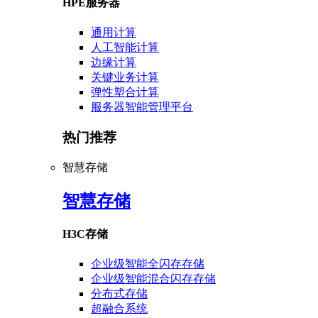
HPE服务器
通用计算
人工智能计算
边缘计算
关键业务计算
弹性塑合计算
服务器智能管理平台
热门推荐
智慧存储
智慧存储
H3C存储
企业级智能全闪存存储
企业级智能混合闪存存储
分布式存储
超融合系统