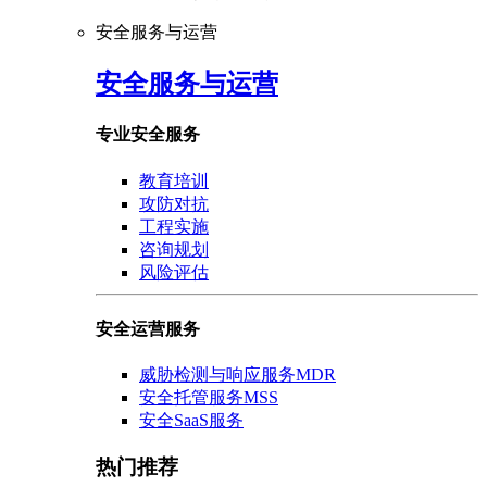
安全服务与运营
安全服务与运营
专业安全服务
教育培训
攻防对抗
工程实施
咨询规划
风险评估
安全运营服务
威胁检测与响应服务MDR
安全托管服务MSS
安全SaaS服务
热门推荐