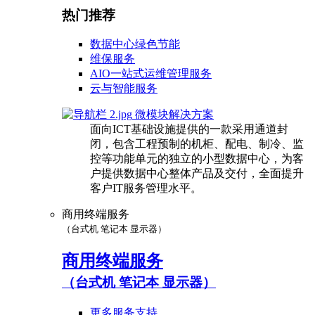
热门推荐
数据中心绿色节能
维保服务
AIO一站式运维管理服务
云与智能服务
微模块解决方案
面向ICT基础设施提供的一款采用通道封
闭，包含工程预制的机柜、配电、制冷、监
控等功能单元的独立的小型数据中心，为客
户提供数据中心整体产品及交付，全面提升
客户IT服务管理水平。
商用终端服务
（台式机 笔记本 显示器）
商用终端服务
（台式机 笔记本 显示器）
更多服务支持