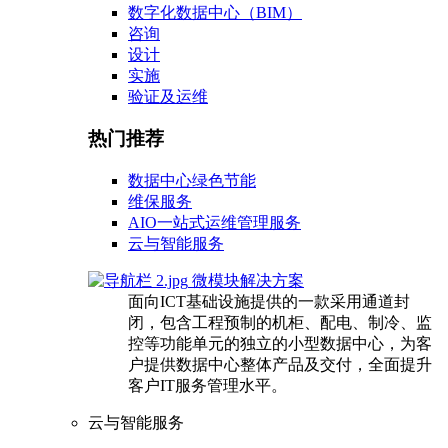
数字化数据中心（BIM）
咨询
设计
实施
验证及运维
热门推荐
数据中心绿色节能
维保服务
AIO一站式运维管理服务
云与智能服务
微模块解决方案
面向ICT基础设施提供的一款采用通道封
闭，包含工程预制的机柜、配电、制冷、监
控等功能单元的独立的小型数据中心，为客
户提供数据中心整体产品及交付，全面提升
客户IT服务管理水平。
云与智能服务