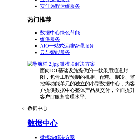
安仔远程运维服务
热门推荐
数据中心绿色节能
维保服务
AIO一站式运维管理服务
云与智能服务
微模块解决方案
面向ICT基础设施提供的一款采用通道封
闭，包含工程预制的机柜、配电、制冷、监
控等功能单元的独立的小型数据中心，为客
户提供数据中心整体产品及交付，全面提升
客户IT服务管理水平。
数据中心
数据中心
微模块解决方案