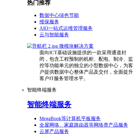
热门推荐
数据中心绿色节能
维保服务
AIO一站式运维管理服务
云与智能服务
微模块解决方案
面向ICT基础设施提供的一款采用通道封
闭，包含工程预制的机柜、配电、制冷、监
控等功能单元的独立的小型数据中心，为客
户提供数据中心整体产品及交付，全面提升
客户IT服务管理水平。
智能终端服务
智能终端服务
MegaBook等计算机平板服务
全屋网络、家庭路由器等网络类产品服务
云屏产品服务