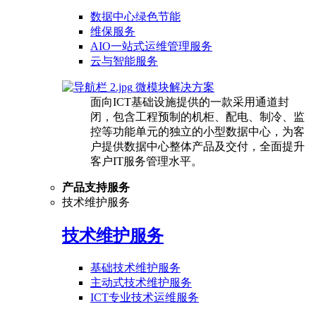
数据中心绿色节能
维保服务
AIO一站式运维管理服务
云与智能服务
微模块解决方案
面向ICT基础设施提供的一款采用通道封
闭，包含工程预制的机柜、配电、制冷、监
控等功能单元的独立的小型数据中心，为客
户提供数据中心整体产品及交付，全面提升
客户IT服务管理水平。
产品支持服务
技术维护服务
技术维护服务
基础技术维护服务
主动式技术维护服务
ICT专业技术运维服务