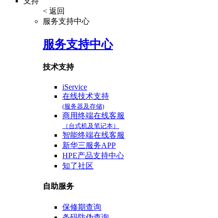
支持
< 返回
服务支持中心
服务支持中心
技术支持
iService
在线技术支持
(服务器及存储)
商用终端在线客服
（台式机及笔记本）
智能终端在线客服
新华三服务APP
HPE产品支持中心
知了社区
自助服务
保修期查询
条码防伪查询