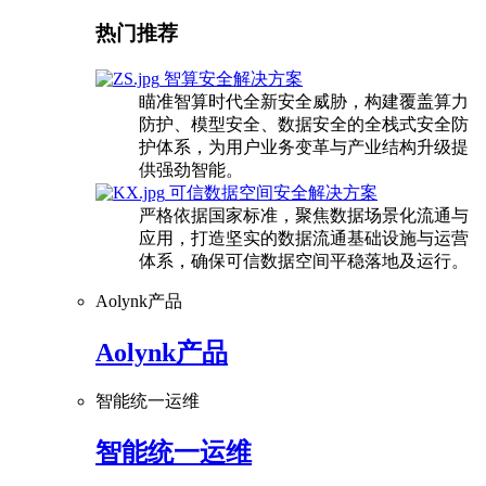
热门推荐
智算安全解决方案
瞄准智算时代全新安全威胁，构建覆盖算力
防护、模型安全、数据安全的全栈式安全防
护体系，为用户业务变革与产业结构升级提
供强劲智能。
可信数据空间安全解决方案
严格依据国家标准，聚焦数据场景化流通与
应用，打造坚实的数据流通基础设施与运营
体系，确保可信数据空间平稳落地及运行。
Aolynk产品
Aolynk产品
智能统一运维
智能统一运维