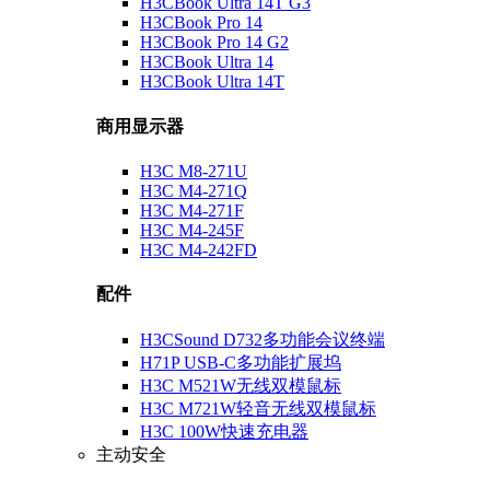
H3CBook Ultra 14T G3
H3CBook Pro 14
H3CBook Pro 14 G2
H3CBook Ultra 14
H3CBook Ultra 14T
商用显示器
H3C M8-271U
H3C M4-271Q
H3C M4-271F
H3C M4-245F
H3C M4-242FD
配件
H3CSound D732多功能会议终端
H71P USB-C多功能扩展坞
H3C M521W无线双模鼠标
H3C M721W轻音无线双模鼠标
H3C 100W快速充电器
主动安全