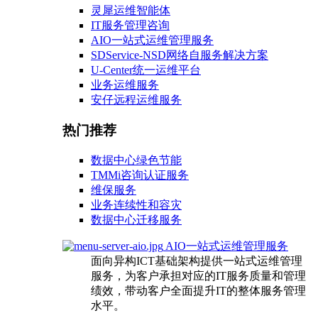
灵犀运维智能体
IT服务管理咨询
AIO一站式运维管理服务
SDService-NSD网络自服务解决方案
U-Center统一运维平台
业务运维服务
安仔远程运维服务
热门推荐
数据中心绿色节能
TMMi咨询认证服务
维保服务
业务连续性和容灾
数据中心迁移服务
AIO一站式运维管理服务
面向异构ICT基础架构提供一站式运维管理
服务，为客户承担对应的IT服务质量和管理
绩效，带动客户全面提升IT的整体服务管理
水平。