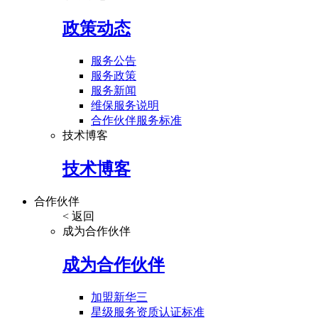
政策动态
服务公告
服务政策
服务新闻
维保服务说明
合作伙伴服务标准
技术博客
技术博客
合作伙伴
< 返回
成为合作伙伴
成为合作伙伴
加盟新华三
星级服务资质认证标准