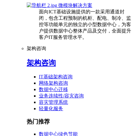
微模块解决方案
面向ICT基础设施提供的一款采用通道封
闭，包含工程预制的机柜、配电、制冷、监
控等功能单元的独立的小型数据中心，为客
户提供数据中心整体产品及交付，全面提升
客户IT服务管理水平。
架构咨询
架构咨询
IT基础架构咨询
网络架构咨询
数据中心迁移
业务连续性/容灾咨询
容灾管理系统
轻量化服务
热门推荐
数据中心绿色节能