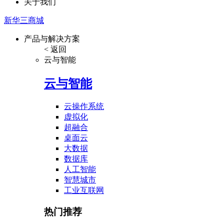
关于我们
新华三商城
产品与解决方案
< 返回
云与智能
云与智能
云操作系统
虚拟化
超融合
桌面云
大数据
数据库
人工智能
智慧城市
工业互联网
热门推荐