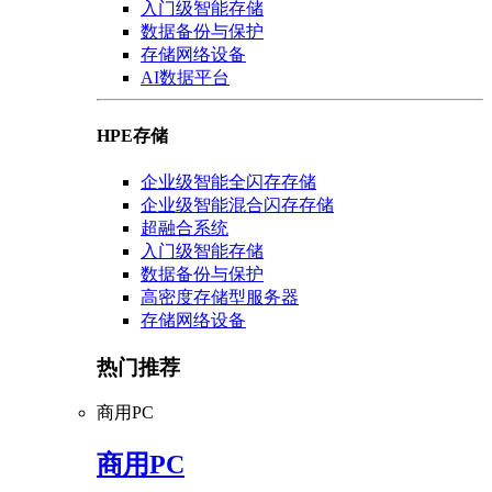
入门级智能存储
数据备份与保护
存储网络设备
AI数据平台
HPE存储
企业级智能全闪存存储
企业级智能混合闪存存储
超融合系统
入门级智能存储
数据备份与保护
高密度存储型服务器
存储网络设备
热门推荐
商用PC
商用PC