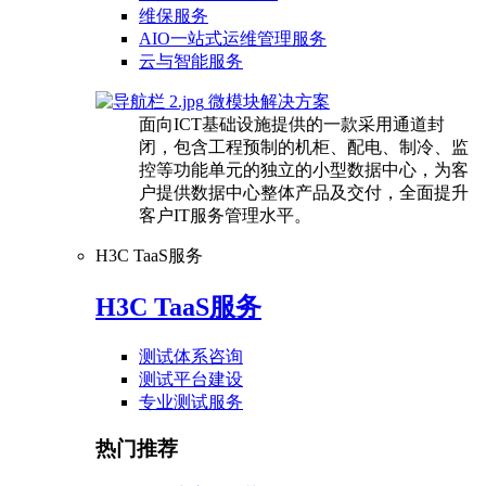
维保服务
AIO一站式运维管理服务
云与智能服务
微模块解决方案
面向ICT基础设施提供的一款采用通道封
闭，包含工程预制的机柜、配电、制冷、监
控等功能单元的独立的小型数据中心，为客
户提供数据中心整体产品及交付，全面提升
客户IT服务管理水平。
H3C TaaS服务
H3C TaaS服务
测试体系咨询
测试平台建设
专业测试服务
热门推荐