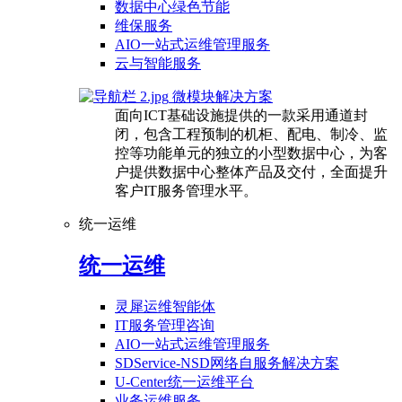
数据中心绿色节能
维保服务
AIO一站式运维管理服务
云与智能服务
微模块解决方案
面向ICT基础设施提供的一款采用通道封
闭，包含工程预制的机柜、配电、制冷、监
控等功能单元的独立的小型数据中心，为客
户提供数据中心整体产品及交付，全面提升
客户IT服务管理水平。
统一运维
统一运维
灵犀运维智能体
IT服务管理咨询
AIO一站式运维管理服务
SDService-NSD网络自服务解决方案
U-Center统一运维平台
业务运维服务