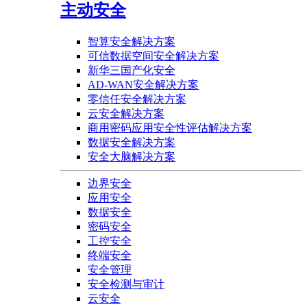
主动安全
智算安全解决方案
可信数据空间安全解决方案
新华三国产化安全
AD-WAN安全解决方案
零信任安全解决方案
云安全解决方案
商用密码应用安全性评估解决方案
数据安全解决方案
安全大脑解决方案
边界安全
应用安全
数据安全
密码安全
工控安全
终端安全
安全管理
安全检测与审计
云安全