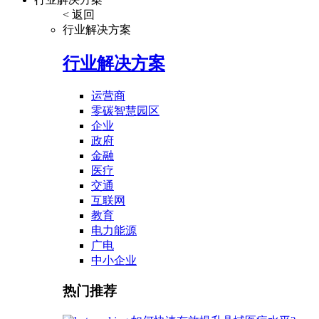
< 返回
行业解决方案
行业解决方案
运营商
零碳智慧园区
企业
政府
金融
医疗
交通
互联网
教育
电力能源
广电
中小企业
热门推荐