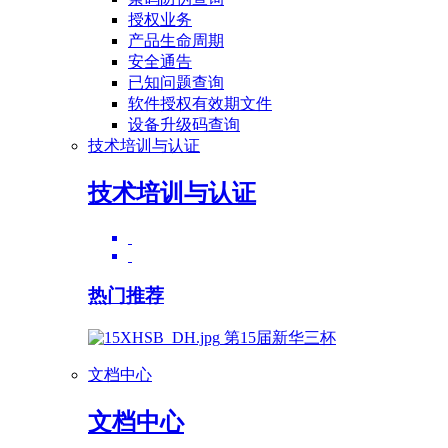
授权业务
产品生命周期
安全通告
已知问题查询
软件授权有效期文件
设备升级码查询
技术培训与认证
技术培训与认证
热门推荐
第15届新华三杯
文档中心
文档中心