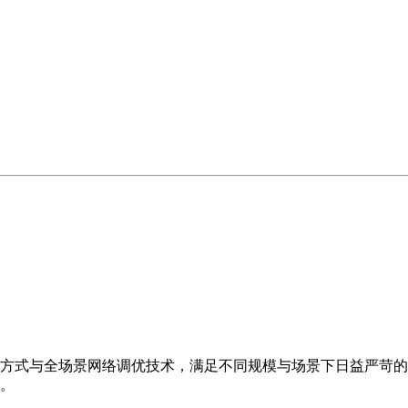
方式与全场景网络调优技术，满足不同规模与场景下日益严苛的
。