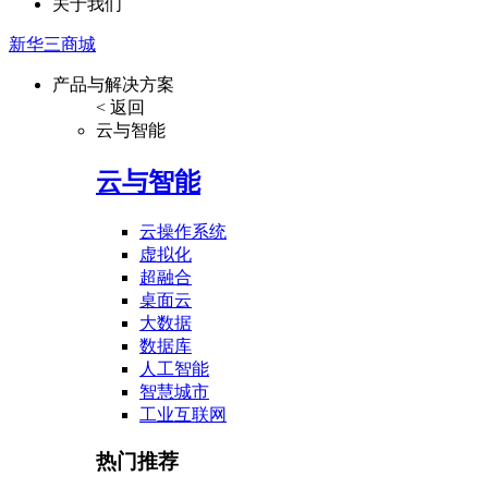
关于我们
新华三商城
产品与解决方案
< 返回
云与智能
云与智能
云操作系统
虚拟化
超融合
桌面云
大数据
数据库
人工智能
智慧城市
工业互联网
热门推荐