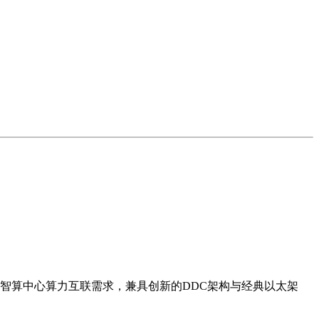
智算中心算力互联需求，兼具创新的DDC架构与经典以太架