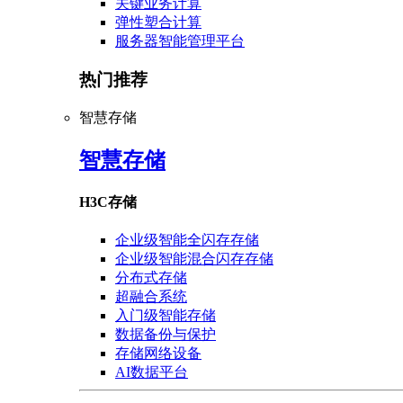
关键业务计算
弹性塑合计算
服务器智能管理平台
热门推荐
智慧存储
智慧存储
H3C存储
企业级智能全闪存存储
企业级智能混合闪存存储
分布式存储
超融合系统
入门级智能存储
数据备份与保护
存储网络设备
AI数据平台