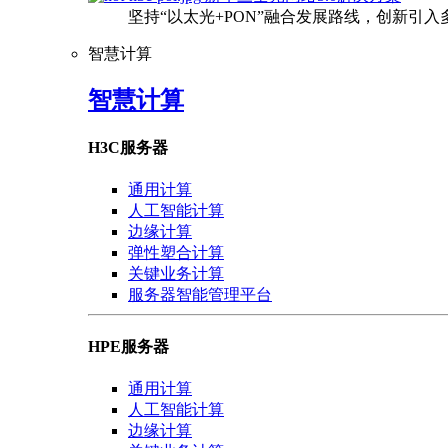
坚持“以太光+PON”融合发展路线，创新引
智慧计算
智慧计算
H3C服务器
通用计算
人工智能计算
边缘计算
弹性塑合计算
关键业务计算
服务器智能管理平台
HPE服务器
通用计算
人工智能计算
边缘计算