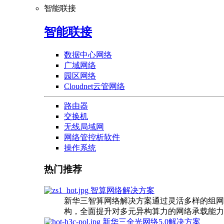
智能联接
智能联接
数据中心网络
广域网络
园区网络
Cloudnet云管网络
路由器
交换机
无线局域网
网络管控析软件
操作系统
热门推荐
智算网络解决方案
新华三智算网络解决方案通过灵活多样的组网
构，全面提升对多元异构算力的网络承载能力
新华三全光网络5.0解决方案