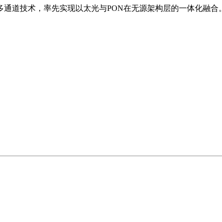
入多通道技术，率先实现以太光与PON在无源架构层的一体化融合