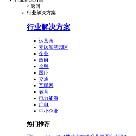
< 返回
行业解决方案
行业解决方案
运营商
零碳智慧园区
企业
政府
金融
医疗
交通
互联网
教育
电力能源
广电
中小企业
热门推荐