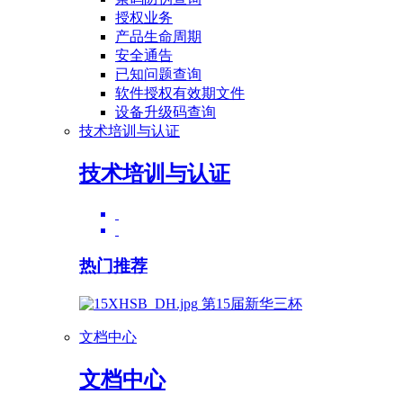
授权业务
产品生命周期
安全通告
已知问题查询
软件授权有效期文件
设备升级码查询
技术培训与认证
技术培训与认证
热门推荐
第15届新华三杯
文档中心
文档中心