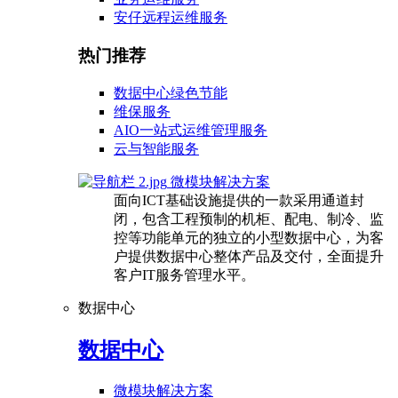
安仔远程运维服务
热门推荐
数据中心绿色节能
维保服务
AIO一站式运维管理服务
云与智能服务
微模块解决方案
面向ICT基础设施提供的一款采用通道封
闭，包含工程预制的机柜、配电、制冷、监
控等功能单元的独立的小型数据中心，为客
户提供数据中心整体产品及交付，全面提升
客户IT服务管理水平。
数据中心
数据中心
微模块解决方案