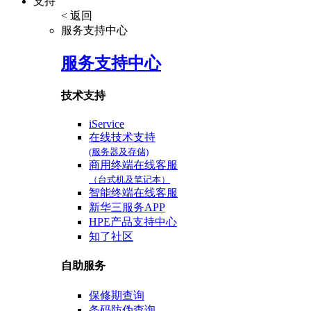
支持
< 返回
服务支持中心
服务支持中心
技术支持
iService
在线技术支持
(服务器及存储)
商用终端在线客服
（台式机及笔记本）
智能终端在线客服
新华三服务APP
HPE产品支持中心
知了社区
自助服务
保修期查询
条码防伪查询