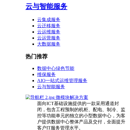
云与智能服务
云集成服务
云迁移服务
云运维服务
云运营服务
大数据服务
热门推荐
数据中心绿色节能
维保服务
AIO一站式运维管理服务
云与智能服务
微模块解决方案
面向ICT基础设施提供的一款采用通道封
闭，包含工程预制的机柜、配电、制冷、监
控等功能单元的独立的小型数据中心，为客
户提供数据中心整体产品及交付，全面提升
客户IT服务管理水平。