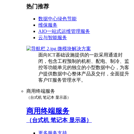
热门推荐
数据中心绿色节能
维保服务
AIO一站式运维管理服务
云与智能服务
微模块解决方案
面向ICT基础设施提供的一款采用通道封
闭，包含工程预制的机柜、配电、制冷、监
控等功能单元的独立的小型数据中心，为客
户提供数据中心整体产品及交付，全面提升
客户IT服务管理水平。
商用终端服务
（台式机 笔记本 显示器）
商用终端服务
（台式机 笔记本 显示器）
更多服务支持