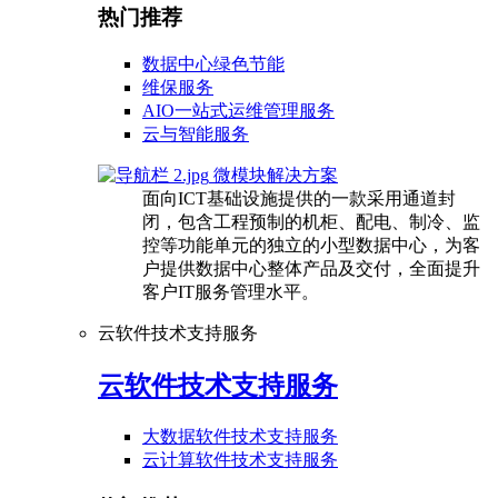
热门推荐
数据中心绿色节能
维保服务
AIO一站式运维管理服务
云与智能服务
微模块解决方案
面向ICT基础设施提供的一款采用通道封
闭，包含工程预制的机柜、配电、制冷、监
控等功能单元的独立的小型数据中心，为客
户提供数据中心整体产品及交付，全面提升
客户IT服务管理水平。
云软件技术支持服务
云软件技术支持服务
大数据软件技术支持服务
云计算软件技术支持服务