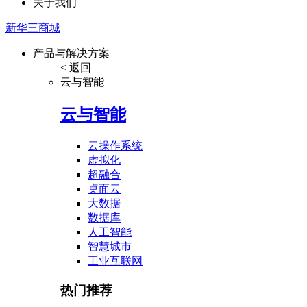
关于我们
新华三商城
产品与解决方案
< 返回
云与智能
云与智能
云操作系统
虚拟化
超融合
桌面云
大数据
数据库
人工智能
智慧城市
工业互联网
热门推荐