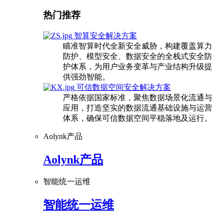
热门推荐
智算安全解决方案
瞄准智算时代全新安全威胁，构建覆盖算力
防护、模型安全、数据安全的全栈式安全防
护体系，为用户业务变革与产业结构升级提
供强劲智能。
可信数据空间安全解决方案
严格依据国家标准，聚焦数据场景化流通与
应用，打造坚实的数据流通基础设施与运营
体系，确保可信数据空间平稳落地及运行。
Aolynk产品
Aolynk产品
智能统一运维
智能统一运维