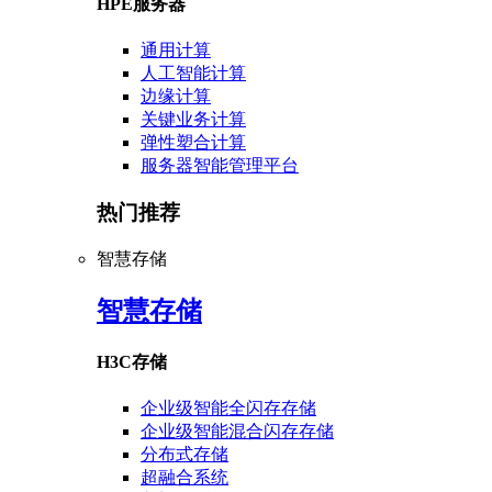
HPE服务器
通用计算
人工智能计算
边缘计算
关键业务计算
弹性塑合计算
服务器智能管理平台
热门推荐
智慧存储
智慧存储
H3C存储
企业级智能全闪存存储
企业级智能混合闪存存储
分布式存储
超融合系统