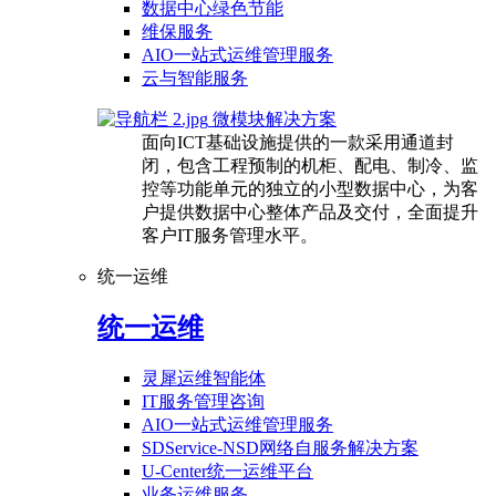
数据中心绿色节能
维保服务
AIO一站式运维管理服务
云与智能服务
微模块解决方案
面向ICT基础设施提供的一款采用通道封
闭，包含工程预制的机柜、配电、制冷、监
控等功能单元的独立的小型数据中心，为客
户提供数据中心整体产品及交付，全面提升
客户IT服务管理水平。
统一运维
统一运维
灵犀运维智能体
IT服务管理咨询
AIO一站式运维管理服务
SDService-NSD网络自服务解决方案
U-Center统一运维平台
业务运维服务