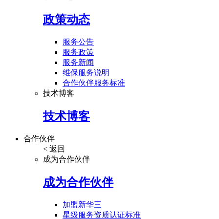
政策动态
服务公告
服务政策
服务新闻
维保服务说明
合作伙伴服务标准
技术博客
技术博客
合作伙伴
< 返回
成为合作伙伴
成为合作伙伴
加盟新华三
星级服务资质认证标准