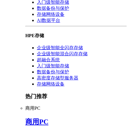
入门级智能存储
数据备份与保护
存储网络设备
AI数据平台
HPE存储
企业级智能全闪存存储
企业级智能混合闪存存储
超融合系统
入门级智能存储
数据备份与保护
高密度存储型服务器
存储网络设备
热门推荐
商用PC
商用PC