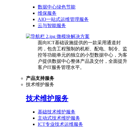
数据中心绿色节能
维保服务
AIO一站式运维管理服务
云与智能服务
微模块解决方案
面向ICT基础设施提供的一款采用通道封
闭，包含工程预制的机柜、配电、制冷、监
控等功能单元的独立的小型数据中心，为客
户提供数据中心整体产品及交付，全面提升
客户IT服务管理水平。
产品支持服务
技术维护服务
技术维护服务
基础技术维护服务
主动式技术维护服务
ICT专业技术运维服务