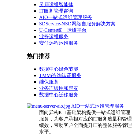
灵犀运维智能体
IT服务管理咨询
AIO一站式运维管理服务
SDService-NSD网络自服务解决方案
U-Center统一运维平台
业务运维服务
安仔远程运维服务
热门推荐
数据中心绿色节能
TMMi咨询认证服务
维保服务
业务连续性和容灾
数据中心迁移服务
AIO一站式运维管理服务
面向异构ICT基础架构提供一站式运维管理
服务，为客户承担对应的IT服务质量和管理
绩效，带动客户全面提升IT的整体服务管理
水平。