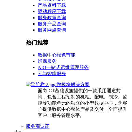
产品资料下载
驱动程序下载
服务政策查询
服务产品查询
服务网点查询
热门推荐
数据中心绿色节能
维保服务
AIO一站式运维管理服务
云与智能服务
微模块解决方案
面向ICT基础设施提供的一款采用通道封
闭，包含工程预制的机柜、配电、制冷、监
控等功能单元的独立的小型数据中心，为客
户提供数据中心整体产品及交付，全面提升
客户IT服务管理水平。
服务商认证