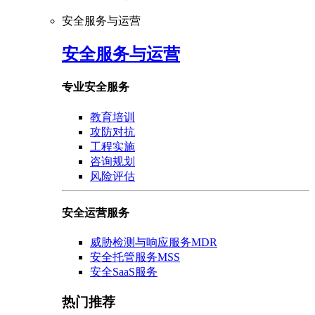
安全服务与运营
安全服务与运营
专业安全服务
教育培训
攻防对抗
工程实施
咨询规划
风险评估
安全运营服务
威胁检测与响应服务MDR
安全托管服务MSS
安全SaaS服务
热门推荐