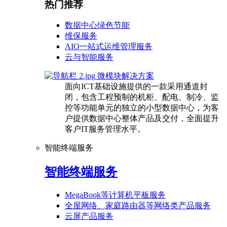
热门推荐
数据中心绿色节能
维保服务
AIO一站式运维管理服务
云与智能服务
微模块解决方案
面向ICT基础设施提供的一款采用通道封
闭，包含工程预制的机柜、配电、制冷、监
控等功能单元的独立的小型数据中心，为客
户提供数据中心整体产品及交付，全面提升
客户IT服务管理水平。
智能终端服务
智能终端服务
MegaBook等计算机平板服务
全屋网络、家庭路由器等网络类产品服务
云屏产品服务