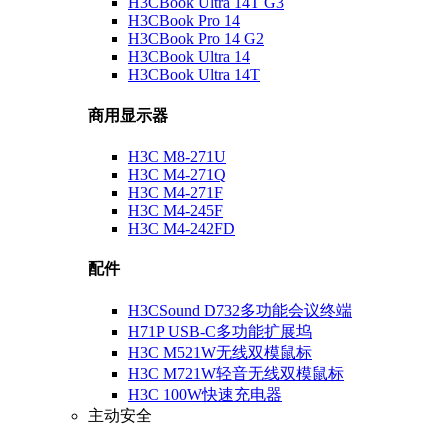
H3CBook Ultra 14T G3
H3CBook Pro 14
H3CBook Pro 14 G2
H3CBook Ultra 14
H3CBook Ultra 14T
商用显示器
H3C M8-271U
H3C M4-271Q
H3C M4-271F
H3C M4-245F
H3C M4-242FD
配件
H3CSound D732多功能会议终端
H71P USB-C多功能扩展坞
H3C M521W无线双模鼠标
H3C M721W轻音无线双模鼠标
H3C 100W快速充电器
主动安全