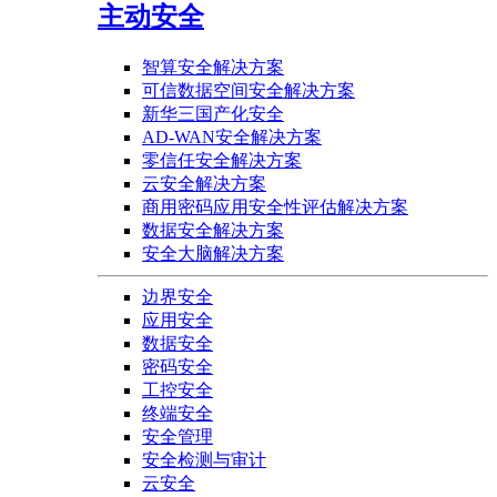
主动安全
智算安全解决方案
可信数据空间安全解决方案
新华三国产化安全
AD-WAN安全解决方案
零信任安全解决方案
云安全解决方案
商用密码应用安全性评估解决方案
数据安全解决方案
安全大脑解决方案
边界安全
应用安全
数据安全
密码安全
工控安全
终端安全
安全管理
安全检测与审计
云安全