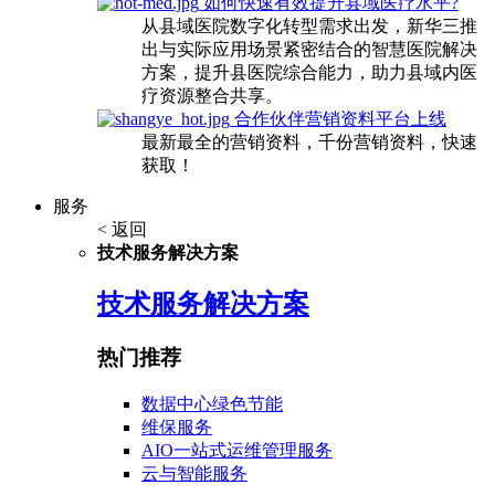
如何快速有效提升县域医疗水平?
从县域医院数字化转型需求出发，新华三推
出与实际应用场景紧密结合的智慧医院解决
方案，提升县医院综合能力，助力县域内医
疗资源整合共享。
合作伙伴营销资料平台上线
最新最全的营销资料，千份营销资料，快速
获取！
服务
< 返回
技术服务解决方案
技术服务解决方案
热门推荐
数据中心绿色节能
维保服务
AIO一站式运维管理服务
云与智能服务