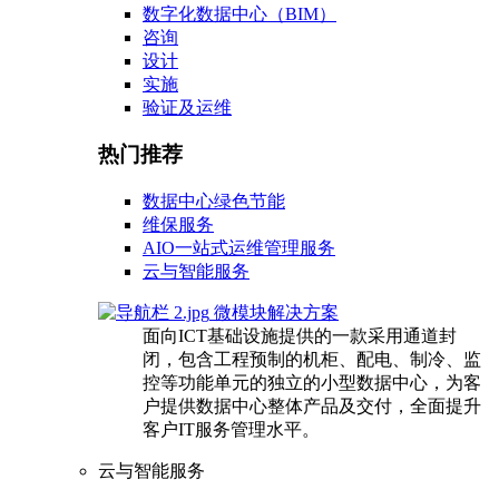
数字化数据中心（BIM）
咨询
设计
实施
验证及运维
热门推荐
数据中心绿色节能
维保服务
AIO一站式运维管理服务
云与智能服务
微模块解决方案
面向ICT基础设施提供的一款采用通道封
闭，包含工程预制的机柜、配电、制冷、监
控等功能单元的独立的小型数据中心，为客
户提供数据中心整体产品及交付，全面提升
客户IT服务管理水平。
云与智能服务