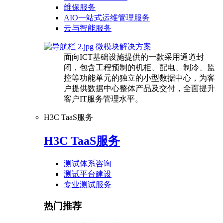
维保服务
AIO一站式运维管理服务
云与智能服务
微模块解决方案
面向ICT基础设施提供的一款采用通道封
闭，包含工程预制的机柜、配电、制冷、监
控等功能单元的独立的小型数据中心，为客
户提供数据中心整体产品及交付，全面提升
客户IT服务管理水平。
H3C TaaS服务
H3C TaaS服务
测试体系咨询
测试平台建设
专业测试服务
热门推荐