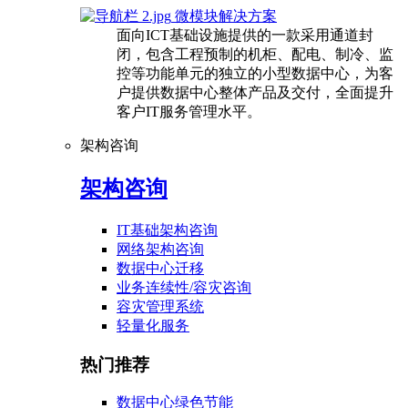
微模块解决方案
面向ICT基础设施提供的一款采用通道封
闭，包含工程预制的机柜、配电、制冷、监
控等功能单元的独立的小型数据中心，为客
户提供数据中心整体产品及交付，全面提升
客户IT服务管理水平。
架构咨询
架构咨询
IT基础架构咨询
网络架构咨询
数据中心迁移
业务连续性/容灾咨询
容灾管理系统
轻量化服务
热门推荐
数据中心绿色节能