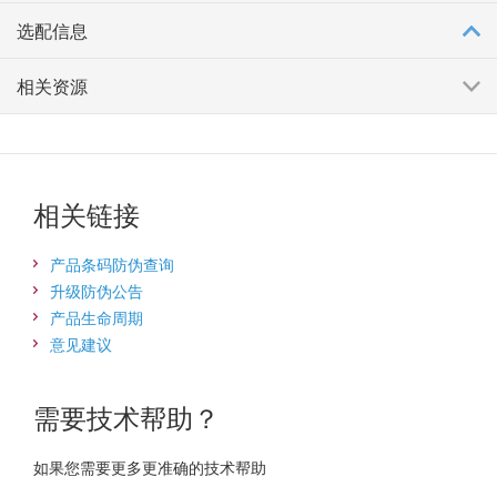
选配信息
相关资源
相关链接
产品条码防伪查询
升级防伪公告
产品生命周期
意见建议
需要技术帮助？
如果您需要更多更准确的技术帮助