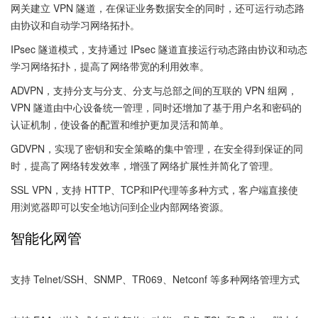
网关建立 VPN 隧道，在保证业务数据安全的同时，还可运行动态路
由协议和自动学习网络拓扑。
IPsec 隧道模式，支持通过 IPsec 隧道直接运行动态路由协议和动态
学习网络拓扑，提高了网络带宽的利用效率。
ADVPN，支持分支与分支、分支与总部之间的互联的 VPN 组网，
VPN 隧道由中心设备统一管理，同时还增加了基于用户名和密码的
认证机制，使设备的配置和维护更加灵活和简单。
GDVPN，实现了密钥和安全策略的集中管理，在安全得到保证的同
时，提高了网络转发效率，增强了网络扩展性并简化了管理。
SSL VPN，支持 HTTP、TCP和IP代理等多种方式，客户端直接使
用浏览器即可以安全地访问到企业内部网络资源。
智能化网管
支持 Telnet/SSH、SNMP、TR069、Netconf 等多种网络管理方式