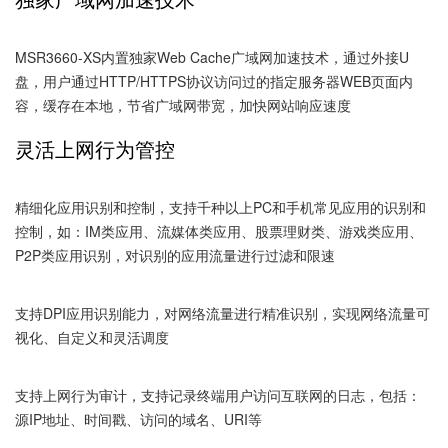
MSR3660-XS内置独家Web Cache广域网加速技术，通过外接U
盘，用户通过HTTP/HTTPS协议访问过的指定服务器WEB页面内
容，缓存在本地，节省广域网带宽，加快网站响应速度
灵活上网行为管控
精细化应用识别和控制，支持千种以上PC和手机常见应用的识别和
控制，如：IM类应用、流媒体类应用、股票理财类、游戏类应用、
P2P类应用识别，对识别的应用流量进行过滤和限速
支持DPI应用识别能力，对网络流量进行精准识别，实现网络流量可
视化、自定义和灵活调度
支持上网行为审计，支持记录终端用户访问互联网的日志，包括：
源IP地址、时间戳、访问的域名、URI等