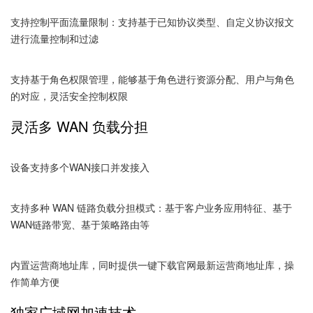
支持控制平面流量限制：支持基于已知协议类型、自定义协议报文
进行流量控制和过滤
支持基于角色权限管理，能够基于角色进行资源分配、用户与角色
的对应，灵活安全控制权限
灵活多 WAN 负载分担
设备支持多个WAN接口并发接入
支持多种 WAN 链路负载分担模式：基于客户业务应用特征、基于
WAN链路带宽、基于策略路由等
内置运营商地址库，同时提供一键下载官网最新运营商地址库，操
作简单方便
独家广域网加速技术