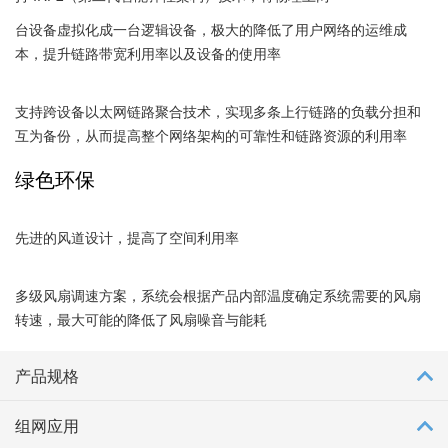
台设备虚拟化成一台逻辑设备，极大的降低了用户网络的运维成
本，提升链路带宽利用率以及设备的使用率
支持跨设备以太网链路聚合技术，实现多条上行链路的负载分担和
互为备份，从而提高整个网络架构的可靠性和链路资源的利用率
绿色环保
先进的风道设计，提高了空间利用率
多级风扇调速方案，系统会根据产品内部温度确定系统需要的风扇
转速，最大可能的降低了风扇噪音与能耗
产品规格
组网应用