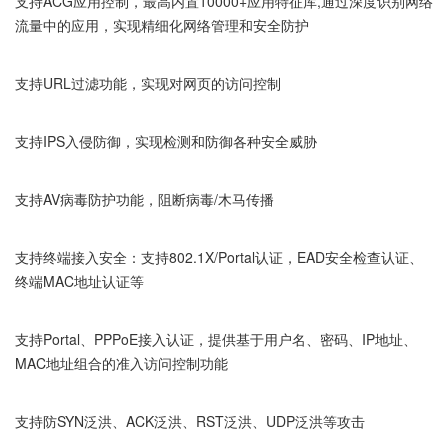
支持ACG应用控制，最高内置10000+应用特征库,通过深度识别网络
流量中的应用，实现精细化网络管理和安全防护
支持URL过滤功能，实现对网页的访问控制
支持IPS入侵防御，实现检测和防御各种安全威胁
支持AV病毒防护功能，阻断病毒/木马传播
支持终端接入安全：支持802.1X/Portal认证，EAD安全检查认证、
终端MAC地址认证等
支持Portal、PPPoE接入认证，提供基于用户名、密码、IP地址、
MAC地址组合的准入访问控制功能
支持防SYN泛洪、ACK泛洪、RST泛洪、UDP泛洪等攻击