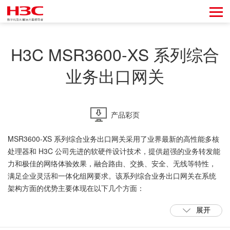
H3C MSR3600-XS 系列综合
业务出口网关
产品彩页
MSR3600-XS 系列综合业务出口网关采用了业界最新的高性能多核
处理器和 H3C 公司先进的软硬件设计技术，提供超强的业务转发能
力和极佳的网络体验效果，融合路由、交换、安全、无线等特性，
满足企业灵活和一体化组网要求。该系列综合业务出口网关在系统
架构方面的优势主要体现在以下几个方面：
展开
采用业界先进的网络通信处理器，结合 H3C 公司先进的软硬件设计