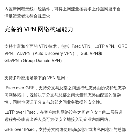
内置新网程无线非经插件，可将上网流量按要求上传至网监平台，
满足运营者法律合规需求
完备的 VPN 网络构建能力
支持丰富和全面的 VPN 技术，包括 IPsec VPN、L2TP VPN、GRE
VPN、ADVPN（Auto Discovery VPN）、SSL VPN和
GDVPN（Group Domain VPN）。
支持多种应用场景下的 VPN 组网：
IPsec over GRE，支持分支与总部之间运行动态路由协议和动态学
习网络拓扑，既解决了分支与总部之间大量静态路由配置的复杂
性，同时也保证了分支与总部之间业务数据的安全性。
L2TP over IPsec，在客户端和网络设备之间建立安全的二层隧道，
远程办公或者出差人员可方便安全地接入到企业内部网络。
GRE over IPsec，支持分支网络使用动态地址或者私网地址与总部