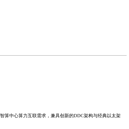
智算中心算力互联需求，兼具创新的DDC架构与经典以太架