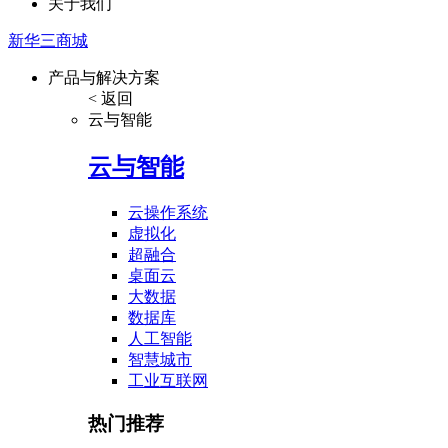
关于我们
新华三商城
产品与解决方案
< 返回
云与智能
云与智能
云操作系统
虚拟化
超融合
桌面云
大数据
数据库
人工智能
智慧城市
工业互联网
热门推荐