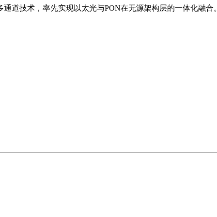
入多通道技术，率先实现以太光与PON在无源架构层的一体化融合