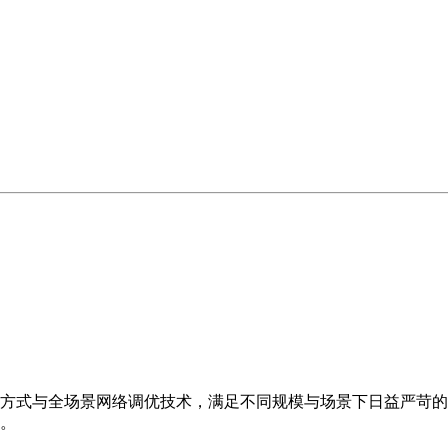
方式与全场景网络调优技术，满足不同规模与场景下日益严苛的
。