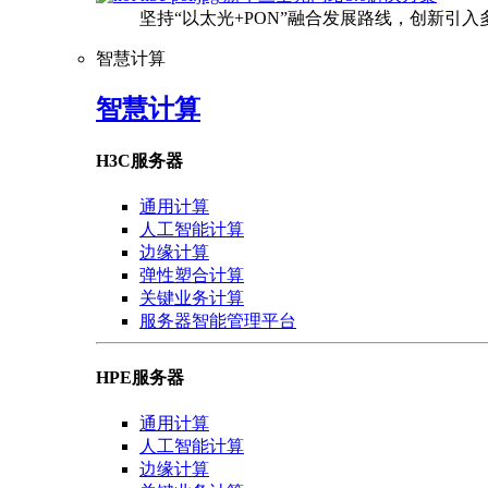
坚持“以太光+PON”融合发展路线，创新引
智慧计算
智慧计算
H3C服务器
通用计算
人工智能计算
边缘计算
弹性塑合计算
关键业务计算
服务器智能管理平台
HPE服务器
通用计算
人工智能计算
边缘计算