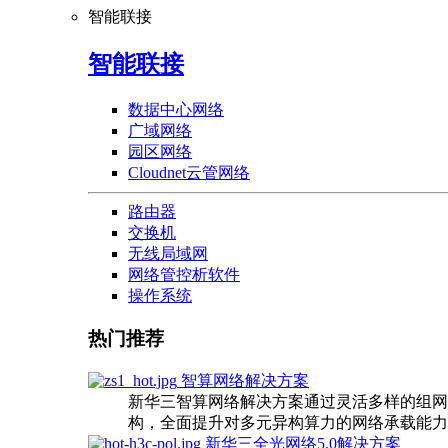
智能联接
智能联接
数据中心网络
广域网络
园区网络
Cloudnet云管网络
路由器
交换机
无线局域网
网络管控析软件
操作系统
热门推荐
智算网络解决方案
新华三智算网络解决方案通过灵活多样的组网
构，全面提升对多元异构算力的网络承载能力
新华三全光网络5.0解决方案