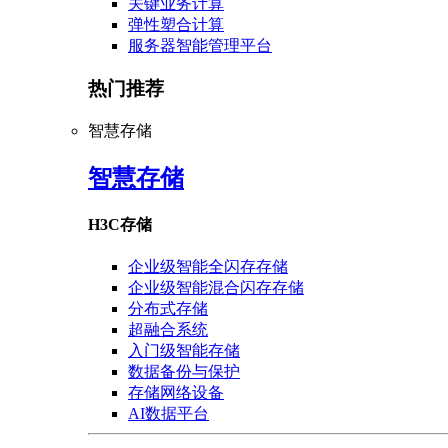
关键业务计算
弹性塑合计算
服务器智能管理平台
热门推荐
智慧存储
智慧存储
H3C存储
企业级智能全闪存存储
企业级智能混合闪存存储
分布式存储
超融合系统
入门级智能存储
数据备份与保护
存储网络设备
AI数据平台