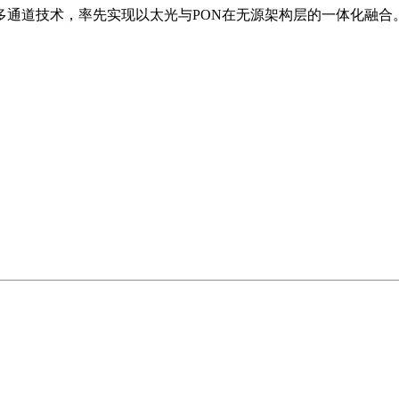
入多通道技术，率先实现以太光与PON在无源架构层的一体化融合