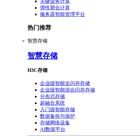
关键业务计算
弹性塑合计算
服务器智能管理平台
热门推荐
智慧存储
智慧存储
H3C存储
企业级智能全闪存存储
企业级智能混合闪存存储
分布式存储
超融合系统
入门级智能存储
数据备份与保护
存储网络设备
AI数据平台