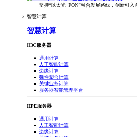
坚持“以太光+PON”融合发展路线，创新引
智慧计算
智慧计算
H3C服务器
通用计算
人工智能计算
边缘计算
弹性塑合计算
关键业务计算
服务器智能管理平台
HPE服务器
通用计算
人工智能计算
边缘计算