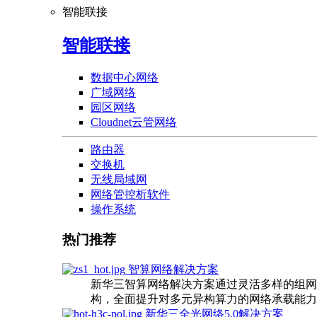
智能联接
智能联接
数据中心网络
广域网络
园区网络
Cloudnet云管网络
路由器
交换机
无线局域网
网络管控析软件
操作系统
热门推荐
智算网络解决方案
新华三智算网络解决方案通过灵活多样的组网
构，全面提升对多元异构算力的网络承载能力
新华三全光网络5.0解决方案