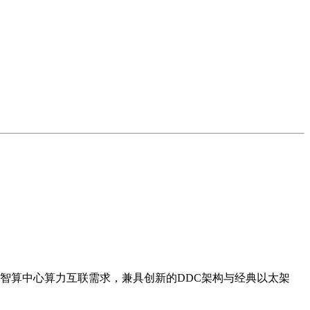
智算中心算力互联需求，兼具创新的DDC架构与经典以太架