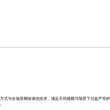
方式与全场景网络调优技术，满足不同规模与场景下日益严苛的
。