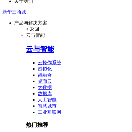
关于我们
新华三商城
产品与解决方案
< 返回
云与智能
云与智能
云操作系统
虚拟化
超融合
桌面云
大数据
数据库
人工智能
智慧城市
工业互联网
热门推荐