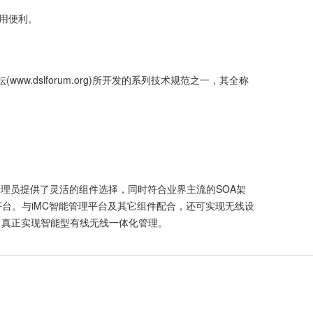
使用便利。
ww.dslforum.org)所开发的系列技术规范之一，其全称
件，不仅为管理员提供了灵活的组件选择，同时符合业界主流的SOA架
台。与iMC智能管理平台及其它组件配合，还可实现无线设
，真正实现智能型有线无线一体化管理。