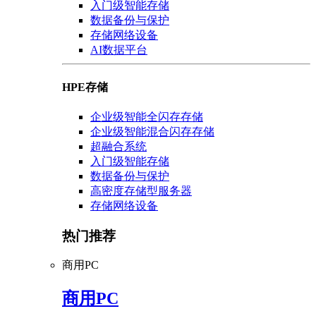
入门级智能存储
数据备份与保护
存储网络设备
AI数据平台
HPE存储
企业级智能全闪存存储
企业级智能混合闪存存储
超融合系统
入门级智能存储
数据备份与保护
高密度存储型服务器
存储网络设备
热门推荐
商用PC
商用PC