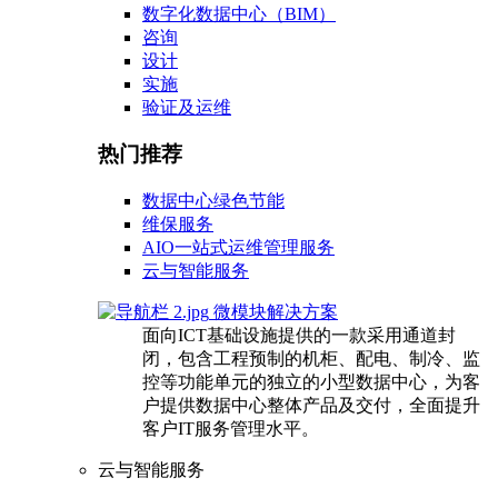
数字化数据中心（BIM）
咨询
设计
实施
验证及运维
热门推荐
数据中心绿色节能
维保服务
AIO一站式运维管理服务
云与智能服务
微模块解决方案
面向ICT基础设施提供的一款采用通道封
闭，包含工程预制的机柜、配电、制冷、监
控等功能单元的独立的小型数据中心，为客
户提供数据中心整体产品及交付，全面提升
客户IT服务管理水平。
云与智能服务