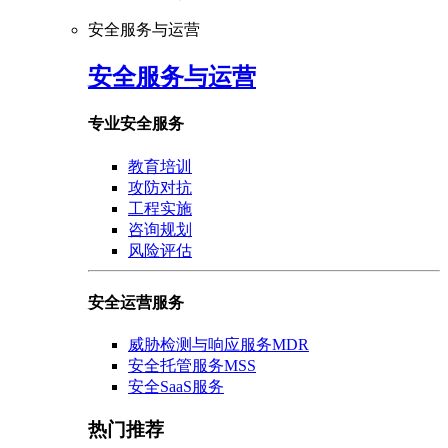
安全服务与运营
安全服务与运营
专业安全服务
教育培训
攻防对抗
工程实施
咨询规划
风险评估
安全运营服务
威胁检测与响应服务MDR
安全托管服务MSS
安全SaaS服务
热门推荐