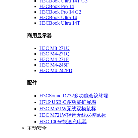
H3CBook Ultra 14T G3
H3CBook Pro 14
H3CBook Pro 14 G2
H3CBook Ultra 14
H3CBook Ultra 14T
商用显示器
H3C M8-271U
H3C M4-271Q
H3C M4-271F
H3C M4-245F
H3C M4-242FD
配件
H3CSound D732多功能会议终端
H71P USB-C多功能扩展坞
H3C M521W无线双模鼠标
H3C M721W轻音无线双模鼠标
H3C 100W快速充电器
主动安全