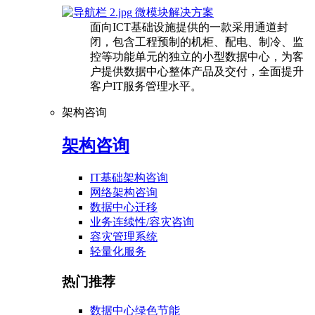
微模块解决方案
面向ICT基础设施提供的一款采用通道封
闭，包含工程预制的机柜、配电、制冷、监
控等功能单元的独立的小型数据中心，为客
户提供数据中心整体产品及交付，全面提升
客户IT服务管理水平。
架构咨询
架构咨询
IT基础架构咨询
网络架构咨询
数据中心迁移
业务连续性/容灾咨询
容灾管理系统
轻量化服务
热门推荐
数据中心绿色节能