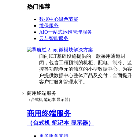
热门推荐
数据中心绿色节能
维保服务
AIO一站式运维管理服务
云与智能服务
微模块解决方案
面向ICT基础设施提供的一款采用通道封
闭，包含工程预制的机柜、配电、制冷、监
控等功能单元的独立的小型数据中心，为客
户提供数据中心整体产品及交付，全面提升
客户IT服务管理水平。
商用终端服务
（台式机 笔记本 显示器）
商用终端服务
（台式机 笔记本 显示器）
更多服务支持