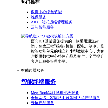
热门推荐
数据中心绿色节能
维保服务
AIO一站式运维管理服务
云与智能服务
微模块解决方案
面向ICT基础设施提供的一款采用通道封
闭，包含工程预制的机柜、配电、制冷、监
控等功能单元的独立的小型数据中心，为客
户提供数据中心整体产品及交付，全面提升
客户IT服务管理水平。
智能终端服务
智能终端服务
MegaBook等计算机平板服务
全屋网络、家庭路由器等网络类产品服务
云屏产品服务