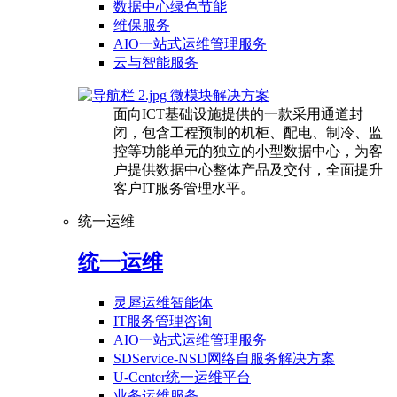
数据中心绿色节能
维保服务
AIO一站式运维管理服务
云与智能服务
微模块解决方案
面向ICT基础设施提供的一款采用通道封
闭，包含工程预制的机柜、配电、制冷、监
控等功能单元的独立的小型数据中心，为客
户提供数据中心整体产品及交付，全面提升
客户IT服务管理水平。
统一运维
统一运维
灵犀运维智能体
IT服务管理咨询
AIO一站式运维管理服务
SDService-NSD网络自服务解决方案
U-Center统一运维平台
业务运维服务