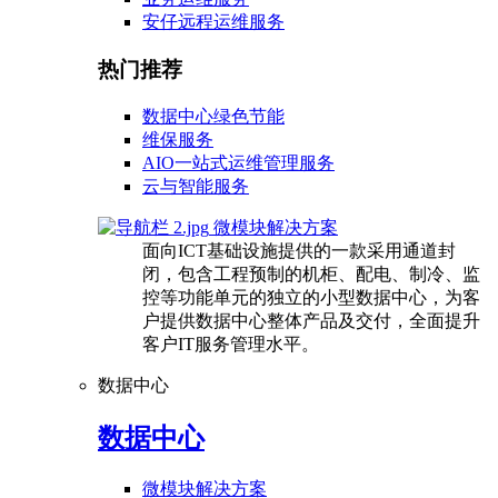
安仔远程运维服务
热门推荐
数据中心绿色节能
维保服务
AIO一站式运维管理服务
云与智能服务
微模块解决方案
面向ICT基础设施提供的一款采用通道封
闭，包含工程预制的机柜、配电、制冷、监
控等功能单元的独立的小型数据中心，为客
户提供数据中心整体产品及交付，全面提升
客户IT服务管理水平。
数据中心
数据中心
微模块解决方案