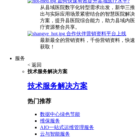
如何快速有效提升县域医疗水平?
从县域医院数字化转型需求出发，新华三推
出与实际应用场景紧密结合的智慧医院解决
方案，提升县医院综合能力，助力县域内医
疗资源整合共享。
合作伙伴营销资料平台上线
最新最全的营销资料，千份营销资料，快速
获取！
服务
< 返回
技术服务解决方案
技术服务解决方案
热门推荐
数据中心绿色节能
维保服务
AIO一站式运维管理服务
云与智能服务