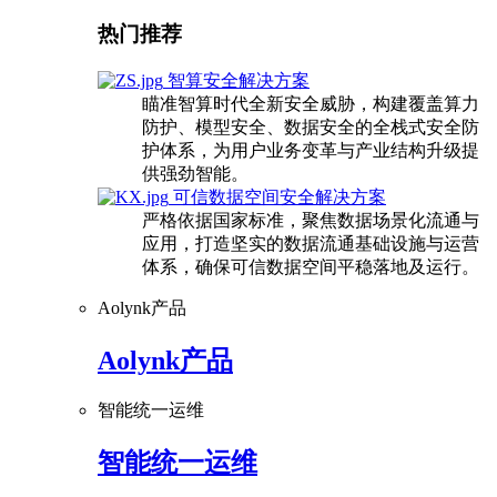
热门推荐
智算安全解决方案
瞄准智算时代全新安全威胁，构建覆盖算力
防护、模型安全、数据安全的全栈式安全防
护体系，为用户业务变革与产业结构升级提
供强劲智能。
可信数据空间安全解决方案
严格依据国家标准，聚焦数据场景化流通与
应用，打造坚实的数据流通基础设施与运营
体系，确保可信数据空间平稳落地及运行。
Aolynk产品
Aolynk产品
智能统一运维
智能统一运维