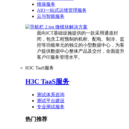
维保服务
AIO一站式运维管理服务
云与智能服务
微模块解决方案
面向ICT基础设施提供的一款采用通道封
闭，包含工程预制的机柜、配电、制冷、监
控等功能单元的独立的小型数据中心，为客
户提供数据中心整体产品及交付，全面提升
客户IT服务管理水平。
H3C TaaS服务
H3C TaaS服务
测试体系咨询
测试平台建设
专业测试服务
热门推荐