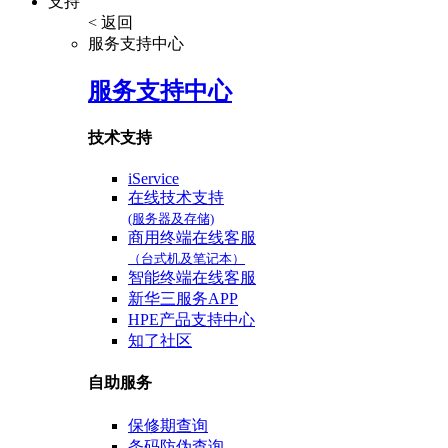
支持
< 返回
服务支持中心
服务支持中心
技术支持
iService
在线技术支持
(服务器及存储)
商用终端在线客服
（台式机及笔记本）
智能终端在线客服
新华三服务APP
HPE产品支持中心
知了社区
自助服务
保修期查询
条码防伪查询