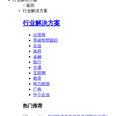
< 返回
行业解决方案
行业解决方案
运营商
零碳智慧园区
企业
政府
金融
医疗
交通
互联网
教育
电力能源
广电
中小企业
热门推荐