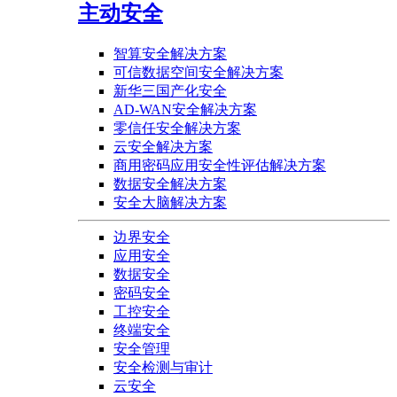
主动安全
智算安全解决方案
可信数据空间安全解决方案
新华三国产化安全
AD-WAN安全解决方案
零信任安全解决方案
云安全解决方案
商用密码应用安全性评估解决方案
数据安全解决方案
安全大脑解决方案
边界安全
应用安全
数据安全
密码安全
工控安全
终端安全
安全管理
安全检测与审计
云安全