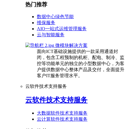
热门推荐
数据中心绿色节能
维保服务
AIO一站式运维管理服务
云与智能服务
微模块解决方案
面向ICT基础设施提供的一款采用通道封
闭，包含工程预制的机柜、配电、制冷、监
控等功能单元的独立的小型数据中心，为客
户提供数据中心整体产品及交付，全面提升
客户IT服务管理水平。
云软件技术支持服务
云软件技术支持服务
大数据软件技术支持服务
云计算软件技术支持服务