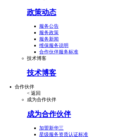
政策动态
服务公告
服务政策
服务新闻
维保服务说明
合作伙伴服务标准
技术博客
技术博客
合作伙伴
< 返回
成为合作伙伴
成为合作伙伴
加盟新华三
星级服务资质认证标准