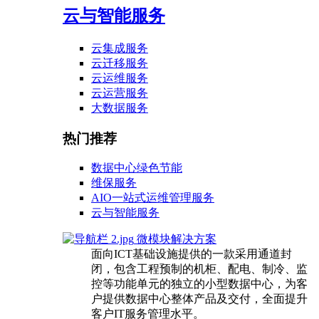
云与智能服务
云集成服务
云迁移服务
云运维服务
云运营服务
大数据服务
热门推荐
数据中心绿色节能
维保服务
AIO一站式运维管理服务
云与智能服务
微模块解决方案
面向ICT基础设施提供的一款采用通道封
闭，包含工程预制的机柜、配电、制冷、监
控等功能单元的独立的小型数据中心，为客
户提供数据中心整体产品及交付，全面提升
客户IT服务管理水平。