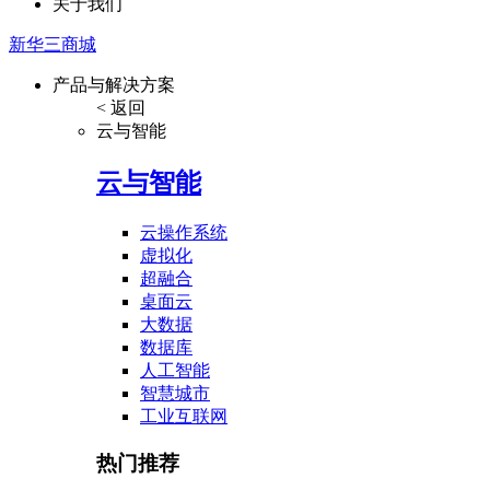
关于我们
新华三商城
产品与解决方案
< 返回
云与智能
云与智能
云操作系统
虚拟化
超融合
桌面云
大数据
数据库
人工智能
智慧城市
工业互联网
热门推荐