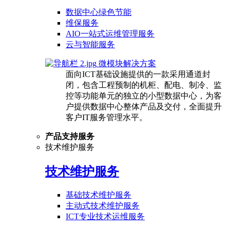
数据中心绿色节能
维保服务
AIO一站式运维管理服务
云与智能服务
微模块解决方案
面向ICT基础设施提供的一款采用通道封
闭，包含工程预制的机柜、配电、制冷、监
控等功能单元的独立的小型数据中心，为客
户提供数据中心整体产品及交付，全面提升
客户IT服务管理水平。
产品支持服务
技术维护服务
技术维护服务
基础技术维护服务
主动式技术维护服务
ICT专业技术运维服务