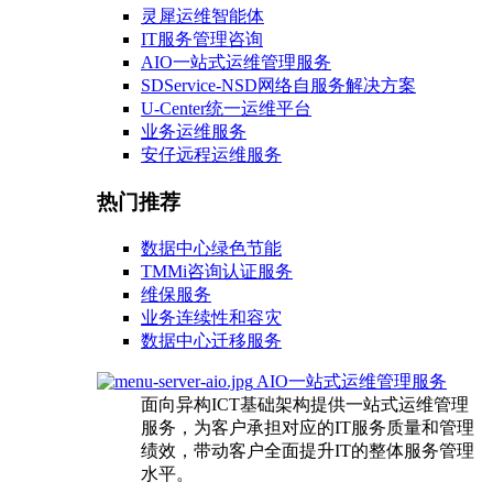
灵犀运维智能体
IT服务管理咨询
AIO一站式运维管理服务
SDService-NSD网络自服务解决方案
U-Center统一运维平台
业务运维服务
安仔远程运维服务
热门推荐
数据中心绿色节能
TMMi咨询认证服务
维保服务
业务连续性和容灾
数据中心迁移服务
AIO一站式运维管理服务
面向异构ICT基础架构提供一站式运维管理
服务，为客户承担对应的IT服务质量和管理
绩效，带动客户全面提升IT的整体服务管理
水平。