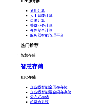
HPE服务器
通用计算
人工智能计算
边缘计算
关键业务计算
弹性塑合计算
服务器智能管理平台
热门推荐
智慧存储
智慧存储
H3C存储
企业级智能全闪存存储
企业级智能混合闪存存储
分布式存储
超融合系统