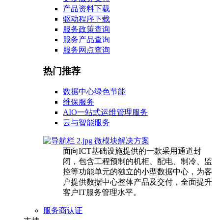
产品资料下载
驱动程序下载
服务政策查询
服务产品查询
服务网点查询
热门推荐
数据中心绿色节能
维保服务
AIO一站式运维管理服务
云与智能服务
微模块解决方案
面向ICT基础设施提供的一款采用通道封
闭，包含工程预制的机柜、配电、制冷、监
控等功能单元的独立的小型数据中心，为客
户提供数据中心整体产品及交付，全面提升
客户IT服务管理水平。
服务商认证