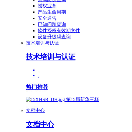
授权业务
产品生命周期
安全通告
已知问题查询
软件授权有效期文件
设备升级码查询
技术培训与认证
技术培训与认证
热门推荐
第15届新华三杯
文档中心
文档中心