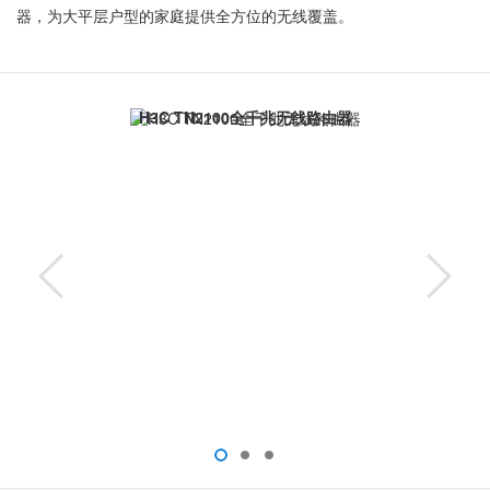
器，为大平层户型的家庭提供全方位的无线覆盖。
H3C TN2100全千兆无线路由器