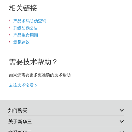
相关链接
产品条码防伪查询
升级防伪公告
产品生命周期
意见建议
需要技术帮助？
如果您需要更多更准确的技术帮助
去往技术论坛 >
如何购买
关于新华三