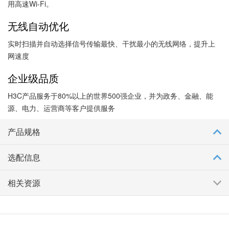
用高速Wi-Fi。
无线自动优化
实时扫描并自动选择信号传输最快、干扰最小的无线网络，提升上
网速度
企业级品质
H3C产品服务于80%以上的世界500强企业，并为政务、金融、能
源、电力、运营商等客户提供服务
产品规格
选配信息
相关资源