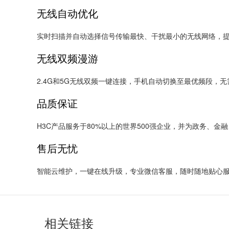
无线自动优化
实时扫描并自动选择信号传输最快、干扰最小的无线网络，
无线双频漫游
2.4G和5G无线双频一键连接，手机自动切换至最优频段，
品质保证
H3C产品服务于80%以上的世界500强企业，并为政务、
售后无忧
智能云维护，一键在线升级，专业微信客服，随时随地贴心
相关链接