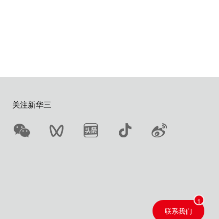
助
关注新华三
联系我们