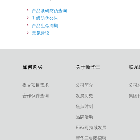
产品条码防伪查询
升级防伪公告
产品生命周期
意见建议
如何购买
关于新华三
联系
提交项目需求
公司简介
公司
合作伙伴查询
发展历史
集团
焦点时刻
品牌活动
ESG可持续发展
新华三集团招聘