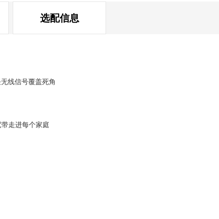
选配信息
决无线信号覆盖死角
宽带走进每个家庭