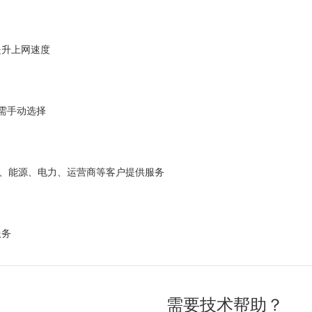
提升上网速度
无需手动选择
金融、能源、电力、运营商等客户提供服务
服务
需要技术帮助？