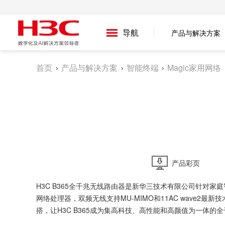
导航
产品与解决方案
首页
产品与解决方案
智能终端
Magic家用网络
产品彩页
H3C B365全千兆无线路由器是新华三技术有限公司针对家
网络处理器，双频无线支持MU-MIMO和11AC wave
搭，让H3C B365成为集高科技、高性能和高颜值为一体