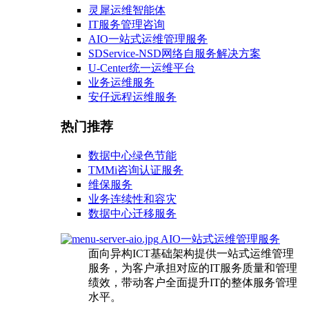
灵犀运维智能体
IT服务管理咨询
AIO一站式运维管理服务
SDService-NSD网络自服务解决方案
U-Center统一运维平台
业务运维服务
安仔远程运维服务
热门推荐
数据中心绿色节能
TMMi咨询认证服务
维保服务
业务连续性和容灾
数据中心迁移服务
AIO一站式运维管理服务
面向异构ICT基础架构提供一站式运维管理
服务，为客户承担对应的IT服务质量和管理
绩效，带动客户全面提升IT的整体服务管理
水平。