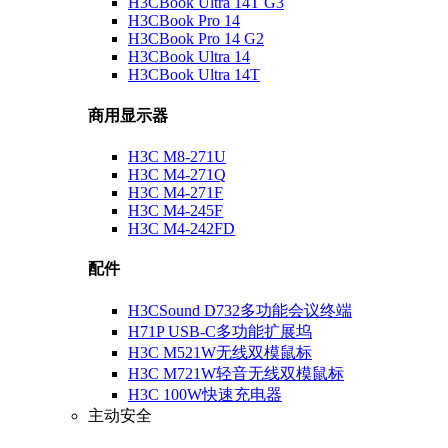
H3CBook Ultra 14T G3
H3CBook Pro 14
H3CBook Pro 14 G2
H3CBook Ultra 14
H3CBook Ultra 14T
商用显示器
H3C M8-271U
H3C M4-271Q
H3C M4-271F
H3C M4-245F
H3C M4-242FD
配件
H3CSound D732多功能会议终端
H71P USB-C多功能扩展坞
H3C M521W无线双模鼠标
H3C M721W轻音无线双模鼠标
H3C 100W快速充电器
主动安全