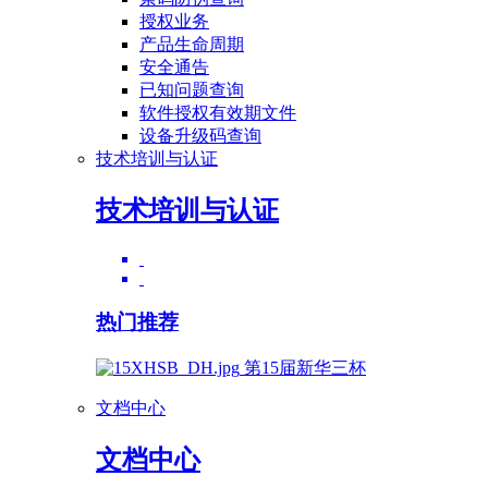
授权业务
产品生命周期
安全通告
已知问题查询
软件授权有效期文件
设备升级码查询
技术培训与认证
技术培训与认证
热门推荐
第15届新华三杯
文档中心
文档中心