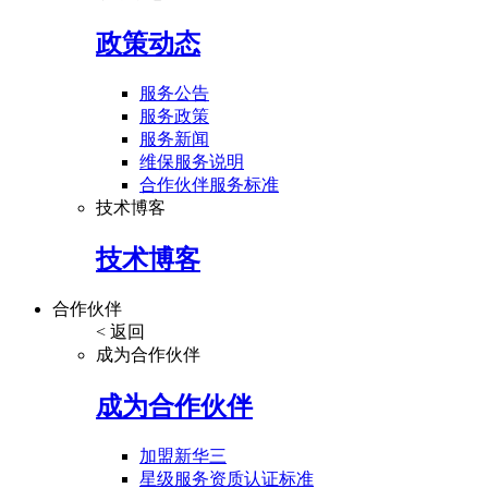
政策动态
服务公告
服务政策
服务新闻
维保服务说明
合作伙伴服务标准
技术博客
技术博客
合作伙伴
< 返回
成为合作伙伴
成为合作伙伴
加盟新华三
星级服务资质认证标准