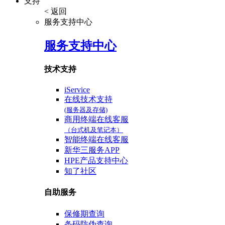
支持
< 返回
服务支持中心
服务支持中心
技术支持
iService
在线技术支持
(服务器及存储)
商用终端在线客服
（台式机及笔记本）
智能终端在线客服
新华三服务APP
HPE产品支持中心
知了社区
自助服务
保修期查询
条码防伪查询