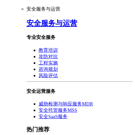
安全服务与运营
安全服务与运营
专业安全服务
教育培训
攻防对抗
工程实施
咨询规划
风险评估
安全运营服务
威胁检测与响应服务MDR
安全托管服务MSS
安全SaaS服务
热门推荐