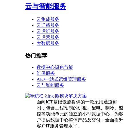
云与智能服务
云集成服务
云迁移服务
云运维服务
云运营服务
大数据服务
热门推荐
数据中心绿色节能
维保服务
AIO一站式运维管理服务
云与智能服务
微模块解决方案
面向ICT基础设施提供的一款采用通道封
闭，包含工程预制的机柜、配电、制冷、监
控等功能单元的独立的小型数据中心，为客
户提供数据中心整体产品及交付，全面提升
客户IT服务管理水平。