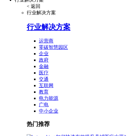
< 返回
行业解决方案
行业解决方案
运营商
零碳智慧园区
企业
政府
金融
医疗
交通
互联网
教育
电力能源
广电
中小企业
热门推荐