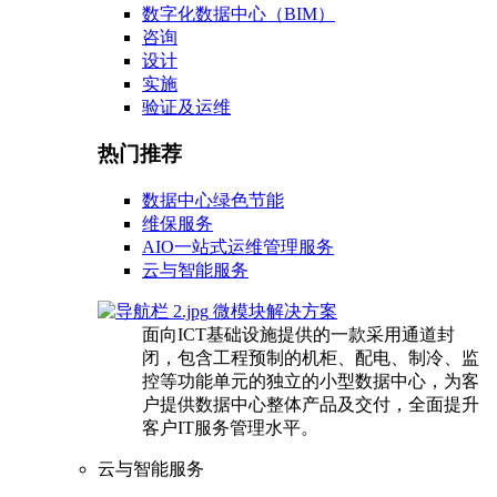
数字化数据中心（BIM）
咨询
设计
实施
验证及运维
热门推荐
数据中心绿色节能
维保服务
AIO一站式运维管理服务
云与智能服务
微模块解决方案
面向ICT基础设施提供的一款采用通道封
闭，包含工程预制的机柜、配电、制冷、监
控等功能单元的独立的小型数据中心，为客
户提供数据中心整体产品及交付，全面提升
客户IT服务管理水平。
云与智能服务