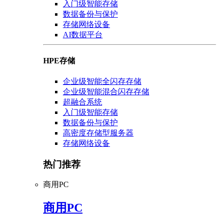
入门级智能存储
数据备份与保护
存储网络设备
AI数据平台
HPE存储
企业级智能全闪存存储
企业级智能混合闪存存储
超融合系统
入门级智能存储
数据备份与保护
高密度存储型服务器
存储网络设备
热门推荐
商用PC
商用PC