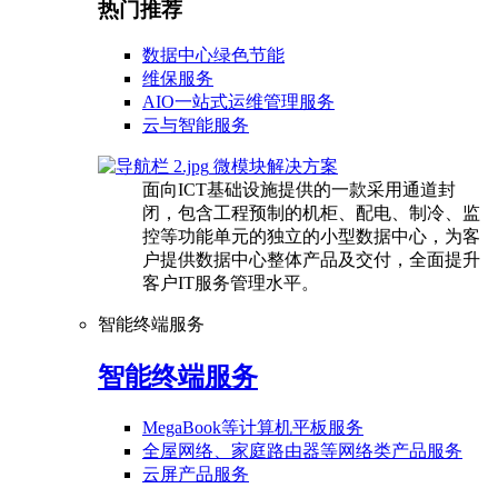
热门推荐
数据中心绿色节能
维保服务
AIO一站式运维管理服务
云与智能服务
微模块解决方案
面向ICT基础设施提供的一款采用通道封
闭，包含工程预制的机柜、配电、制冷、监
控等功能单元的独立的小型数据中心，为客
户提供数据中心整体产品及交付，全面提升
客户IT服务管理水平。
智能终端服务
智能终端服务
MegaBook等计算机平板服务
全屋网络、家庭路由器等网络类产品服务
云屏产品服务