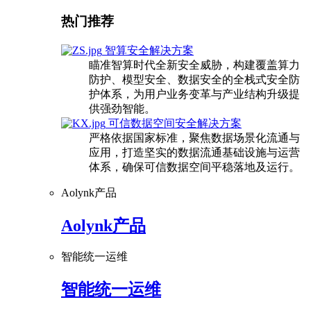
热门推荐
智算安全解决方案
瞄准智算时代全新安全威胁，构建覆盖算力
防护、模型安全、数据安全的全栈式安全防
护体系，为用户业务变革与产业结构升级提
供强劲智能。
可信数据空间安全解决方案
严格依据国家标准，聚焦数据场景化流通与
应用，打造坚实的数据流通基础设施与运营
体系，确保可信数据空间平稳落地及运行。
Aolynk产品
Aolynk产品
智能统一运维
智能统一运维