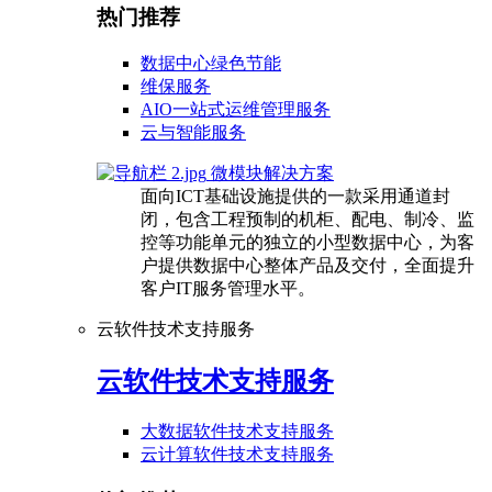
热门推荐
数据中心绿色节能
维保服务
AIO一站式运维管理服务
云与智能服务
微模块解决方案
面向ICT基础设施提供的一款采用通道封
闭，包含工程预制的机柜、配电、制冷、监
控等功能单元的独立的小型数据中心，为客
户提供数据中心整体产品及交付，全面提升
客户IT服务管理水平。
云软件技术支持服务
云软件技术支持服务
大数据软件技术支持服务
云计算软件技术支持服务