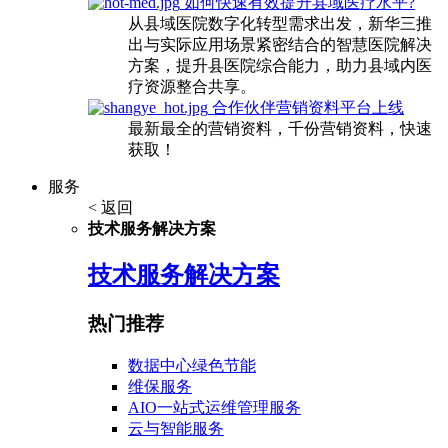
如何快速有效提升县域医疗水平?
从县域医院数字化转型需求出发，新华三推
出与实际应用场景紧密结合的智慧医院解决
方案，提升县医院综合能力，助力县域内医
疗资源整合共享。
合作伙伴营销资料平台上线
最新最全的营销资料，千份营销资料，快速
获取！
服务
< 返回
技术服务解决方案
技术服务解决方案
热门推荐
数据中心绿色节能
维保服务
AIO一站式运维管理服务
云与智能服务