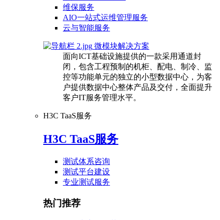
维保服务
AIO一站式运维管理服务
云与智能服务
微模块解决方案
面向ICT基础设施提供的一款采用通道封
闭，包含工程预制的机柜、配电、制冷、监
控等功能单元的独立的小型数据中心，为客
户提供数据中心整体产品及交付，全面提升
客户IT服务管理水平。
H3C TaaS服务
H3C TaaS服务
测试体系咨询
测试平台建设
专业测试服务
热门推荐