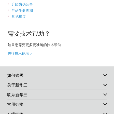
升级防伪公告
产品生命周期
意见建议
需要技术帮助？
如果您需要更多更准确的技术帮助
去往技术论坛 >
如何购买
关于新华三
联系新华三
常用链接
友情链接