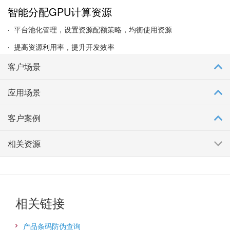
智能分配GPU计算资源
·
平台池化管理，设置资源配额策略，均衡使用资源
·
提高资源利用率，提升开发效率
*详细购买信息请咨询H3C当地办事处
客户场景
应用场景
客户案例
相关资源
相关链接
产品条码防伪查询