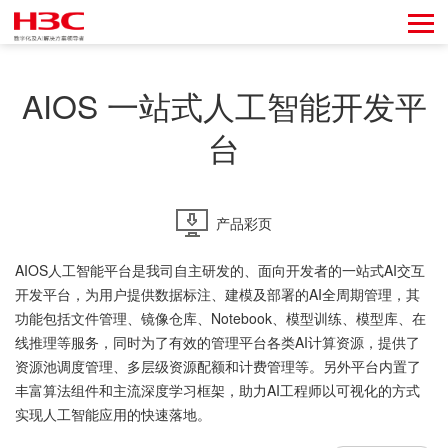
AIOS 一站式人工智能开发平
台
产品彩页
AIOS人工智能平台是我司自主研发的、面向开发者的一站式AI交互
开发平台，为用户提供数据标注、建模及部署的AI全周期管理，其
功能包括文件管理、镜像仓库、Notebook、模型训练、模型库、在
线推理等服务，同时为了有效的管理平台各类AI计算资源，提供了
资源池调度管理、多层级资源配额和计费管理等。另外平台内置了
丰富算法组件和主流深度学习框架，助力AI工程师以可视化的方式
实现人工智能应用的快速落地。