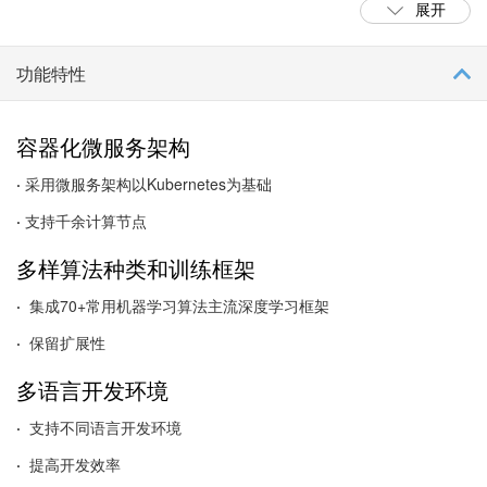
展开
功能特性
容器化微服务架构
·
采用微服务架构以Kubernetes为基础
·
支持千余计算节点
多样算法种类和训练框架
·
集成70+常用机器学习算法主流深度学习框架
·
保留扩展性
多语言开发环境
·
支持不同语言开发环境
·
提高开发效率