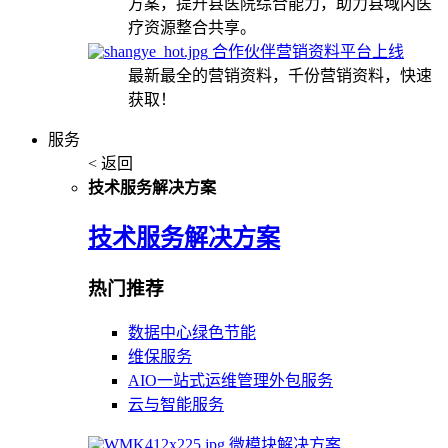
方案，提升县医院综合能力，助力县域内医
疗资源整合共享。
合作伙伴营销资料平台上线
最新最全的营销资料，千份营销资料，快速
获取！
服务
< 返回
技术服务解决方案
技术服务解决方案
热门推荐
数据中心绿色节能
维保服务
AIO一站式运维管理外包服务
云与智能服务
微模块解决方案