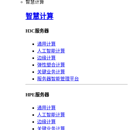
智慧计算
智慧计算
H3C服务器
通用计算
人工智能计算
边缘计算
弹性塑合计算
关键业务计算
服务器智能管理平台
HPE服务器
通用计算
人工智能计算
边缘计算
关键业务计算