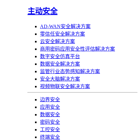
主动安全
AD-WAN安全解决方案
零信任安全解决方案
云安全解决方案
商用密码应用安全性评估解决方案
数字安全仿真平台
数据安全解决方案
监管行业态势感知解决方案
安全大脑解决方案
视频物联安全解决方案
边界安全
应用安全
数据安全
密码安全
工控安全
终端安全