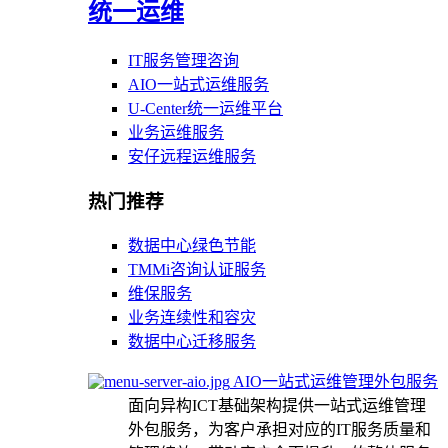
统一运维
IT服务管理咨询
AIO一站式运维服务
U-Center统一运维平台
业务运维服务
安仔远程运维服务
热门推荐
数据中心绿色节能
TMMi咨询认证服务
维保服务
业务连续性和容灾
数据中心迁移服务
AIO一站式运维管理外包服务
面向异构ICT基础架构提供一站式运维管理
外包服务，为客户承担对应的IT服务质量和