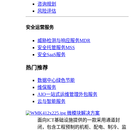
咨询规划
风险评估
安全运营服务
威胁检测与响应服务MDR
安全托管服务MSS
安全SaaS服务
热门推荐
数据中心绿色节能
维保服务
AIO一站式运维管理外包服务
云与智能服务
微模块解决方案
面向ICT基础设施提供的一款采用通道封
闭，包含工程预制的机柜、配电、制冷、监