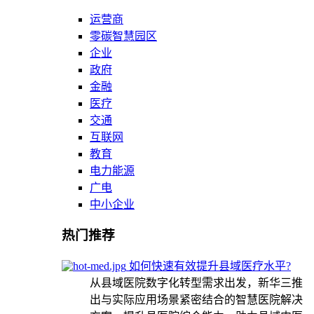
运营商
零碳智慧园区
企业
政府
金融
医疗
交通
互联网
教育
电力能源
广电
中小企业
热门推荐
如何快速有效提升县域医疗水平?
从县域医院数字化转型需求出发，新华三推
出与实际应用场景紧密结合的智慧医院解决