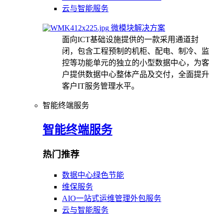
云与智能服务
微模块解决方案
面向ICT基础设施提供的一款采用通道封
闭，包含工程预制的机柜、配电、制冷、监
控等功能单元的独立的小型数据中心，为客
户提供数据中心整体产品及交付，全面提升
客户IT服务管理水平。
智能终端服务
智能终端服务
热门推荐
数据中心绿色节能
维保服务
AIO一站式运维管理外包服务
云与智能服务