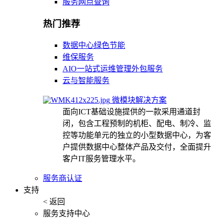
服务网点查询
热门推荐
数据中心绿色节能
维保服务
AIO一站式运维管理外包服务
云与智能服务
微模块解决方案
面向ICT基础设施提供的一款采用通道封
闭，包含工程预制的机柜、配电、制冷、监
控等功能单元的独立的小型数据中心，为客
户提供数据中心整体产品及交付，全面提升
客户IT服务管理水平。
服务商认证
支持
< 返回
服务支持中心