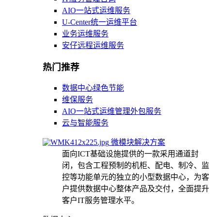
AIO一站式运维服务
U-Center统一运维平台
业务运维服务
安仔远程运维服务
热门推荐
数据中心绿色节能
维保服务
AIO一站式运维管理外包服务
云与智能服务
微模块解决方案
面向ICT基础设施提供的一款采用通道封
闭，包含工程预制的机柜、配电、制冷、监
控等功能单元的独立的小型数据中心，为客
户提供数据中心整体产品及交付，全面提升
客户IT服务管理水平。