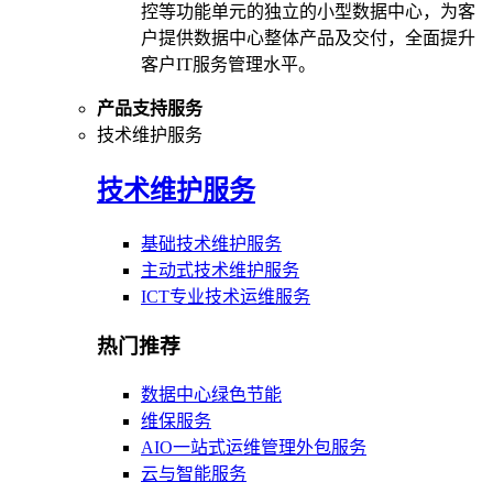
控等功能单元的独立的小型数据中心，为客
户提供数据中心整体产品及交付，全面提升
客户IT服务管理水平。
产品支持服务
技术维护服务
技术维护服务
基础技术维护服务
主动式技术维护服务
ICT专业技术运维服务
热门推荐
数据中心绿色节能
维保服务
AIO一站式运维管理外包服务
云与智能服务