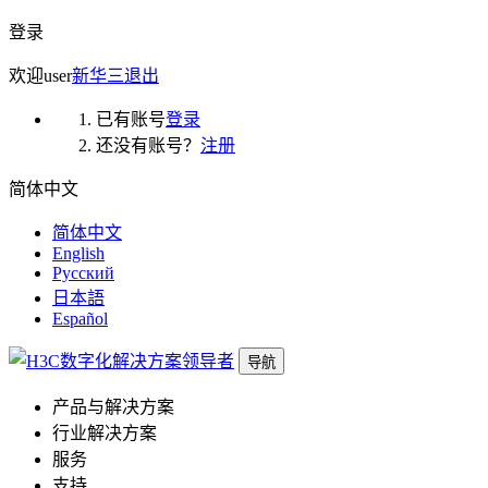
登录
欢迎
user
新华三
退出
已有账号
登录
还没有账号？
注册
简体中文
简体中文
English
Русский
日本語
Español
导航
产品与解决方案
行业解决方案
服务
支持