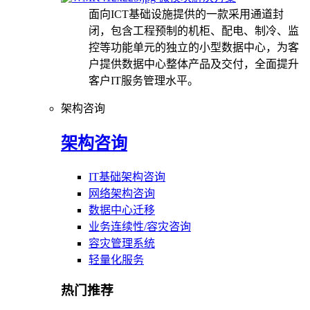
面向ICT基础设施提供的一款采用通道封
闭，包含工程预制的机柜、配电、制冷、监
控等功能单元的独立的小型数据中心，为客
户提供数据中心整体产品及交付，全面提升
客户IT服务管理水平。
架构咨询
架构咨询
IT基础架构咨询
网络架构咨询
数据中心迁移
业务连续性/容灾咨询
容灾管理系统
轻量化服务
热门推荐