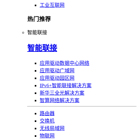
工业互联网
热门推荐
智能联接
智能联接
应用驱动数据中心网络
应用驱动广域网
应用驱动园区网
IPv6+智能联接解决方案
新华三全光解决方案
智算网络解决方案
路由器
交换机
无线局域网
物联网