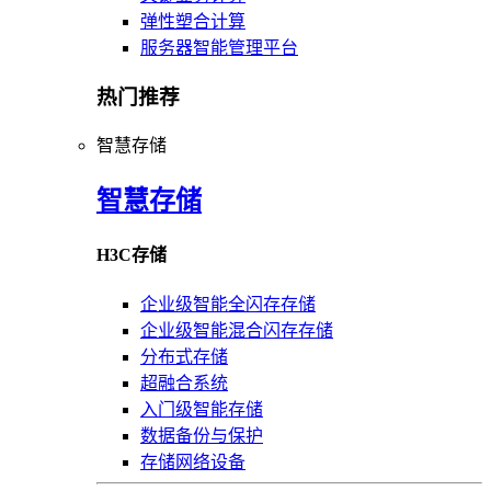
弹性塑合计算
服务器智能管理平台
热门推荐
智慧存储
智慧存储
H3C存储
企业级智能全闪存存储
企业级智能混合闪存存储
分布式存储
超融合系统
入门级智能存储
数据备份与保护
存储网络设备