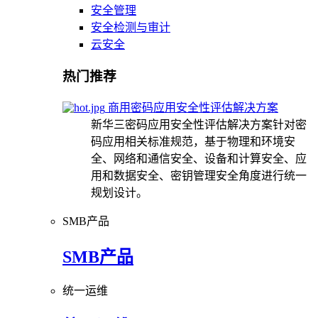
安全管理
安全检测与审计
云安全
热门推荐
商用密码应用安全性评估解决方案
新华三密码应用安全性评估解决方案针对密
码应用相关标准规范，基于物理和环境安
全、网络和通信安全、设备和计算安全、应
用和数据安全、密钥管理安全角度进行统一
规划设计。
SMB产品
SMB产品
统一运维