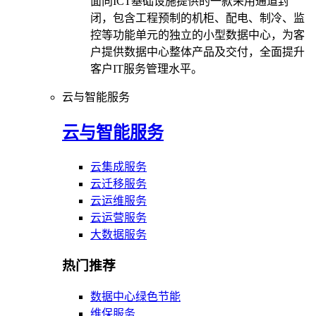
面向ICT基础设施提供的一款采用通道封
闭，包含工程预制的机柜、配电、制冷、监
控等功能单元的独立的小型数据中心，为客
户提供数据中心整体产品及交付，全面提升
客户IT服务管理水平。
云与智能服务
云与智能服务
云集成服务
云迁移服务
云运维服务
云运营服务
大数据服务
热门推荐
数据中心绿色节能
维保服务