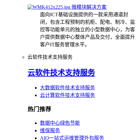
微模块解决方案
面向ICT基础设施提供的一款采用通道封
闭，包含工程预制的机柜、配电、制冷、监
控等功能单元的独立的小型数据中心，为客
户提供数据中心整体产品及交付，全面提升
客户IT服务管理水平。
云软件技术支持服务
云软件技术支持服务
大数据软件技术支持服务
云计算软件技术支持服务
热门推荐
数据中心绿色节能
维保服务
AIO一站式运维管理外包服务