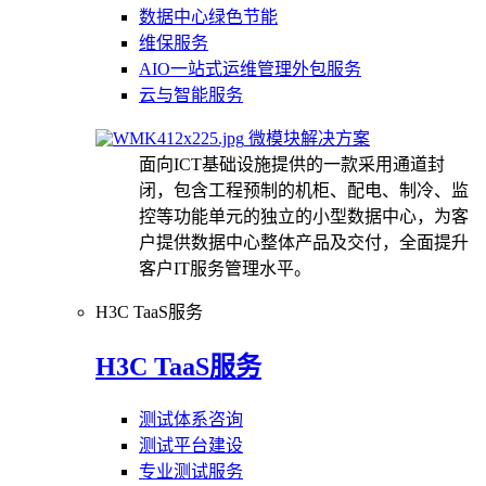
数据中心绿色节能
维保服务
AIO一站式运维管理外包服务
云与智能服务
微模块解决方案
面向ICT基础设施提供的一款采用通道封
闭，包含工程预制的机柜、配电、制冷、监
控等功能单元的独立的小型数据中心，为客
户提供数据中心整体产品及交付，全面提升
客户IT服务管理水平。
H3C TaaS服务
H3C TaaS服务
测试体系咨询
测试平台建设
专业测试服务