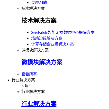
灵犀AI助手
技术解决方案
技术解决方案
SeerFabric智能无损数据中心解决方案
场站边缘解决方案
计算存储企业级解决方案
微模块解决方案
微模块解决方案
查看所有
行业解决方案
< 返回
行业解决方案
行业解决方案