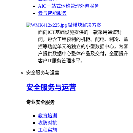
AIO一站式运维管理外包服务
云与智能服务
微模块解决方案
面向ICT基础设施提供的一款采用通道封
闭，包含工程预制的机柜、配电、制冷、监
控等功能单元的独立的小型数据中心，为客
户提供数据中心整体产品及交付，全面提升
客户IT服务管理水平。
安全服务与运营
安全服务与运营
专业安全服务
教育培训
攻防对抗
工程实施