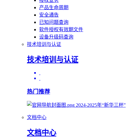
授权业务
产品生命周期
安全通告
已知问题查询
软件授权有效期文件
设备升级码查询
技术培训与认证
技术培训与认证
热门推荐
2024-2025年“新华三杯”
文档中心
文档中心