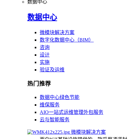
数据中心
数据中心
微模块解决方案
数字化数据中心（BIM）
咨询
设计
实施
验证及运维
热门推荐
数据中心绿色节能
维保服务
AIO一站式运维管理外包服务
云与智能服务
微模块解决方案