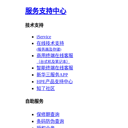
服务支持中心
技术支持
iService
在线技术支持
(服务器及存储)
商用终端在线客服
（台式机及笔记本）
智能终端在线客服
新华三服务APP
HPE产品支持中心
知了社区
自助服务
保修期查询
条码防伪查询