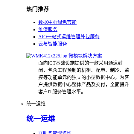
热门推荐
数据中心绿色节能
维保服务
AIO一站式运维管理外包服务
云与智能服务
微模块解决方案
面向ICT基础设施提供的一款采用通道封
闭，包含工程预制的机柜、配电、制冷、监
控等功能单元的独立的小型数据中心，为客
户提供数据中心整体产品及交付，全面提升
客户IT服务管理水平。
统一运维
统一运维
IT服务管理咨询