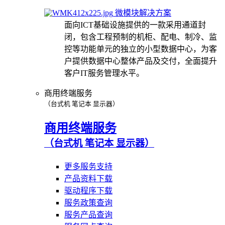
微模块解决方案
面向ICT基础设施提供的一款采用通道封
闭，包含工程预制的机柜、配电、制冷、监
控等功能单元的独立的小型数据中心，为客
户提供数据中心整体产品及交付，全面提升
客户IT服务管理水平。
商用终端服务
（台式机 笔记本 显示器）
商用终端服务
（台式机 笔记本 显示器）
更多服务支持
产品资料下载
驱动程序下载
服务政策查询
服务产品查询