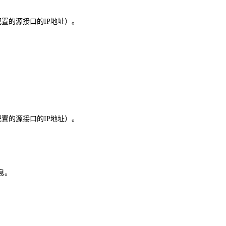
配置的源接口的
地址）。
IP
配置的源接口的
地址）。
IP
息。