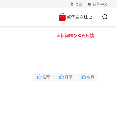
登录
简体中文
新华三商城
资料问题及建议反馈
推荐
打印
收藏