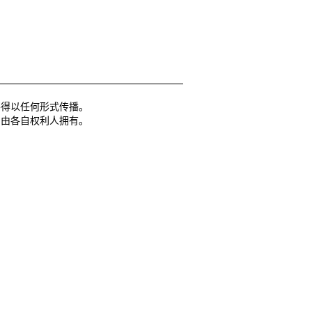
不得以任何形式传播。
，由各自权利人拥有。