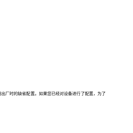
用出厂时的缺省配置。如果您已经对设备进行了配置，为了