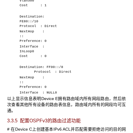
Vlan500
Cost : 1
Destination:
FE80::/10
Protocol : Direct
NextHop :
::
Preference: 0
Interface :
InLoop0
Cost : 0
Destination: FF00::/8
Protocol : Direct
NextHop :
::
Preference: 0
Interface : NULL0
以上显示信息表明Device E拥有路由域内所有网段路由，然后依
次查看其他所有设备的路由表信息，路由域内所有的网段均可互
通。
3.3.5 配置OSPFv3
的路由过滤功能
# 在Device C上创建基本IPv6 ACL并匹配需要拒绝访问的目的网