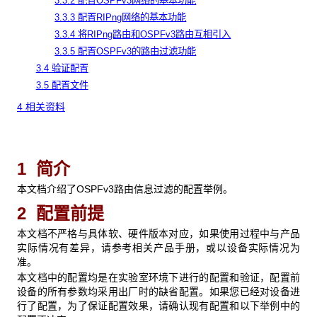
3.3.2 配置OSPFv3网络的基本功能
3.3.3 配置RIPng网络的基本功能
3.3.4 将RIPng路由和OSPFv3路由互相引入
3.3.5 配置OSPFv3的路由过滤功能
3.4 验证配置
3.5 配置文件
4 相关资料
1 简介
本文档介绍了OSPFv3路由信息过滤的配置举例。
2 配置前提
本文档不严格与具体软、硬件版本对应，如果使用过程中与产品
实际情况有差异，请参考相关产品手册，或以设备实际情况为
准。
本文档中的配置均是在实验室环境下进行的配置和验证，配置前
设备的所有参数均采用出厂时的缺省配置。如果您已经对设备进
行了配置，为了保证配置效果，请确认现有配置和以下举例中的