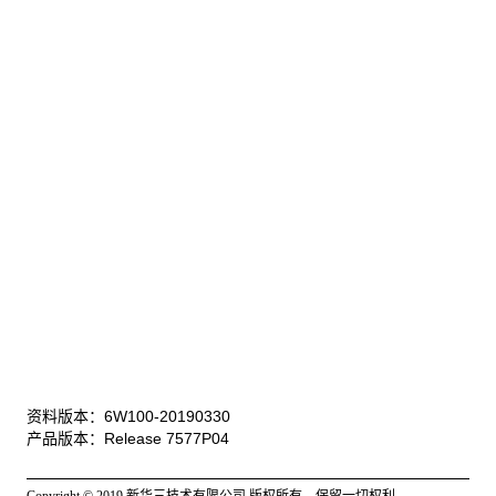
资料版本：6W100-20190330
产品版本：Release 7577P04