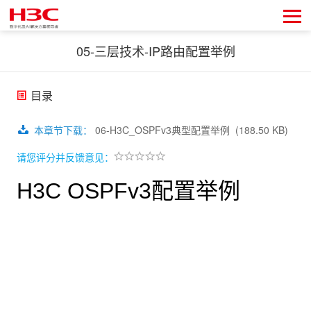
05-三层技术-IP路由配置举例
目录
本章节下载
：
06-H3C_OSPFv3典型配置举例
(188.50 KB)
请您评分并反馈意见：
H3C OSPFv3配置举例