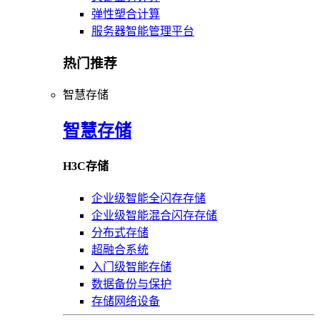
弹性塑合计算
服务器智能管理平台
热门推荐
智慧存储
智慧存储
H3C存储
企业级智能全闪存存储
企业级智能混合闪存存储
分布式存储
超融合系统
入门级智能存储
数据备份与保护
存储网络设备