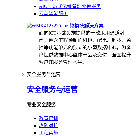
AIO一站式运维管理外包服务
云与智能服务
微模块解决方案
面向ICT基础设施提供的一款采用通道封
闭，包含工程预制的机柜、配电、制冷、监
控等功能单元的独立的小型数据中心，为客
户提供数据中心整体产品及交付，全面提升
客户IT服务管理水平。
安全服务与运营
安全服务与运营
专业安全服务
教育培训
攻防对抗
工程实施