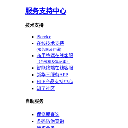
服务支持中心
技术支持
iService
在线技术支持
(服务器及存储)
商用终端在线客服
（台式机及笔记本）
智能终端在线客服
新华三服务APP
HPE产品支持中心
知了社区
自助服务
保修期查询
条码防伪查询