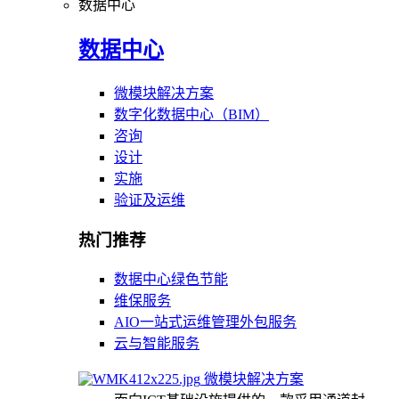
数据中心
数据中心
微模块解决方案
数字化数据中心（BIM）
咨询
设计
实施
验证及运维
热门推荐
数据中心绿色节能
维保服务
AIO一站式运维管理外包服务
云与智能服务
微模块解决方案