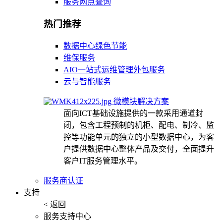
服务网点查询
热门推荐
数据中心绿色节能
维保服务
AIO一站式运维管理外包服务
云与智能服务
微模块解决方案
面向ICT基础设施提供的一款采用通道封
闭，包含工程预制的机柜、配电、制冷、监
控等功能单元的独立的小型数据中心，为客
户提供数据中心整体产品及交付，全面提升
客户IT服务管理水平。
服务商认证
支持
< 返回
服务支持中心