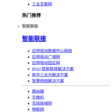
工业互联网
热门推荐
智能联接
智能联接
应用驱动数据中心网络
应用驱动广域网
应用驱动园区网
IPv6+智能联接解决方案
新华三全光解决方案
智算网络解决方案
路由器
交换机
无线局域网
物联网