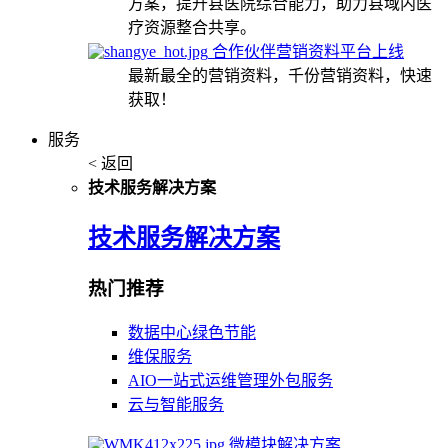
方案，提升县医院综合能力，助力县域内医
疗资源整合共享。
合作伙伴营销资料平台上线
最新最全的营销资料，千份营销资料，快速
获取！
服务
< 返回
技术服务解决方案
技术服务解决方案
热门推荐
数据中心绿色节能
维保服务
AIO一站式运维管理外包服务
云与智能服务
微模块解决方案