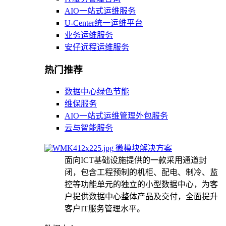
AIO一站式运维服务
U-Center统一运维平台
业务运维服务
安仔远程运维服务
热门推荐
数据中心绿色节能
维保服务
AIO一站式运维管理外包服务
云与智能服务
微模块解决方案
面向ICT基础设施提供的一款采用通道封
闭，包含工程预制的机柜、配电、制冷、监
控等功能单元的独立的小型数据中心，为客
户提供数据中心整体产品及交付，全面提升
客户IT服务管理水平。