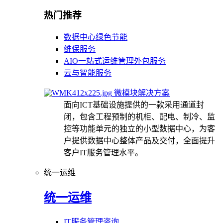
热门推荐
数据中心绿色节能
维保服务
AIO一站式运维管理外包服务
云与智能服务
微模块解决方案
面向ICT基础设施提供的一款采用通道封
闭，包含工程预制的机柜、配电、制冷、监
控等功能单元的独立的小型数据中心，为客
户提供数据中心整体产品及交付，全面提升
客户IT服务管理水平。
统一运维
统一运维
IT服务管理咨询