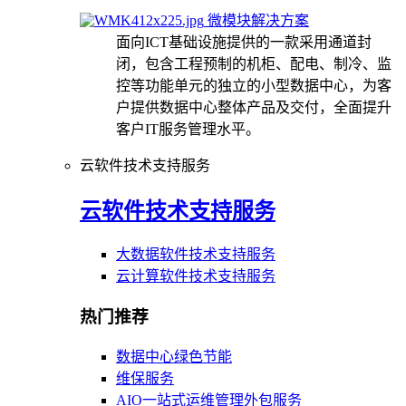
微模块解决方案
面向ICT基础设施提供的一款采用通道封
闭，包含工程预制的机柜、配电、制冷、监
控等功能单元的独立的小型数据中心，为客
户提供数据中心整体产品及交付，全面提升
客户IT服务管理水平。
云软件技术支持服务
云软件技术支持服务
大数据软件技术支持服务
云计算软件技术支持服务
热门推荐
数据中心绿色节能
维保服务
AIO一站式运维管理外包服务