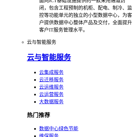
面向ICT基础设施提供的一款采用通道封
闭，包含工程预制的机柜、配电、制冷、监
控等功能单元的独立的小型数据中心，为客
户提供数据中心整体产品及交付，全面提升
客户IT服务管理水平。
云与智能服务
云与智能服务
云集成服务
云迁移服务
云运维服务
云运营服务
大数据服务
热门推荐
数据中心绿色节能
维保服务