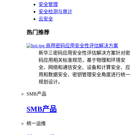
安全管理
安全检测与审计
云安全
热门推荐
商用密码应用安全性评估解决方案
新华三密码应用安全性评估解决方案针对密
码应用相关标准规范，基于物理和环境安
全、网络和通信安全、设备和计算安全、应
用和数据安全、密钥管理安全角度进行统一
规划设计。
SMB产品
SMB产品
统一运维