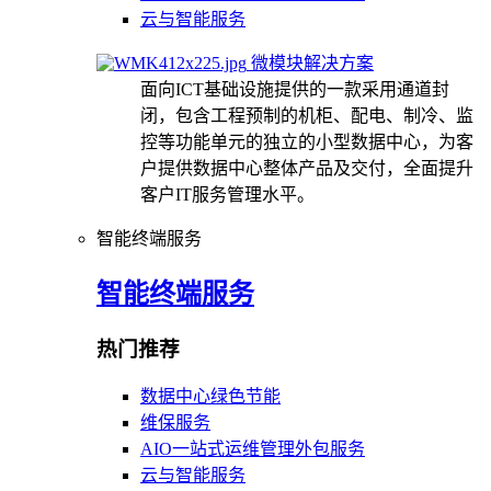
云与智能服务
微模块解决方案
面向ICT基础设施提供的一款采用通道封
闭，包含工程预制的机柜、配电、制冷、监
控等功能单元的独立的小型数据中心，为客
户提供数据中心整体产品及交付，全面提升
客户IT服务管理水平。
智能终端服务
智能终端服务
热门推荐
数据中心绿色节能
维保服务
AIO一站式运维管理外包服务
云与智能服务