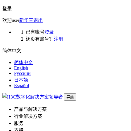
登录
欢迎
user
新华三
退出
已有账号
登录
还没有账号？
注册
简体中文
简体中文
English
Русский
日本語
Español
导航
产品与解决方案
行业解决方案
服务
支持