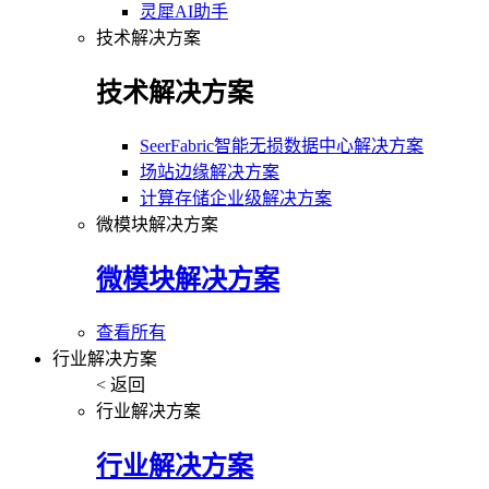
灵犀AI助手
技术解决方案
技术解决方案
SeerFabric智能无损数据中心解决方案
场站边缘解决方案
计算存储企业级解决方案
微模块解决方案
微模块解决方案
查看所有
行业解决方案
< 返回
行业解决方案
行业解决方案