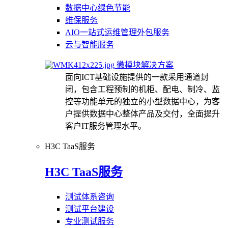
数据中心绿色节能
维保服务
AIO一站式运维管理外包服务
云与智能服务
微模块解决方案
面向ICT基础设施提供的一款采用通道封
闭，包含工程预制的机柜、配电、制冷、监
控等功能单元的独立的小型数据中心，为客
户提供数据中心整体产品及交付，全面提升
客户IT服务管理水平。
H3C TaaS服务
H3C TaaS服务
测试体系咨询
测试平台建设
专业测试服务