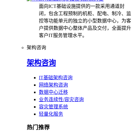
面向ICT基础设施提供的一款采用通道封
闭，包含工程预制的机柜、配电、制冷、监
控等功能单元的独立的小型数据中心，为客
户提供数据中心整体产品及交付，全面提升
客户IT服务管理水平。
架构咨询
架构咨询
IT基础架构咨询
网络架构咨询
数据中心迁移
业务连续性/容灾咨询
容灾管理系统
轻量化服务
热门推荐