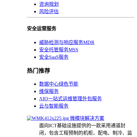
咨询规划
风险评估
安全运营服务
威胁检测与响应服务MDR
安全托管服务MSS
安全SaaS服务
热门推荐
数据中心绿色节能
维保服务
AIO一站式运维管理外包服务
云与智能服务
微模块解决方案
面向ICT基础设施提供的一款采用通道封
闭，包含工程预制的机柜、配电、制冷、监