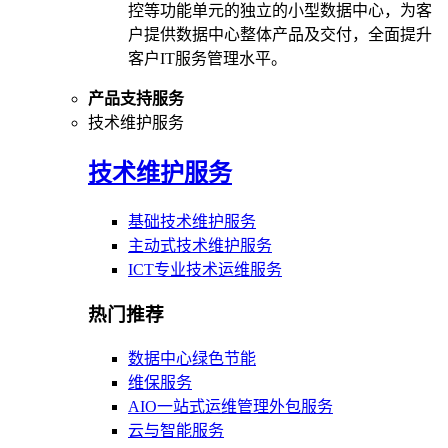
控等功能单元的独立的小型数据中心，为客
户提供数据中心整体产品及交付，全面提升
客户IT服务管理水平。
产品支持服务
技术维护服务
技术维护服务
基础技术维护服务
主动式技术维护服务
ICT专业技术运维服务
热门推荐
数据中心绿色节能
维保服务
AIO一站式运维管理外包服务
云与智能服务