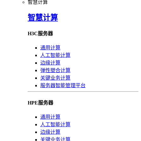
智慧计算
智慧计算
H3C服务器
通用计算
人工智能计算
边缘计算
弹性塑合计算
关键业务计算
服务器智能管理平台
HPE服务器
通用计算
人工智能计算
边缘计算
关键业务计算