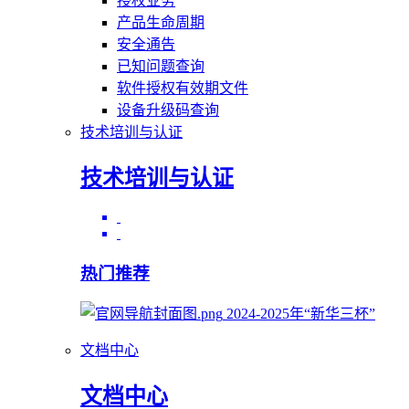
授权业务
产品生命周期
安全通告
已知问题查询
软件授权有效期文件
设备升级码查询
技术培训与认证
技术培训与认证
热门推荐
2024-2025年“新华三杯”
文档中心
文档中心