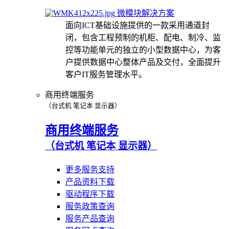
微模块解决方案
面向ICT基础设施提供的一款采用通道封
闭，包含工程预制的机柜、配电、制冷、监
控等功能单元的独立的小型数据中心，为客
户提供数据中心整体产品及交付，全面提升
客户IT服务管理水平。
商用终端服务
（台式机 笔记本 显示器）
商用终端服务
（台式机 笔记本 显示器）
更多服务支持
产品资料下载
驱动程序下载
服务政策查询
服务产品查询