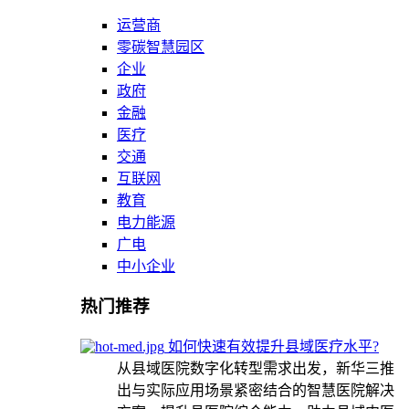
运营商
零碳智慧园区
企业
政府
金融
医疗
交通
互联网
教育
电力能源
广电
中小企业
热门推荐
如何快速有效提升县域医疗水平?
从县域医院数字化转型需求出发，新华三推
出与实际应用场景紧密结合的智慧医院解决