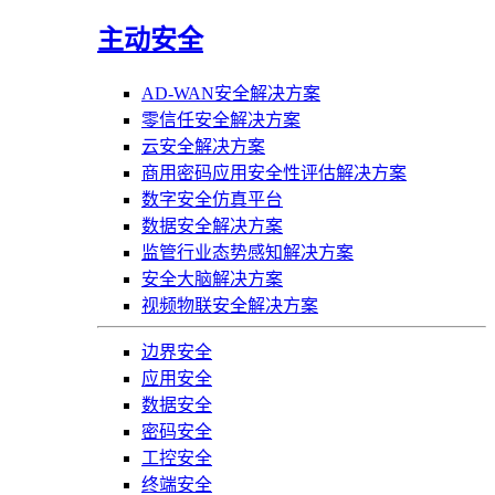
主动安全
AD-WAN安全解决方案
零信任安全解决方案
云安全解决方案
商用密码应用安全性评估解决方案
数字安全仿真平台
数据安全解决方案
监管行业态势感知解决方案
安全大脑解决方案
视频物联安全解决方案
边界安全
应用安全
数据安全
密码安全
工控安全
终端安全