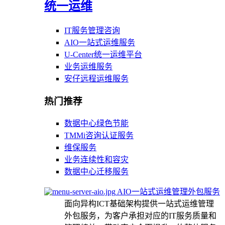
统一运维
IT服务管理咨询
AIO一站式运维服务
U-Center统一运维平台
业务运维服务
安仔远程运维服务
热门推荐
数据中心绿色节能
TMMi咨询认证服务
维保服务
业务连续性和容灾
数据中心迁移服务
AIO一站式运维管理外包服务
面向异构ICT基础架构提供一站式运维管理
外包服务，为客户承担对应的IT服务质量和