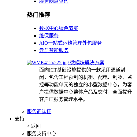
服务网点查询
热门推荐
数据中心绿色节能
维保服务
AIO一站式运维管理外包服务
云与智能服务
微模块解决方案
面向ICT基础设施提供的一款采用通道封
闭，包含工程预制的机柜、配电、制冷、监
控等功能单元的独立的小型数据中心，为客
户提供数据中心整体产品及交付，全面提升
客户IT服务管理水平。
服务商认证
支持
< 返回
服务支持中心