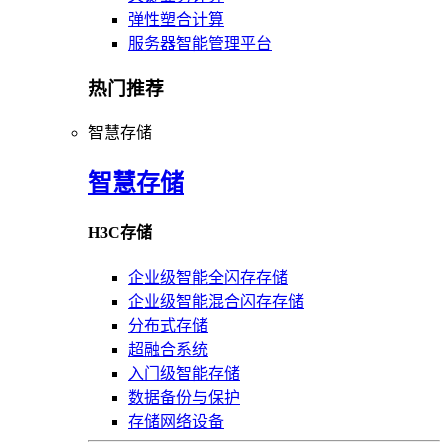
弹性塑合计算
服务器智能管理平台
热门推荐
智慧存储
智慧存储
H3C存储
企业级智能全闪存存储
企业级智能混合闪存存储
分布式存储
超融合系统
入门级智能存储
数据备份与保护
存储网络设备