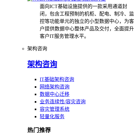
面向ICT基础设施提供的一款采用通道封
闭，包含工程预制的机柜、配电、制冷、监
控等功能单元的独立的小型数据中心，为客
户提供数据中心整体产品及交付，全面提升
客户IT服务管理水平。
架构咨询
架构咨询
IT基础架构咨询
网络架构咨询
数据中心迁移
业务连续性/容灾咨询
容灾管理系统
轻量化服务
热门推荐