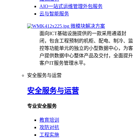
AIO一站式运维管理外包服务
云与智能服务
微模块解决方案
面向ICT基础设施提供的一款采用通道封
闭，包含工程预制的机柜、配电、制冷、监
控等功能单元的独立的小型数据中心，为客
户提供数据中心整体产品及交付，全面提升
客户IT服务管理水平。
安全服务与运营
安全服务与运营
专业安全服务
教育培训
攻防对抗
工程实施