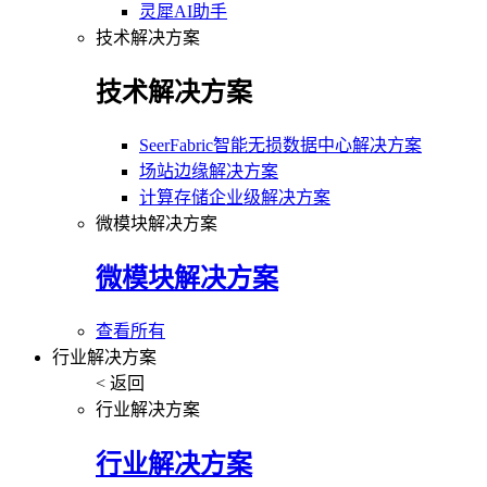
灵犀AI助手
技术解决方案
技术解决方案
SeerFabric智能无损数据中心解决方案
场站边缘解决方案
计算存储企业级解决方案
微模块解决方案
微模块解决方案
查看所有
行业解决方案
< 返回
行业解决方案
行业解决方案