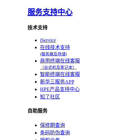
服务支持中心
技术支持
iService
在线技术支持
(服务器及存储)
商用终端在线客服
（台式机及笔记本）
智能终端在线客服
新华三服务APP
HPE产品支持中心
知了社区
自助服务
保修期查询
条码防伪查询