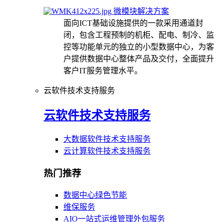
微模块解决方案
面向ICT基础设施提供的一款采用通道封
闭，包含工程预制的机柜、配电、制冷、监
控等功能单元的独立的小型数据中心，为客
户提供数据中心整体产品及交付，全面提升
客户IT服务管理水平。
云软件技术支持服务
云软件技术支持服务
大数据软件技术支持服务
云计算软件技术支持服务
热门推荐
数据中心绿色节能
维保服务
AIO一站式运维管理外包服务