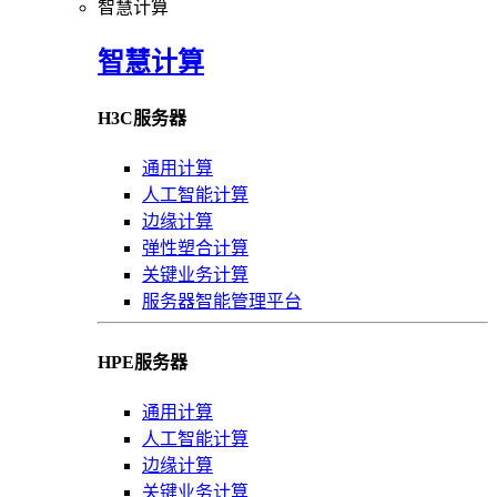
智慧计算
智慧计算
H3C服务器
通用计算
人工智能计算
边缘计算
弹性塑合计算
关键业务计算
服务器智能管理平台
HPE服务器
通用计算
人工智能计算
边缘计算
关键业务计算