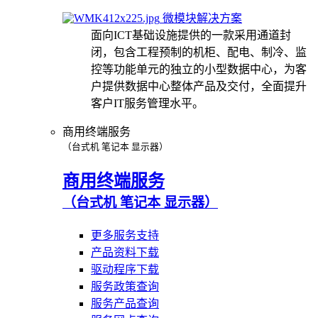
微模块解决方案
面向ICT基础设施提供的一款采用通道封
闭，包含工程预制的机柜、配电、制冷、监
控等功能单元的独立的小型数据中心，为客
户提供数据中心整体产品及交付，全面提升
客户IT服务管理水平。
商用终端服务
（台式机 笔记本 显示器）
商用终端服务
（台式机 笔记本 显示器）
更多服务支持
产品资料下载
驱动程序下载
服务政策查询
服务产品查询