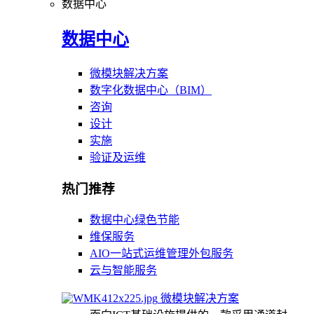
数据中心
数据中心
微模块解决方案
数字化数据中心（BIM）
咨询
设计
实施
验证及运维
热门推荐
数据中心绿色节能
维保服务
AIO一站式运维管理外包服务
云与智能服务
微模块解决方案