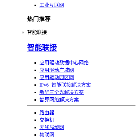
工业互联网
热门推荐
智能联接
智能联接
应用驱动数据中心网络
应用驱动广域网
应用驱动园区网
IPv6+智能联接解决方案
新华三全光解决方案
智算网络解决方案
路由器
交换机
无线局域网
物联网