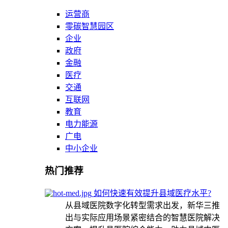
运营商
零碳智慧园区
企业
政府
金融
医疗
交通
互联网
教育
电力能源
广电
中小企业
热门推荐
如何快速有效提升县域医疗水平?
从县域医院数字化转型需求出发，新华三推
出与实际应用场景紧密结合的智慧医院解决