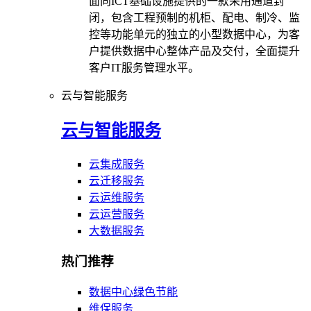
面向ICT基础设施提供的一款采用通道封
闭，包含工程预制的机柜、配电、制冷、监
控等功能单元的独立的小型数据中心，为客
户提供数据中心整体产品及交付，全面提升
客户IT服务管理水平。
云与智能服务
云与智能服务
云集成服务
云迁移服务
云运维服务
云运营服务
大数据服务
热门推荐
数据中心绿色节能
维保服务