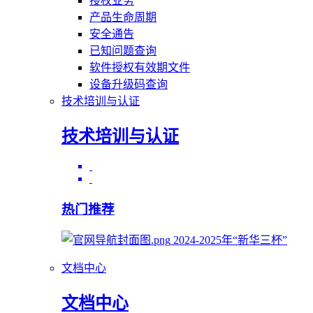
授权业务
产品生命周期
安全通告
已知问题查询
软件授权有效期文件
设备升级码查询
技术培训与认证
技术培训与认证
热门推荐
2024-2025年“新华三杯”
文档中心
文档中心