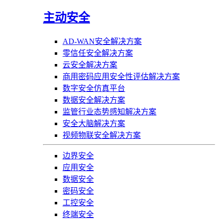
主动安全
AD-WAN安全解决方案
零信任安全解决方案
云安全解决方案
商用密码应用安全性评估解决方案
数字安全仿真平台
数据安全解决方案
监管行业态势感知解决方案
安全大脑解决方案
视频物联安全解决方案
边界安全
应用安全
数据安全
密码安全
工控安全
终端安全