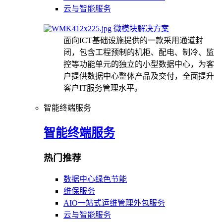
云与智能服务
微模块解决方案
面向ICT基础设施提供的一款采用通道封
闭，包含工程预制的机柜、配电、制冷、监
控等功能单元的独立的小型数据中心，为客
户提供数据中心整体产品及交付，全面提升
客户IT服务管理水平。
智能终端服务
智能终端服务
热门推荐
数据中心绿色节能
维保服务
AIO一站式运维管理外包服务
云与智能服务