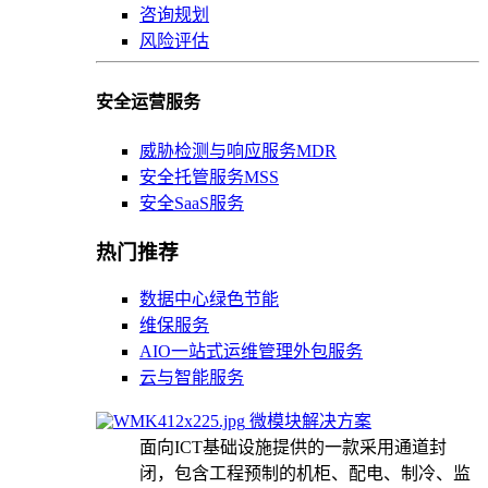
咨询规划
风险评估
安全运营服务
威胁检测与响应服务MDR
安全托管服务MSS
安全SaaS服务
热门推荐
数据中心绿色节能
维保服务
AIO一站式运维管理外包服务
云与智能服务
微模块解决方案
面向ICT基础设施提供的一款采用通道封
闭，包含工程预制的机柜、配电、制冷、监