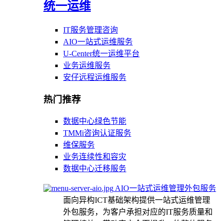
统一运维
IT服务管理咨询
AIO一站式运维服务
U-Center统一运维平台
业务运维服务
安仔远程运维服务
热门推荐
数据中心绿色节能
TMMi咨询认证服务
维保服务
业务连续性和容灾
数据中心迁移服务
AIO一站式运维管理外包服务
面向异构ICT基础架构提供一站式运维管理
外包服务，为客户承担对应的IT服务质量和