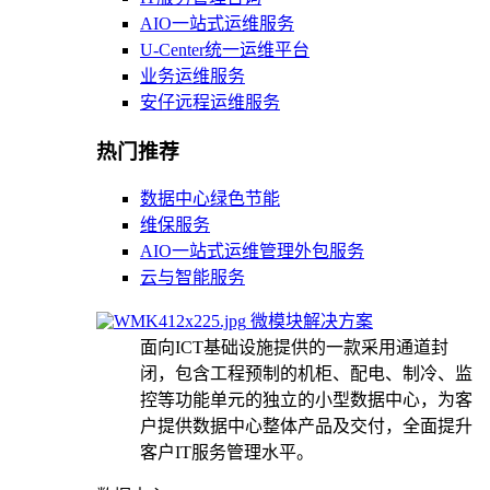
AIO一站式运维服务
U-Center统一运维平台
业务运维服务
安仔远程运维服务
热门推荐
数据中心绿色节能
维保服务
AIO一站式运维管理外包服务
云与智能服务
微模块解决方案
面向ICT基础设施提供的一款采用通道封
闭，包含工程预制的机柜、配电、制冷、监
控等功能单元的独立的小型数据中心，为客
户提供数据中心整体产品及交付，全面提升
客户IT服务管理水平。