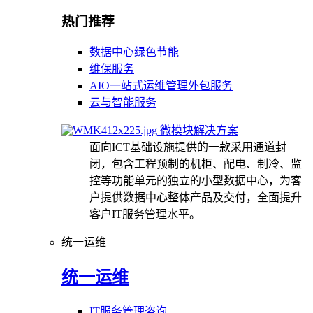
热门推荐
数据中心绿色节能
维保服务
AIO一站式运维管理外包服务
云与智能服务
微模块解决方案
面向ICT基础设施提供的一款采用通道封
闭，包含工程预制的机柜、配电、制冷、监
控等功能单元的独立的小型数据中心，为客
户提供数据中心整体产品及交付，全面提升
客户IT服务管理水平。
统一运维
统一运维
IT服务管理咨询