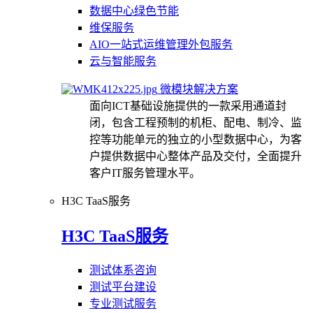
数据中心绿色节能
维保服务
AIO一站式运维管理外包服务
云与智能服务
微模块解决方案
面向ICT基础设施提供的一款采用通道封
闭，包含工程预制的机柜、配电、制冷、监
控等功能单元的独立的小型数据中心，为客
户提供数据中心整体产品及交付，全面提升
客户IT服务管理水平。
H3C TaaS服务
H3C TaaS服务
测试体系咨询
测试平台建设
专业测试服务