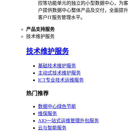
控等功能单元的独立的小型数据中心，为客
户提供数据中心整体产品及交付，全面提升
客户IT服务管理水平。
产品支持服务
技术维护服务
技术维护服务
基础技术维护服务
主动式技术维护服务
ICT专业技术运维服务
热门推荐
数据中心绿色节能
维保服务
AIO一站式运维管理外包服务
云与智能服务