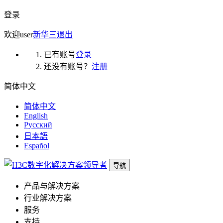
登录
欢迎
user
新华三
退出
已有账号
登录
还没有账号？
注册
简体中文
简体中文
English
Русский
日本語
Español
导航
产品与解决方案
行业解决方案
服务
支持