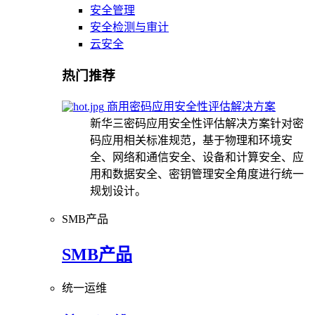
安全管理
安全检测与审计
云安全
热门推荐
商用密码应用安全性评估解决方案
新华三密码应用安全性评估解决方案针对密
码应用相关标准规范，基于物理和环境安
全、网络和通信安全、设备和计算安全、应
用和数据安全、密钥管理安全角度进行统一
规划设计。
SMB产品
SMB产品
统一运维