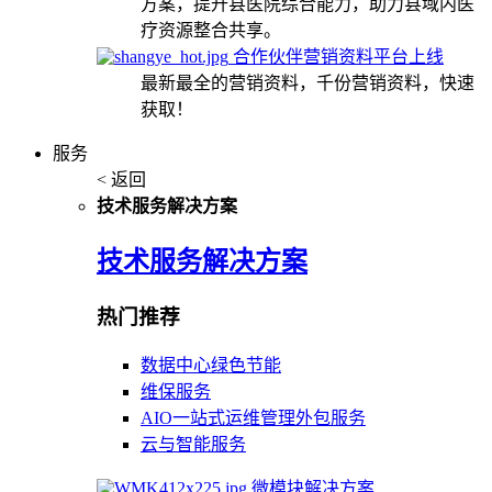
方案，提升县医院综合能力，助力县域内医
疗资源整合共享。
合作伙伴营销资料平台上线
最新最全的营销资料，千份营销资料，快速
获取！
服务
< 返回
技术服务解决方案
技术服务解决方案
热门推荐
数据中心绿色节能
维保服务
AIO一站式运维管理外包服务
云与智能服务
微模块解决方案