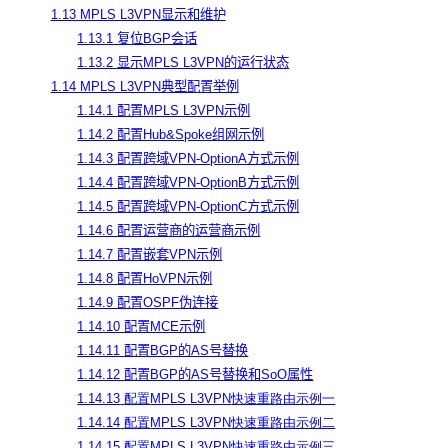
1.13 MPLS L3VPN显示和维护
1.13.1 复位BGP会话
1.13.2 显示MPLS L3VPN的运行状态
1.14 MPLS L3VPN典型配置举例
1.14.1 配置MPLS L3VPN示例
1.14.2 配置Hub&Spoke组网示例
1.14.3 配置跨域VPN-OptionA方式示例
1.14.4 配置跨域VPN-OptionB方式示例
1.14.5 配置跨域VPN-OptionC方式示例
1.14.6 配置运营商的运营商示例
1.14.7 配置嵌套VPN示例
1.14.8 配置HoVPN示例
1.14.9 配置OSPF伪连接
1.14.10 配置MCE示例
1.14.11 配置BGP的AS号替换
1.14.12 配置BGP的AS号替换和SoO属性
1.14.13
配置
MPLS L3VPN
快速重路由示例一
1.14.14
配置
MPLS L3VPN
快速重路由示例二
1.14.15
配置
MPLS L3VPN
快速重路由示例三