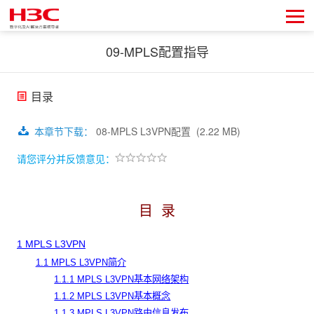
09-MPLS配置指导
目录
本章节下载
：
08-MPLS L3VPN配置
(2.22 MB)
请您评分并反馈意见：
目 录
1 MPLS L3VPN
1.1 MPLS L3VPN简介
1.1.1 MPLS L3VPN基本网络架构
1.1.2 MPLS L3VPN基本概念
1.1.3 MPLS L3VPN路由信息发布