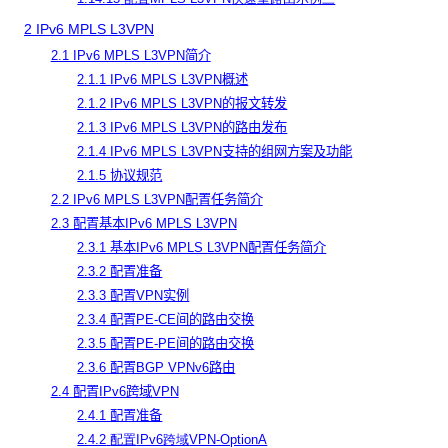
2 IPv6 MPLS L3VPN
2.1 IPv6 MPLS L3VPN简介
2.1.1 IPv6 MPLS L3VPN概述
2.1.2 IPv6 MPLS L3VPN的报文转发
2.1.3 IPv6 MPLS L3VPN的路由发布
2.1.4 IPv6 MPLS L3VPN支持的组网方案及功能
2.1.5 协议规范
2.2 IPv6 MPLS L3VPN配置任务简介
2.3 配置基本IPv6 MPLS L3VPN
2.3.1 基本IPv6 MPLS L3VPN配置任务简介
2.3.2 配置准备
2.3.3 配置VPN实例
2.3.4 配置PE-CE间的路由交换
2.3.5 配置PE-PE间的路由交换
2.3.6 配置BGP VPNv6路由
2.4 配置IPv6跨域VPN
2.4.1 配置准备
2.4.2
配置
IPv6
跨域
VPN-OptionA