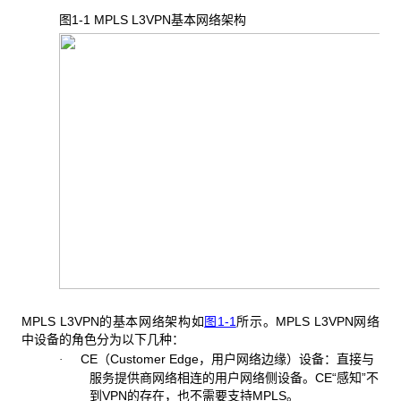
图1-1 MPLS L3VPN
基本网络架构
MPLS L3VPN
的基本网络架构如
图1-1
所示。MPLS L3VPN网络
中设备的角色分为以下几种：
CE
（Customer Edge，用户网络边缘）设备：直接与
·
服务提供商网络相连的用户网络侧设备。CE“感知”不
到VPN的存在，也不需要支持MPLS。