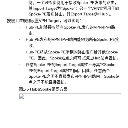
例。一个VPN实例用于接收Spoke-PE发来的路由，
其Import Target为“Spoke”；另一个VPN实例用于向
Spoke-PE发布路由，其Export Target为“Hub”。
按照上述规则设置VPN Target
，可以实现：
Hub-PE
能够接收所有Spoke-PE发布的VPN-IPv4路
·
由。
Hub-PE
发布的VPN-IPv4路由能够为所有Spoke-PE接
·
收。
Hub-PE
将从Spoke-PE学到的路由发布给其他Spoke-
·
PE，因此，Spoke站点之间可以通过Hub站点互访。
任意Spoke-PE
的Import Target属性不与其它Spoke-
·
PE的Export Target属性相同。因此，任意两个
Spoke-PE之间不直接发布VPN-IPv4路由，Spoke站
点之间不能直接互访。
图1-5 Hub&Spoke
组网方案