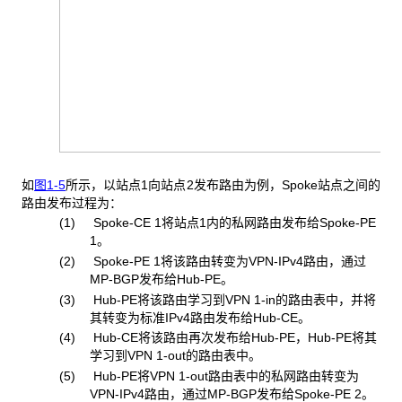
如
图1-5
所示，以站点1向站点2发布路由为例，Spoke站点之间的
路由发布过程为：
(1) Spoke-CE 1
将站点1内的私网路由发布给Spoke-PE
1。
(2) Spoke-PE 1
将该路由转变为VPN-IPv4路由，通过
MP-BGP发布给Hub-PE。
(3) Hub-PE
将该路由学习到VPN 1-in的路由表中，并将
其转变为标准IPv4路由发布给Hub-CE。
(4) Hub-CE
将该路由再次发布给Hub-PE，Hub-PE将其
学习到VPN 1-out的路由表中。
(5) Hub-PE
将VPN 1-out路由表中的私网路由转变为
VPN-IPv4路由，通过MP-BGP发布给Spoke-PE 2。