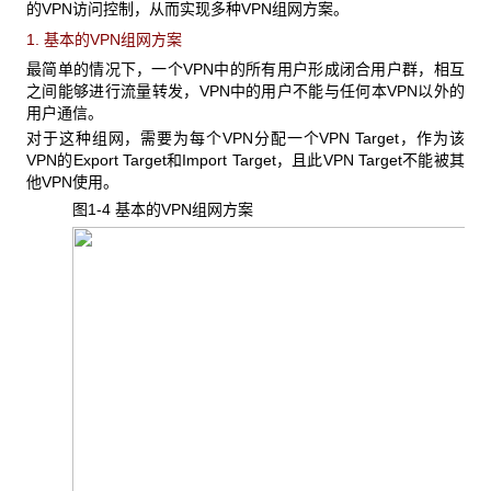
的VPN访问控制，从而实现多种VPN组网方案。
1. 基本的VPN
组网方案
最简单的情况下，一个VPN
中的所有用户形成闭合用户群，相互
之间能够进行流量转发，VPN中的用户不能与任何本VPN以外的
用户通信。
对于这种组网，需要为每个VPN
分配一个VPN Target，作为该
VPN的Export Target和Import Target，且此VPN Target不能被其
他VPN使用。
图1-4 基本的VPN
组网方案