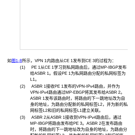
如
图1-8
所示，VPN 1内路由从CE 1发布到CE 3的过程为：
(1) PE 1
从CE 1学习到私网路由后，通过MP-IBGP发布
给ASBR 1。假设PE 1为私网路由分配的私网标签为
L1。
(2) ASBR 1
接收PE 1发布的VPN-IPv4路由，并作为
VPN-IPv4路由通过MP-EBGP将其发布给ASBR 2。
ASBR 1发布该路由时，将路由的下一跳地址改为自
身的地址，为路由分配新的私网标签L2，并为新的私
网标签L2和旧的私网标签L1建立关联。
(3) ASBR 2
从ASBR 1接收到VPN-IPv4路由后，通过
MP-IBGP将路由发布给PE 3。ASBR 2在发布路由
时，将路由的下一跳地址改为自身的地址，为路由分