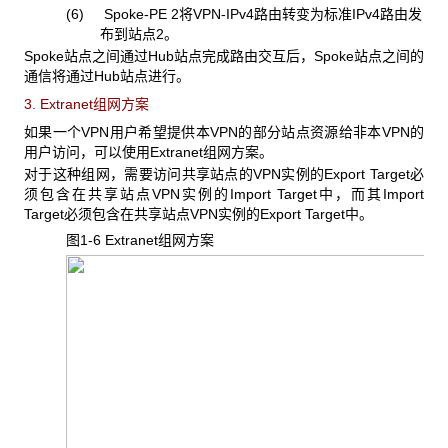
(6) Spoke-PE 2
将VPN-IPv4路由转变为标准IPv4路由发
布到站点2。
Spoke
站点之间通过Hub站点完成路由交互后，Spoke站点之间的
通信将通过Hub站点进行。
3. Extranet
组网方案
如果一个VPN
用户希望提供本VPN的部分站点资源给非本VPN的
用户访问，可以使用Extranet组网方案。
对于这种组网，需要访问共享站点的VPN
实例的Export Target必
须包含在共享站点VPN实例的Import Target中，而其Import
Target必须包含在共享站点VPN实例的Export Target中。
图1-6 Extranet
组网方案