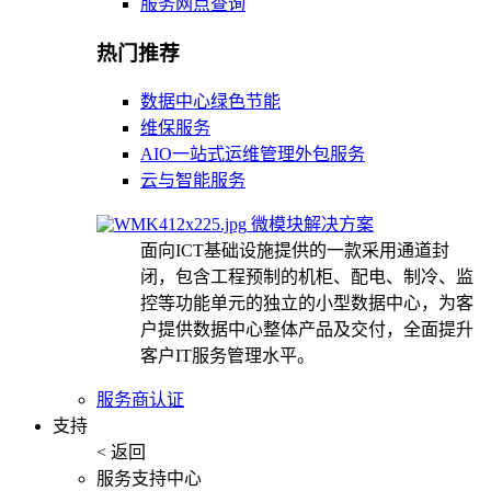
服务网点查询
热门推荐
数据中心绿色节能
维保服务
AIO一站式运维管理外包服务
云与智能服务
微模块解决方案
面向ICT基础设施提供的一款采用通道封
闭，包含工程预制的机柜、配电、制冷、监
控等功能单元的独立的小型数据中心，为客
户提供数据中心整体产品及交付，全面提升
客户IT服务管理水平。
服务商认证
支持
< 返回
服务支持中心