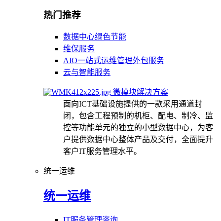
热门推荐
数据中心绿色节能
维保服务
AIO一站式运维管理外包服务
云与智能服务
微模块解决方案
面向ICT基础设施提供的一款采用通道封
闭，包含工程预制的机柜、配电、制冷、监
控等功能单元的独立的小型数据中心，为客
户提供数据中心整体产品及交付，全面提升
客户IT服务管理水平。
统一运维
统一运维
IT服务管理咨询