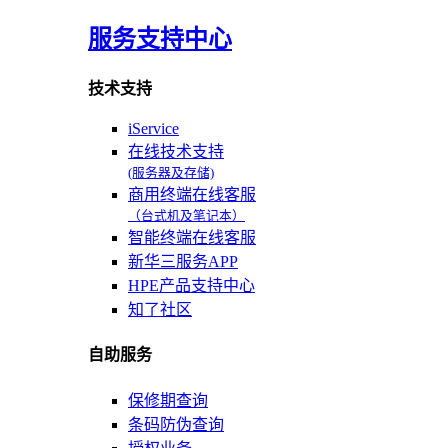
服务支持中心
技术支持
iService
在线技术支持
(服务器及存储)
商用终端在线客服
（台式机及笔记本）
智能终端在线客服
新华三服务APP
HPE产品支持中心
知了社区
自助服务
保修期查询
条码防伪查询