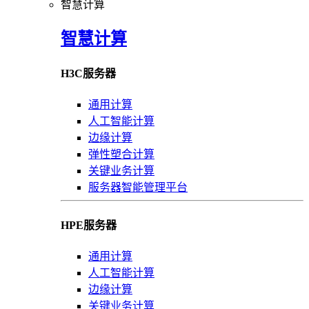
智慧计算
智慧计算
H3C服务器
通用计算
人工智能计算
边缘计算
弹性塑合计算
关键业务计算
服务器智能管理平台
HPE服务器
通用计算
人工智能计算
边缘计算
关键业务计算