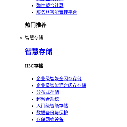
弹性塑合计算
服务器智能管理平台
热门推荐
智慧存储
智慧存储
H3C存储
企业级智能全闪存存储
企业级智能混合闪存存储
分布式存储
超融合系统
入门级智能存储
数据备份与保护
存储网络设备