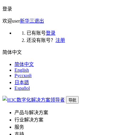
登录
欢迎
user
新华三
退出
已有账号
登录
还没有账号？
注册
简体中文
简体中文
English
Русский
日本語
Español
导航
产品与解决方案
行业解决方案
服务
支持