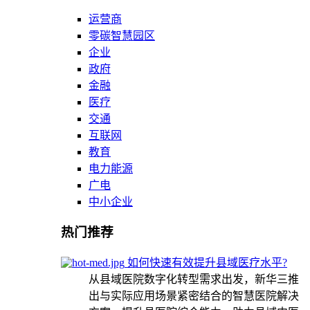
运营商
零碳智慧园区
企业
政府
金融
医疗
交通
互联网
教育
电力能源
广电
中小企业
热门推荐
如何快速有效提升县域医疗水平?
从县域医院数字化转型需求出发，新华三推
出与实际应用场景紧密结合的智慧医院解决