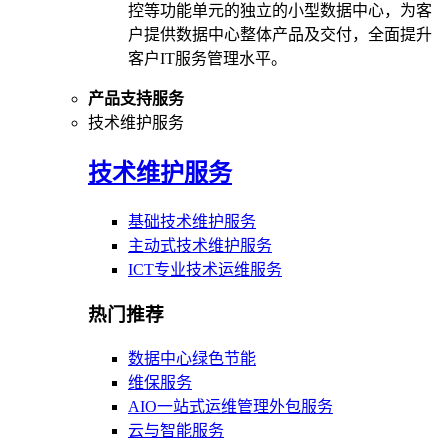
控等功能单元的独立的小型数据中心，为客
户提供数据中心整体产品及交付，全面提升
客户IT服务管理水平。
产品支持服务
技术维护服务
技术维护服务
基础技术维护服务
主动式技术维护服务
ICT专业技术运维服务
热门推荐
数据中心绿色节能
维保服务
AIO一站式运维管理外包服务
云与智能服务