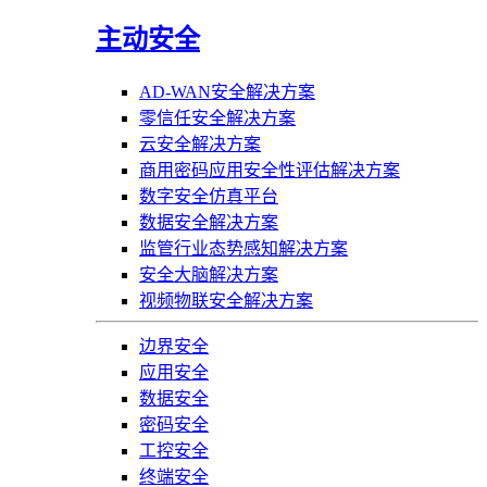
主动安全
AD-WAN安全解决方案
零信任安全解决方案
云安全解决方案
商用密码应用安全性评估解决方案
数字安全仿真平台
数据安全解决方案
监管行业态势感知解决方案
安全大脑解决方案
视频物联安全解决方案
边界安全
应用安全
数据安全
密码安全
工控安全
终端安全