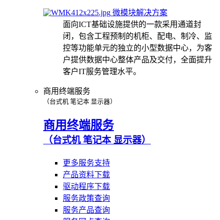
微模块解决方案
面向ICT基础设施提供的一款采用通道封
闭，包含工程预制的机柜、配电、制冷、监
控等功能单元的独立的小型数据中心，为客
户提供数据中心整体产品及交付，全面提升
客户IT服务管理水平。
商用终端服务
（台式机 笔记本 显示器）
商用终端服务
（台式机 笔记本 显示器）
更多服务支持
产品资料下载
驱动程序下载
服务政策查询
服务产品查询