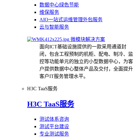
数据中心绿色节能
维保服务
AIO一站式运维管理外包服务
云与智能服务
微模块解决方案
面向ICT基础设施提供的一款采用通道封
闭，包含工程预制的机柜、配电、制冷、监
控等功能单元的独立的小型数据中心，为客
户提供数据中心整体产品及交付，全面提升
客户IT服务管理水平。
H3C TaaS服务
H3C TaaS服务
测试体系咨询
测试平台建设
专业测试服务