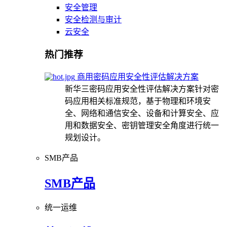
安全管理
安全检测与审计
云安全
热门推荐
商用密码应用安全性评估解决方案
新华三密码应用安全性评估解决方案针对密
码应用相关标准规范，基于物理和环境安
全、网络和通信安全、设备和计算安全、应
用和数据安全、密钥管理安全角度进行统一
规划设计。
SMB产品
SMB产品
统一运维