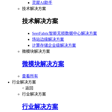
灵犀AI助手
技术解决方案
技术解决方案
SeerFabric智能无损数据中心解决方案
场站边缘解决方案
计算存储企业级解决方案
微模块解决方案
微模块解决方案
查看所有
行业解决方案
< 返回
行业解决方案
行业解决方案