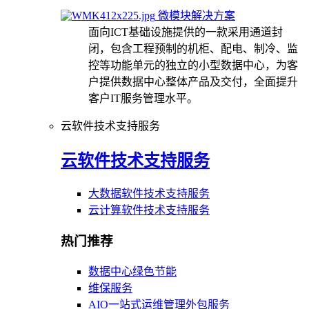
微模块解决方案
面向ICT基础设施提供的一款采用通道封
闭，包含工程预制的机柜、配电、制冷、监
控等功能单元的独立的小型数据中心，为客
户提供数据中心整体产品及交付，全面提升
客户IT服务管理水平。
云软件技术支持服务
云软件技术支持服务
大数据软件技术支持服务
云计算软件技术支持服务
热门推荐
数据中心绿色节能
维保服务
AIO一站式运维管理外包服务