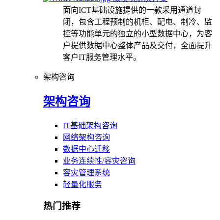
面向ICT基础设施提供的一款采用通道封
闭，包含工程预制的机柜、配电、制冷、监
控等功能单元的独立的小型数据中心，为客
户提供数据中心整体产品及交付，全面提升
客户IT服务管理水平。
架构咨询
架构咨询
IT基础架构咨询
网络架构咨询
数据中心迁移
业务连续性/容灾咨询
容灾管理系统
轻量化服务
热门推荐