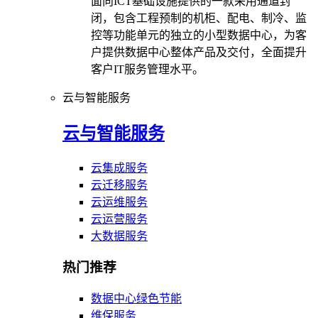
面向ICT基础设施提供的一款采用通道封
闭，包含工程预制的机柜、配电、制冷、监
控等功能单元的独立的小型数据中心，为客
户提供数据中心整体产品及交付，全面提升
客户IT服务管理水平。
云与智能服务
云与智能服务
云集成服务
云迁移服务
云运维服务
云运营服务
大数据服务
热门推荐
数据中心绿色节能
维保服务