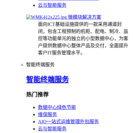
云与智能服务
微模块解决方案
面向ICT基础设施提供的一款采用通道封
闭，包含工程预制的机柜、配电、制冷、监
控等功能单元的独立的小型数据中心，为客
户提供数据中心整体产品及交付，全面提升
客户IT服务管理水平。
智能终端服务
智能终端服务
热门推荐
数据中心绿色节能
维保服务
AIO一站式运维管理外包服务
云与智能服务