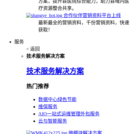
方案，提升县医院综合能力，助力县域内医
疗资源整合共享。
合作伙伴营销资料平台上线
最新最全的营销资料，千份营销资料，快速
获取！
服务
< 返回
技术服务解决方案
技术服务解决方案
热门推荐
数据中心绿色节能
维保服务
AIO一站式运维管理外包服务
云与智能服务
微模块解决方案