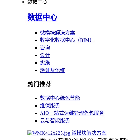
数据中心
数据中心
微模块解决方案
数字化数据中心（BIM）
咨询
设计
实施
验证及运维
热门推荐
数据中心绿色节能
维保服务
AIO一站式运维管理外包服务
云与智能服务
微模块解决方案