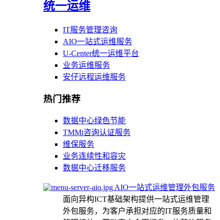
统一运维
IT服务管理咨询
AIO一站式运维服务
U-Center统一运维平台
业务运维服务
安仔远程运维服务
热门推荐
数据中心绿色节能
TMMi咨询认证服务
维保服务
业务连续性和容灾
数据中心迁移服务
AIO一站式运维管理外包服务
面向异构ICT基础架构提供一站式运维管理
外包服务，为客户承担对应的IT服务质量和