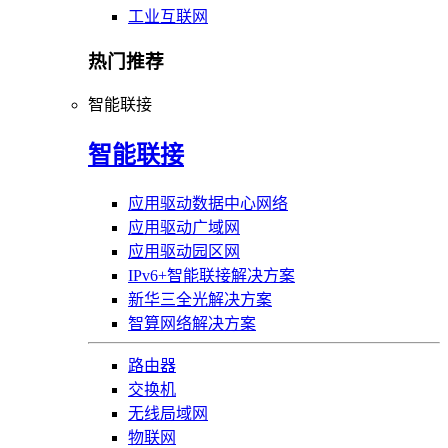
工业互联网
热门推荐
智能联接
智能联接
应用驱动数据中心网络
应用驱动广域网
应用驱动园区网
IPv6+智能联接解决方案
新华三全光解决方案
智算网络解决方案
路由器
交换机
无线局域网
物联网