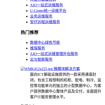
AIO一站式运维服务
U-Center统一运维平台
业务运维服务
安仔远程运维服务
热门推荐
数据中心绿色节能
维保服务
AIO一站式运维管理外包服务
云与智能服务
微模块解决方案
面向ICT基础设施提供的一款采用通道封
闭，包含工程预制的机柜、配电、制冷、监
控等功能单元的独立的小型数据中心，为客
户提供数据中心整体产品及交付，全面提升
客户IT服务管理水平。