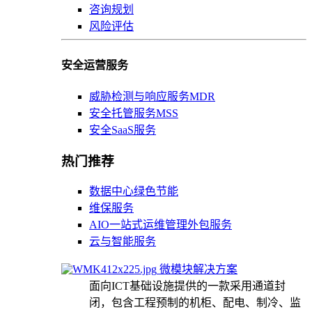
咨询规划
风险评估
安全运营服务
威胁检测与响应服务MDR
安全托管服务MSS
安全SaaS服务
热门推荐
数据中心绿色节能
维保服务
AIO一站式运维管理外包服务
云与智能服务
微模块解决方案
面向ICT基础设施提供的一款采用通道封
闭，包含工程预制的机柜、配电、制冷、监