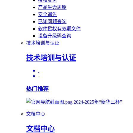
授权业务
产品生命周期
安全通告
已知问题查询
软件授权有效期文件
设备升级码查询
技术培训与认证
技术培训与认证
热门推荐
2024-2025年“新华三杯”
文档中心
文档中心