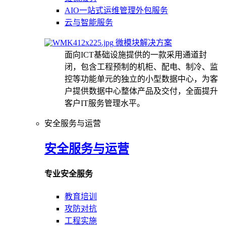
AIO一站式运维管理外包服务
云与智能服务
微模块解决方案
面向ICT基础设施提供的一款采用通道封
闭，包含工程预制的机柜、配电、制冷、监
控等功能单元的独立的小型数据中心，为客
户提供数据中心整体产品及交付，全面提升
客户IT服务管理水平。
安全服务与运营
安全服务与运营
专业安全服务
教育培训
攻防对抗
工程实施