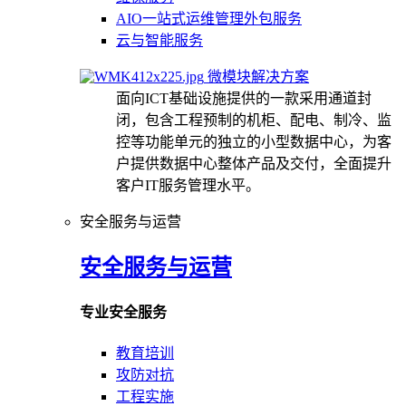
AIO一站式运维管理外包服务
云与智能服务
微模块解决方案
面向ICT基础设施提供的一款采用通道封
闭，包含工程预制的机柜、配电、制冷、监
控等功能单元的独立的小型数据中心，为客
户提供数据中心整体产品及交付，全面提升
客户IT服务管理水平。
安全服务与运营
安全服务与运营
专业安全服务
教育培训
攻防对抗
工程实施