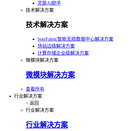
灵犀AI助手
技术解决方案
技术解决方案
SeerFabric智能无损数据中心解决方案
场站边缘解决方案
计算存储企业级解决方案
微模块解决方案
微模块解决方案
查看所有
行业解决方案
< 返回
行业解决方案
行业解决方案