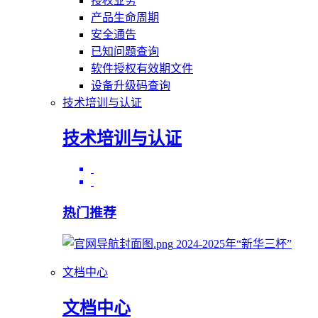
授权业务
产品生命周期
安全通告
已知问题查询
软件授权有效期文件
设备升级码查询
技术培训与认证
技术培训与认证
热门推荐
2024-2025年“新华三杯”
文档中心
文档中心