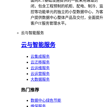
面向ICT基础设施提供的一款采用通道封
闭，包含工程预制的机柜、配电、制冷、监
控等功能单元的独立的小型数据中心，为客
户提供数据中心整体产品及交付，全面提升
客户IT服务管理水平。
云与智能服务
云与智能服务
云集成服务
云迁移服务
云运维服务
云运营服务
大数据服务
热门推荐
数据中心绿色节能
维保服务