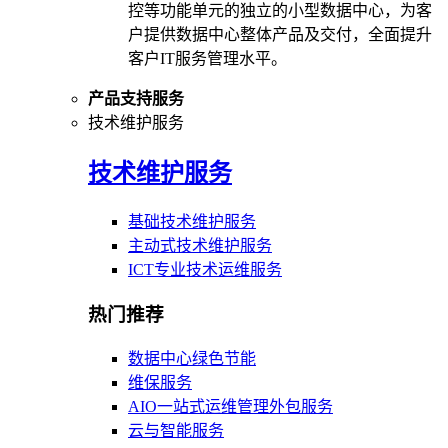
控等功能单元的独立的小型数据中心，为客
户提供数据中心整体产品及交付，全面提升
客户IT服务管理水平。
产品支持服务
技术维护服务
技术维护服务
基础技术维护服务
主动式技术维护服务
ICT专业技术运维服务
热门推荐
数据中心绿色节能
维保服务
AIO一站式运维管理外包服务
云与智能服务