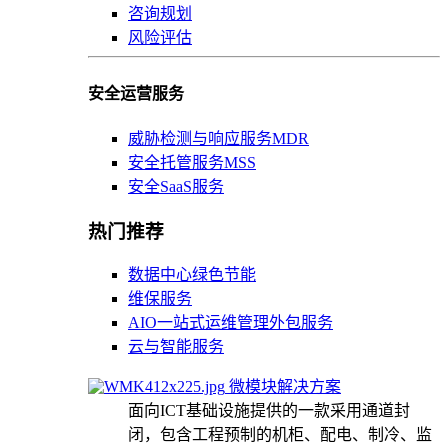
咨询规划
风险评估
安全运营服务
威胁检测与响应服务MDR
安全托管服务MSS
安全SaaS服务
热门推荐
数据中心绿色节能
维保服务
AIO一站式运维管理外包服务
云与智能服务
微模块解决方案
面向ICT基础设施提供的一款采用通道封
闭，包含工程预制的机柜、配电、制冷、监