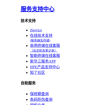
服务支持中心
技术支持
iService
在线技术支持
(服务器及存储)
商用终端在线客服
（台式机及笔记本）
智能终端在线客服
新华三服务APP
HPE产品支持中心
知了社区
自助服务
保修期查询
条码防伪查询