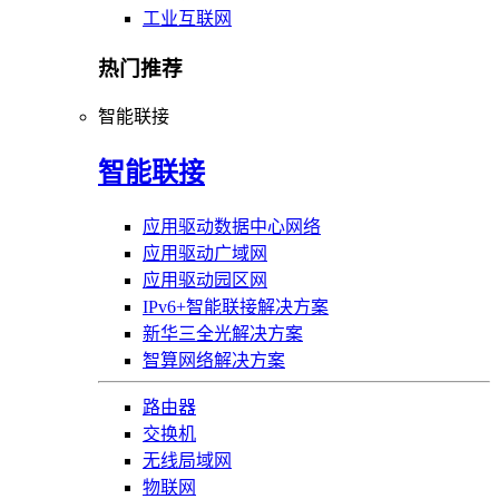
工业互联网
热门推荐
智能联接
智能联接
应用驱动数据中心网络
应用驱动广域网
应用驱动园区网
IPv6+智能联接解决方案
新华三全光解决方案
智算网络解决方案
路由器
交换机
无线局域网
物联网