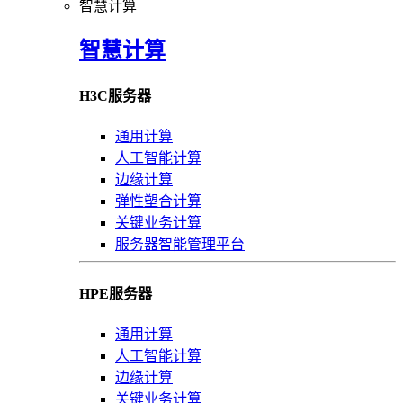
智慧计算
智慧计算
H3C服务器
通用计算
人工智能计算
边缘计算
弹性塑合计算
关键业务计算
服务器智能管理平台
HPE服务器
通用计算
人工智能计算
边缘计算
关键业务计算