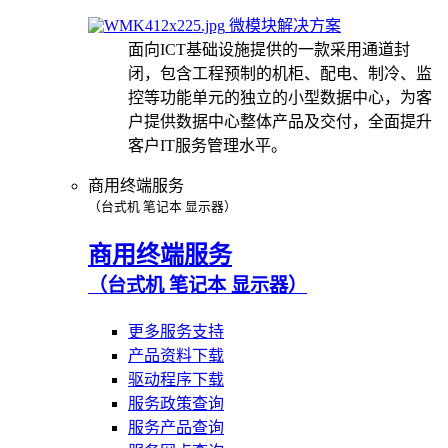
微模块解决方案
面向ICT基础设施提供的一款采用通道封
闭，包含工程预制的机柜、配电、制冷、监
控等功能单元的独立的小型数据中心，为客
户提供数据中心整体产品及交付，全面提升
客户IT服务管理水平。
商用终端服务
（台式机 笔记本 显示器）
商用终端服务
（台式机 笔记本 显示器）
更多服务支持
产品资料下载
驱动程序下载
服务政策查询
服务产品查询