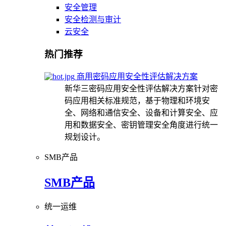
安全管理
安全检测与审计
云安全
热门推荐
商用密码应用安全性评估解决方案
新华三密码应用安全性评估解决方案针对密
码应用相关标准规范，基于物理和环境安
全、网络和通信安全、设备和计算安全、应
用和数据安全、密钥管理安全角度进行统一
规划设计。
SMB产品
SMB产品
统一运维