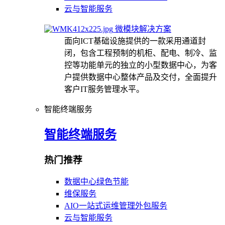
云与智能服务
微模块解决方案
面向ICT基础设施提供的一款采用通道封
闭，包含工程预制的机柜、配电、制冷、监
控等功能单元的独立的小型数据中心，为客
户提供数据中心整体产品及交付，全面提升
客户IT服务管理水平。
智能终端服务
智能终端服务
热门推荐
数据中心绿色节能
维保服务
AIO一站式运维管理外包服务
云与智能服务