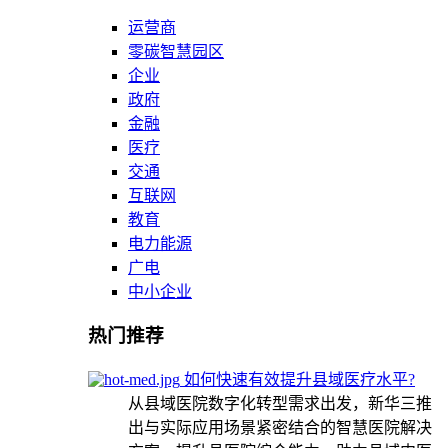
运营商
零碳智慧园区
企业
政府
金融
医疗
交通
互联网
教育
电力能源
广电
中小企业
热门推荐
如何快速有效提升县域医疗水平?
从县域医院数字化转型需求出发，新华三推
出与实际应用场景紧密结合的智慧医院解决