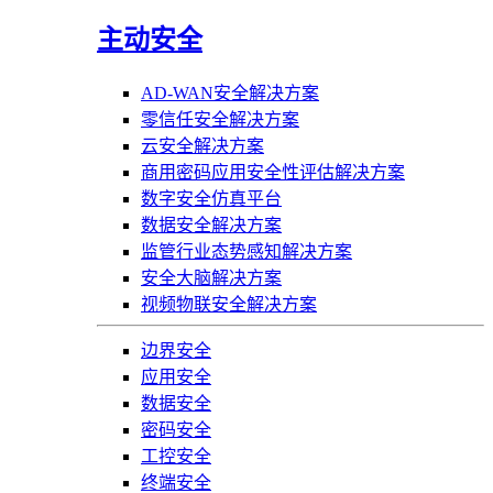
主动安全
AD-WAN安全解决方案
零信任安全解决方案
云安全解决方案
商用密码应用安全性评估解决方案
数字安全仿真平台
数据安全解决方案
监管行业态势感知解决方案
安全大脑解决方案
视频物联安全解决方案
边界安全
应用安全
数据安全
密码安全
工控安全
终端安全