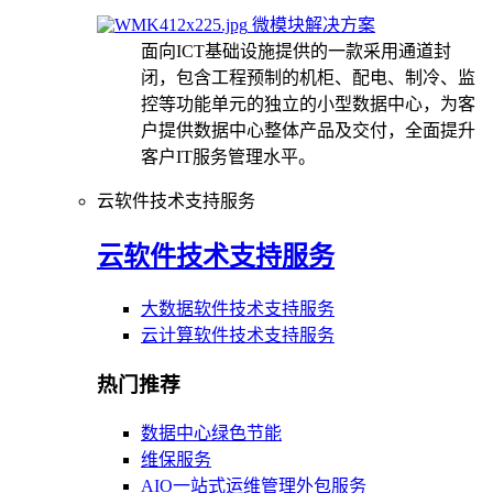
微模块解决方案
面向ICT基础设施提供的一款采用通道封
闭，包含工程预制的机柜、配电、制冷、监
控等功能单元的独立的小型数据中心，为客
户提供数据中心整体产品及交付，全面提升
客户IT服务管理水平。
云软件技术支持服务
云软件技术支持服务
大数据软件技术支持服务
云计算软件技术支持服务
热门推荐
数据中心绿色节能
维保服务
AIO一站式运维管理外包服务