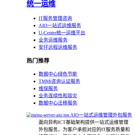
统一运维
IT服务管理咨询
AIO一站式运维服务
U-Center统一运维平台
业务运维服务
安仔远程运维服务
热门推荐
数据中心绿色节能
TMMi咨询认证服务
维保服务
业务连续性和容灾
数据中心迁移服务
AIO一站式运维管理外包服务
面向异构ICT基础架构提供一站式运维管理
外包服务，为客户承担对应的IT服务质量和