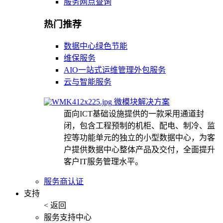
服务网点查询
热门推荐
数据中心绿色节能
维保服务
AIO一站式运维管理外包服务
云与智能服务
微模块解决方案
面向ICT基础设施提供的一款采用通道封
闭，包含工程预制的机柜、配电、制冷、监
控等功能单元的独立的小型数据中心，为客
户提供数据中心整体产品及交付，全面提升
客户IT服务管理水平。
服务商认证
支持
< 返回
服务支持中心