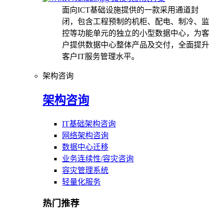
面向ICT基础设施提供的一款采用通道封
闭，包含工程预制的机柜、配电、制冷、监
控等功能单元的独立的小型数据中心，为客
户提供数据中心整体产品及交付，全面提升
客户IT服务管理水平。
架构咨询
架构咨询
IT基础架构咨询
网络架构咨询
数据中心迁移
业务连续性/容灾咨询
容灾管理系统
轻量化服务
热门推荐