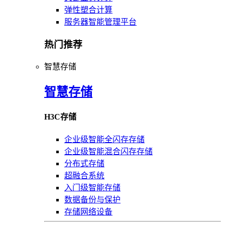
弹性塑合计算
服务器智能管理平台
热门推荐
智慧存储
智慧存储
H3C存储
企业级智能全闪存存储
企业级智能混合闪存存储
分布式存储
超融合系统
入门级智能存储
数据备份与保护
存储网络设备