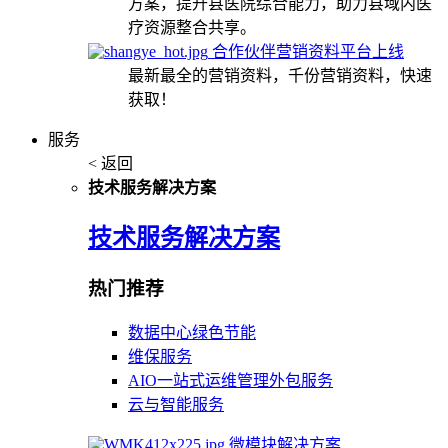
方案，提升县医院综合能力，助力县域内医
疗资源整合共享。
合作伙伴营销资料平台上线
最新最全的营销资料，千份营销资料，快速
获取！
服务
< 返回
技术服务解决方案
技术服务解决方案
热门推荐
数据中心绿色节能
维保服务
AIO一站式运维管理外包服务
云与智能服务
微模块解决方案