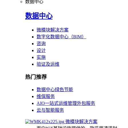
数据中心
数据中心
微模块解决方案
数字化数据中心（BIM）
咨询
设计
实施
验证及运维
热门推荐
数据中心绿色节能
维保服务
AIO一站式运维管理外包服务
云与智能服务
微模块解决方案