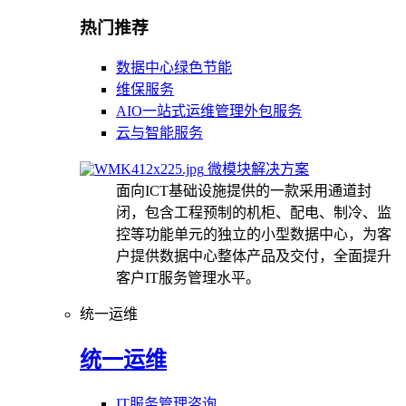
热门推荐
数据中心绿色节能
维保服务
AIO一站式运维管理外包服务
云与智能服务
微模块解决方案
面向ICT基础设施提供的一款采用通道封
闭，包含工程预制的机柜、配电、制冷、监
控等功能单元的独立的小型数据中心，为客
户提供数据中心整体产品及交付，全面提升
客户IT服务管理水平。
统一运维
统一运维
IT服务管理咨询