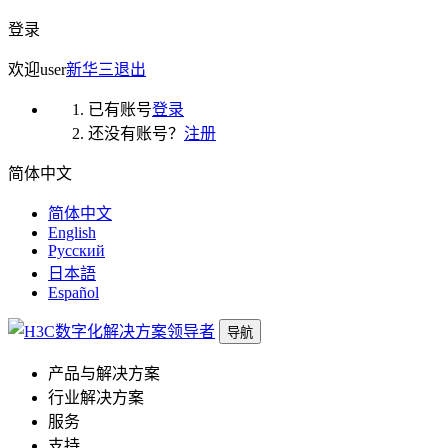
登录
欢迎
user
新华三
退出
已有账号
登录
还没有账号？
注册
简体中文
简体中文
English
Русский
日本語
Español
导航
产品与解决方案
行业解决方案
服务
支持