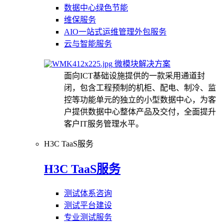
数据中心绿色节能
维保服务
AIO一站式运维管理外包服务
云与智能服务
微模块解决方案
面向ICT基础设施提供的一款采用通道封
闭，包含工程预制的机柜、配电、制冷、监
控等功能单元的独立的小型数据中心，为客
户提供数据中心整体产品及交付，全面提升
客户IT服务管理水平。
H3C TaaS服务
H3C TaaS服务
测试体系咨询
测试平台建设
专业测试服务