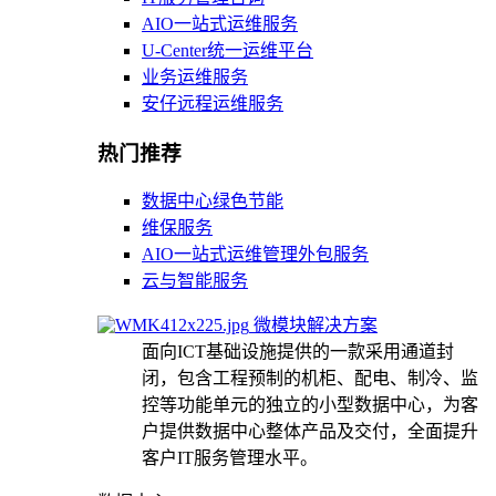
AIO一站式运维服务
U-Center统一运维平台
业务运维服务
安仔远程运维服务
热门推荐
数据中心绿色节能
维保服务
AIO一站式运维管理外包服务
云与智能服务
微模块解决方案
面向ICT基础设施提供的一款采用通道封
闭，包含工程预制的机柜、配电、制冷、监
控等功能单元的独立的小型数据中心，为客
户提供数据中心整体产品及交付，全面提升
客户IT服务管理水平。