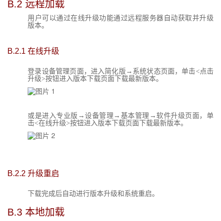
B.2
远程加载
用户可以通过在线升级功能通过远程服务器自动获取并升级
版本。
B.2.1
在线升级
登录设备管理页面，进入简化版→系统状态页面，单击<点击
升级>按钮进入版本下载页面下载最新版本。
或是进入专业版→设备管理→基本管理→软件升级页面，单
击<在线升级>按钮进入版本下载页面下载最新版本。
B.2.2
升级重启
下载完成后自动进行版本升级和系统重启。
B.3
本地加载