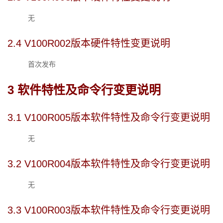
无
2.4 
V100R002版本硬件特性变更说明
首次发布
3 
软件特性及命令行变更说明
3.1 
V100R00
5
版本软件特性及命令行变更说明
无
3.2 
V100R004版本软件特性及命令行变更说明
无
3.3 
V100R003版本软件特性及命令行变更说明