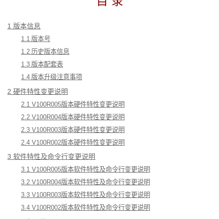
目
录
1
 版本信息
1.1
 版本号
1.2
 历史版本信息
1.3
 版本配套表
1.4
 版本升级注意事项
2
 硬件特性变更说明
2.1 V100R005
版本硬件特性变更说明
2.2 V100R004
版本硬件特性变更说明
2.3 V100R003
版本硬件特性变更说明
2.4 V100R002
版本硬件特性变更说明
3
 软件特性及命令行变更说明
3.1 V100R005
版本软件特性及命令行变更说明
3.2 V100R004
版本软件特性及命令行变更说明
3.3 V100R003
版本软件特性及命令行变更说明
3.4 V100R002
版本软件特性及命令行变更说明