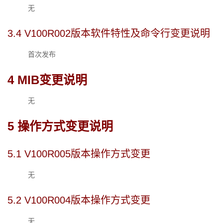
无
3.4 
V100R002版本软件特性及命令行变更说明
首次发布
4 
MIB变更说明
无
5 
操作方式变更说明
5.1 
V100R00
5
版本操作方式变更
无
5.2 
V100R004版本操作方式变更
无