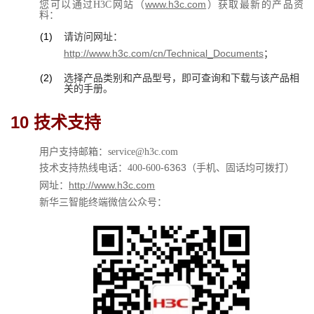
www.h3c.com
您可以通过H3C网站（
）获取最新的产品资
料：
(1)
请访问网址：
http://www.h3c.com/cn/Technical_Documents
；
(2)
选择产品类别和产品型号，即可查询和下载与该产品相
关的手册。
10 
技术支持
用户支持邮箱：
service@h3c.com
6363
技术支持热线电话：400-600-
（手机、固话均可拨打）
http://www.h3c.com
网址：
新华三智能终端微信公众号：