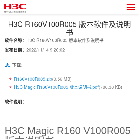
H3C R160V100R005 版本软件及说明
书
软件名称：
H3C R160V100R005 版本软件及说明书
发布日期：
2022/11/14 9:20:02
下载：
R160V100R005.zip
(3.56 MB)
H3C Magic R160V100R005 版本说明书.pdf
(786.38 KB)
软件说明：
H3C Magic
 R160 V100R00
5