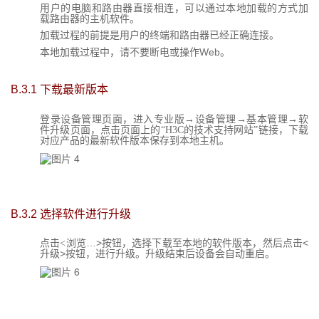
用户的电脑和路由器直接相连，可以通过本地加载的方式加
载路由器的主机软件。
加载过程的前提是用户的终端和路由器已经正确连接。
Web
本地加载过程中，请不要断电或操作
。
B.3.1
下载最新版本
登录设备管理页面，进入专业版→设备管理→基本管理→软
件升级页面，点击页面上的“H3C的技术支持网站”链接，下载
对应产品的最新软件版本保存到本地主机。
B.3.2
选择软件进行升级
…
>按钮，选择下载至本地的软件版本，然后点击<
点击<浏览
升级>按钮，进行升级。升级结束后设备会自动重启。