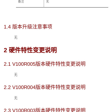
备注
无
1.4 
版本升级注意事项
无
2 
硬件特性变更说明
2.1 
V100R00
5
版本硬件特性变更说明
无
2.2 
V100R004版本硬件特性变更说明
无
2.3 
V100R003版本硬件特性变更说明