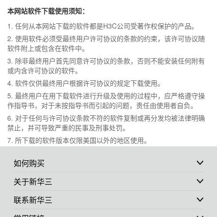
本网站软件下载使用须知：
1. 任何从本网站下载的软件都是H3C公司受著作权保护的产品。
2. 使用软件必须受最终用户许可协议的条款的约束，该许可协议随
软件附上或包含在软件中。
3. 除非最终用户首先同意许可协议的条款，否则不能安装任何附有
或内含许可协议的软件。
4. 软件仅供最终用户根据许可协议的规定下载使用。
5. 最终用户在用下载软件进行升级及使用的过程中，应严格遵守操
作指导书，对于未按指导书而引起的问题，责任由使用者自负。
6. 对于任何与许可协议条款不符的软件复制或再分发均被法律明确
禁止，并可导致严重的民事及刑事处罚。
7. 所下载的软件版本仅限美国以外的地区使用。
如何购买
关于新华三
联系新华三