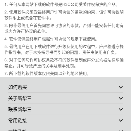
1. 任何从本网站下载的软件都是H3C公司受著作权保护的产品。
2. 使用软件必须受最终用户许可协议的条款的约束，该许可协议随
软件附上或包含在软件中。
3. 除非最终用户首先同意许可协议的条款，否则不能安装任何附有
或内含许可协议的软件。
4. 软件仅供最终用户根据许可协议的规定下载使用。
5. 最终用户在用下载软件进行升级及使用的过程中，应严格遵守操
作指导书，对于未按指导书而引起的问题，责任由使用者自负。
6. 对于任何与许可协议条款不符的软件复制或再分发均被法律明确
禁止，并可导致严重的民事及刑事处罚。
7. 所下载的软件版本仅限美国以外的地区使用。
如何购买
关于新华三
联系新华三
常用链接