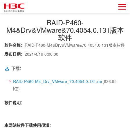
RAID-P460-
M4&Drv&VMware&70.4054.0.131版本
软件
软件名称：
RAID-P460-M4&Drv&VMware&70.4054.0.131版本软件
发布日期：
2021/4/19 0:00:00
下载：
RAID-P460-M4_Drv_VMware_70.4054.0.131.rar
(636.95
KB)
软件说明：
本网站软件下载使用须知：