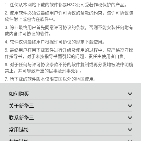
1. 任何从本网站下载的软件都是H3C公司受著作权保护的产品。
2. 使用软件必须受最终用户许可协议的条款的约束，该许可协议随
软件附上或包含在软件中。
3. 除非最终用户首先同意许可协议的条款，否则不能安装任何附有
或内含许可协议的软件。
4. 软件仅供最终用户根据许可协议的规定下载使用。
5. 最终用户在用下载软件进行升级及使用的过程中，应严格遵守操
作指导书，对于未按指导书而引起的问题，责任由使用者自负。
6. 对于任何与许可协议条款不符的软件复制或再分发均被法律明确
禁止，并可导致严重的民事及刑事处罚。
7. 所下载的软件版本仅限美国以外的地区使用。
如何购买
关于新华三
联系新华三
常用链接