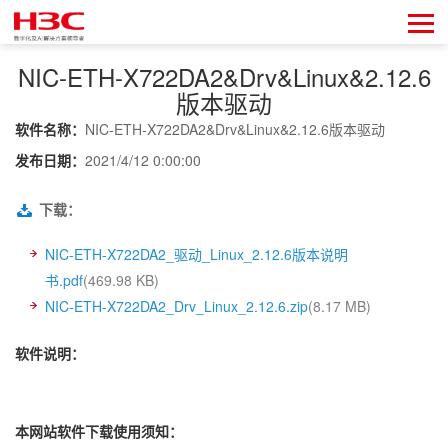
NIC-ETH-X722DA2&Drv&Linux&2.12.6
版本驱动
软件名称：
NIC-ETH-X722DA2&Drv&Linux&2.12.6版本驱动
发布日期：
2021/4/12 0:00:00
下载：
NIC-ETH-X722DA2_驱动_Linux_2.12.6版本说明
书.pdf
(469.98 KB)
NIC-ETH-X722DA2_Drv_Linux_2.12.6.zip
(8.17 MB)
软件说明：
本网站软件下载使用须知：