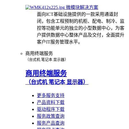
微模块解决方案
面向ICT基础设施提供的一款采用通道封
闭，包含工程预制的机柜、配电、制冷、监
控等功能单元的独立的小型数据中心，为客
户提供数据中心整体产品及交付，全面提升
客户IT服务管理水平。
商用终端服务
（台式机 笔记本 显示器）
商用终端服务
（台式机 笔记本 显示器）
更多服务支持
产品资料下载
驱动程序下载
服务政策查询
服务产品查询