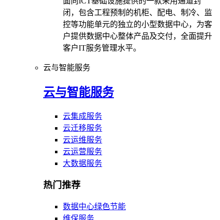
面向ICT基础设施提供的一款采用通道封
闭，包含工程预制的机柜、配电、制冷、监
控等功能单元的独立的小型数据中心，为客
户提供数据中心整体产品及交付，全面提升
客户IT服务管理水平。
云与智能服务
云与智能服务
云集成服务
云迁移服务
云运维服务
云运营服务
大数据服务
热门推荐
数据中心绿色节能
维保服务