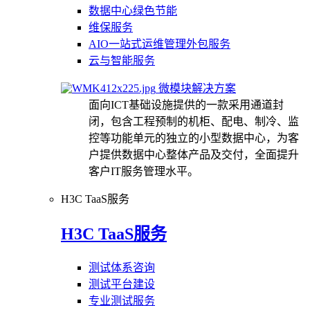
数据中心绿色节能
维保服务
AIO一站式运维管理外包服务
云与智能服务
微模块解决方案
面向ICT基础设施提供的一款采用通道封
闭，包含工程预制的机柜、配电、制冷、监
控等功能单元的独立的小型数据中心，为客
户提供数据中心整体产品及交付，全面提升
客户IT服务管理水平。
H3C TaaS服务
H3C TaaS服务
测试体系咨询
测试平台建设
专业测试服务