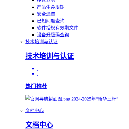
授权业务
产品生命周期
安全通告
已知问题查询
软件授权有效期文件
设备升级码查询
技术培训与认证
技术培训与认证
热门推荐
2024-2025年“新华三杯”
文档中心
文档中心