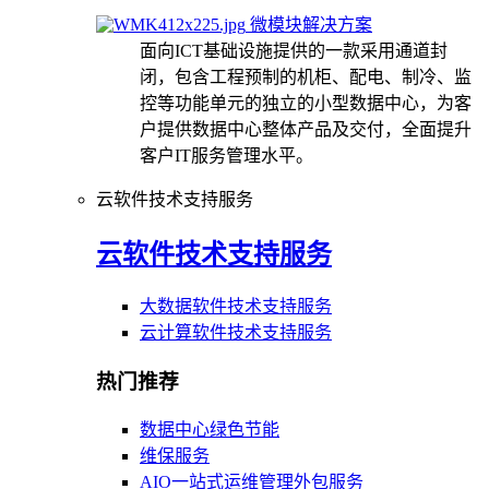
微模块解决方案
面向ICT基础设施提供的一款采用通道封
闭，包含工程预制的机柜、配电、制冷、监
控等功能单元的独立的小型数据中心，为客
户提供数据中心整体产品及交付，全面提升
客户IT服务管理水平。
云软件技术支持服务
云软件技术支持服务
大数据软件技术支持服务
云计算软件技术支持服务
热门推荐
数据中心绿色节能
维保服务
AIO一站式运维管理外包服务