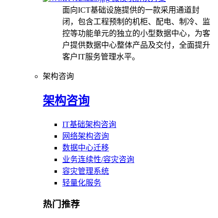
面向ICT基础设施提供的一款采用通道封
闭，包含工程预制的机柜、配电、制冷、监
控等功能单元的独立的小型数据中心，为客
户提供数据中心整体产品及交付，全面提升
客户IT服务管理水平。
架构咨询
架构咨询
IT基础架构咨询
网络架构咨询
数据中心迁移
业务连续性/容灾咨询
容灾管理系统
轻量化服务
热门推荐