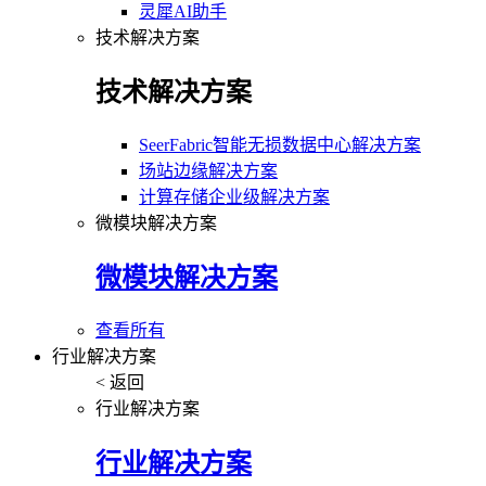
灵犀AI助手
技术解决方案
技术解决方案
SeerFabric智能无损数据中心解决方案
场站边缘解决方案
计算存储企业级解决方案
微模块解决方案
微模块解决方案
查看所有
行业解决方案
< 返回
行业解决方案
行业解决方案