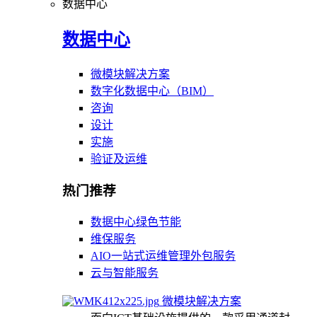
数据中心
数据中心
微模块解决方案
数字化数据中心（BIM）
咨询
设计
实施
验证及运维
热门推荐
数据中心绿色节能
维保服务
AIO一站式运维管理外包服务
云与智能服务
微模块解决方案