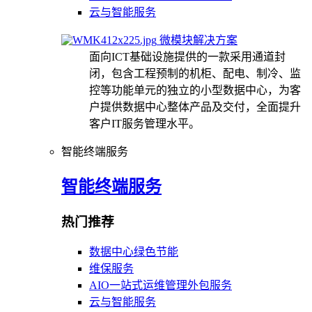
云与智能服务
微模块解决方案
面向ICT基础设施提供的一款采用通道封
闭，包含工程预制的机柜、配电、制冷、监
控等功能单元的独立的小型数据中心，为客
户提供数据中心整体产品及交付，全面提升
客户IT服务管理水平。
智能终端服务
智能终端服务
热门推荐
数据中心绿色节能
维保服务
AIO一站式运维管理外包服务
云与智能服务