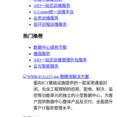
AIO一站式运维服务
U-Center统一运维平台
业务运维服务
安仔远程运维服务
热门推荐
数据中心绿色节能
维保服务
AIO一站式运维管理外包服务
云与智能服务
微模块解决方案
面向ICT基础设施提供的一款采用通道封
闭，包含工程预制的机柜、配电、制冷、监
控等功能单元的独立的小型数据中心，为客
户提供数据中心整体产品及交付，全面提升
客户IT服务管理水平。