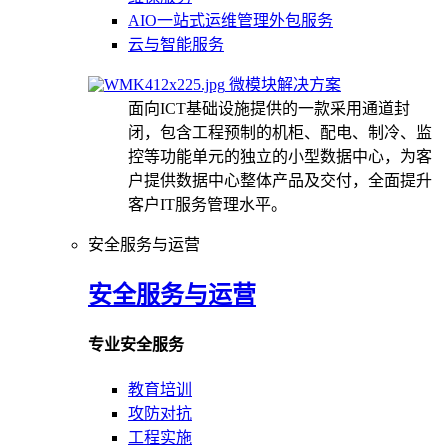
AIO一站式运维管理外包服务
云与智能服务
微模块解决方案
面向ICT基础设施提供的一款采用通道封
闭，包含工程预制的机柜、配电、制冷、监
控等功能单元的独立的小型数据中心，为客
户提供数据中心整体产品及交付，全面提升
客户IT服务管理水平。
安全服务与运营
安全服务与运营
专业安全服务
教育培训
攻防对抗
工程实施