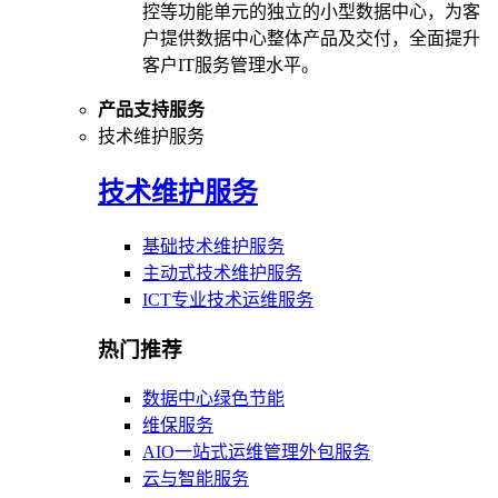
控等功能单元的独立的小型数据中心，为客
户提供数据中心整体产品及交付，全面提升
客户IT服务管理水平。
产品支持服务
技术维护服务
技术维护服务
基础技术维护服务
主动式技术维护服务
ICT专业技术运维服务
热门推荐
数据中心绿色节能
维保服务
AIO一站式运维管理外包服务
云与智能服务