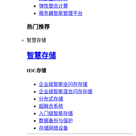
弹性塑合计算
服务器智能管理平台
热门推荐
智慧存储
智慧存储
H3C存储
企业级智能全闪存存储
企业级智能混合闪存存储
分布式存储
超融合系统
入门级智能存储
数据备份与保护
存储网络设备