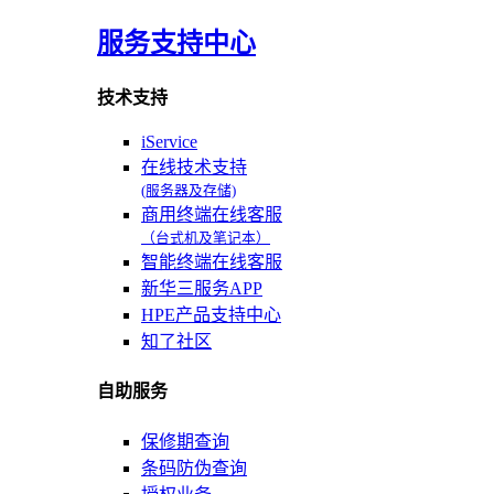
服务支持中心
技术支持
iService
在线技术支持
(服务器及存储)
商用终端在线客服
（台式机及笔记本）
智能终端在线客服
新华三服务APP
HPE产品支持中心
知了社区
自助服务
保修期查询
条码防伪查询