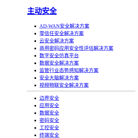
主动安全
AD-WAN安全解决方案
零信任安全解决方案
云安全解决方案
商用密码应用安全性评估解决方案
数字安全仿真平台
数据安全解决方案
监管行业态势感知解决方案
安全大脑解决方案
视频物联安全解决方案
边界安全
应用安全
数据安全
密码安全
工控安全
终端安全