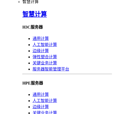
智慧计算
智慧计算
H3C服务器
通用计算
人工智能计算
边缘计算
弹性塑合计算
关键业务计算
服务器智能管理平台
HPE服务器
通用计算
人工智能计算
边缘计算
关键业务计算