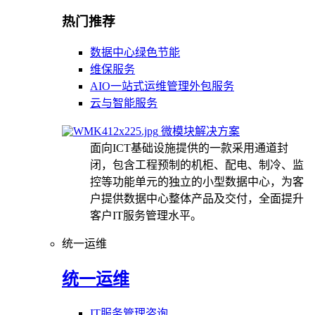
热门推荐
数据中心绿色节能
维保服务
AIO一站式运维管理外包服务
云与智能服务
微模块解决方案
面向ICT基础设施提供的一款采用通道封
闭，包含工程预制的机柜、配电、制冷、监
控等功能单元的独立的小型数据中心，为客
户提供数据中心整体产品及交付，全面提升
客户IT服务管理水平。
统一运维
统一运维
IT服务管理咨询