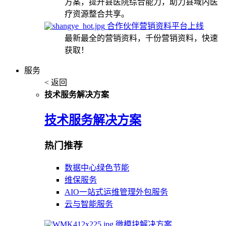
方案，提升县医院综合能力，助力县域内医
疗资源整合共享。
合作伙伴营销资料平台上线
最新最全的营销资料，千份营销资料，快速
获取！
服务
< 返回
技术服务解决方案
技术服务解决方案
热门推荐
数据中心绿色节能
维保服务
AIO一站式运维管理外包服务
云与智能服务
微模块解决方案