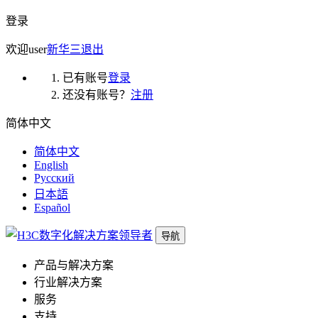
登录
欢迎
user
新华三
退出
已有账号
登录
还没有账号？
注册
简体中文
简体中文
English
Русский
日本語
Español
导航
产品与解决方案
行业解决方案
服务
支持