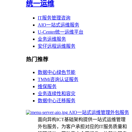
统一运维
IT服务管理咨询
AIO一站式运维服务
U-Center统一运维平台
业务运维服务
安仔远程运维服务
热门推荐
数据中心绿色节能
TMMi咨询认证服务
维保服务
业务连续性和容灾
数据中心迁移服务
AIO一站式运维管理外包服务
面向异构ICT基础架构提供一站式运维管理
外包服务，为客户承担对应的IT服务质量和