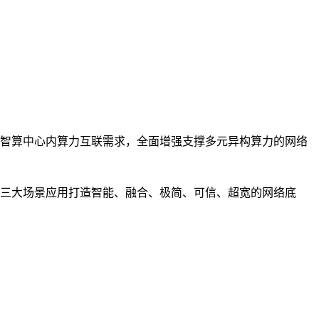
智算中心内算力互联需求，全面增强支撑多元异构算力的网络
三大场景应用打造智能、融合、极简、可信、超宽的网络底