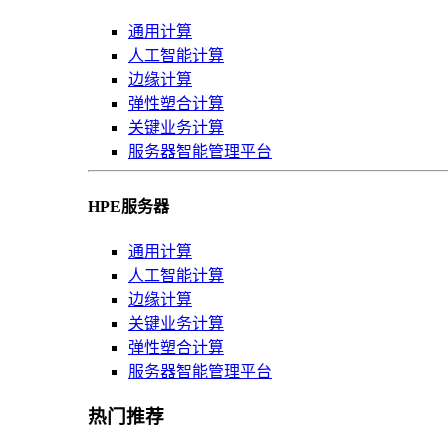
通用计算
人工智能计算
边缘计算
弹性塑合计算
关键业务计算
服务器智能管理平台
HPE服务器
通用计算
人工智能计算
边缘计算
关键业务计算
弹性塑合计算
服务器智能管理平台
热门推荐