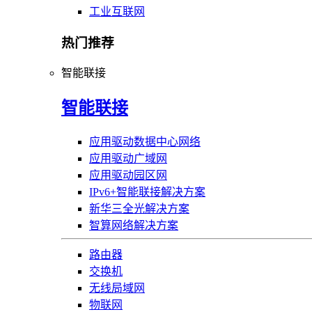
工业互联网
热门推荐
智能联接
智能联接
应用驱动数据中心网络
应用驱动广域网
应用驱动园区网
IPv6+智能联接解决方案
新华三全光解决方案
智算网络解决方案
路由器
交换机
无线局域网
物联网