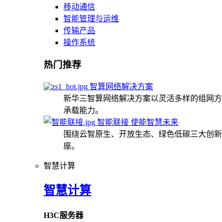
移动通信
智能管理与运维
传输产品
操作系统
热门推荐
智算网络解决方案
新华三智算网络解决方案以灵活多样的组网方
承载能力。
智能联接 使能智慧未来
围绕云智原生、开放生态、绿色低碳三大创新
座。
智慧计算
智慧计算
H3C服务器