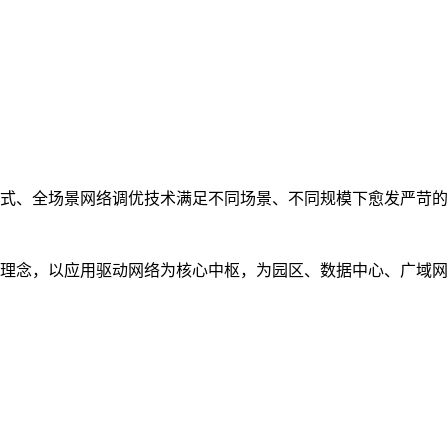
式、全场景网络调优技术满足不同场景、不同规模下愈发严苛的
理念，以应用驱动网络为核心中枢，为园区、数据中心、广域网