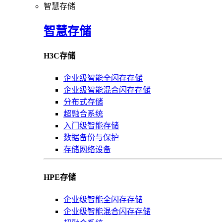
智慧存储
智慧存储
H3C存储
企业级智能全闪存存储
企业级智能混合闪存存储
分布式存储
超融合系统
入门级智能存储
数据备份与保护
存储网络设备
HPE存储
企业级智能全闪存存储
企业级智能混合闪存存储