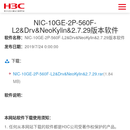
NIC-10GE-2P-560F-
L2&Drv&NeoKylin&2.7.29版本软件
软件名称：
NIC-10GE-2P-560F-L2&Drv&NeoKylin&2.7.29版本软件
发布日期：
2019/7/24 0:00:00
下载：
NIC-10GE-2P-560F-L2&Drv&NeoKylin&2.7.29.rar
(1.84
MB)
软件说明：
本网站软件下载使用须知：
1. 任何从本网站下载的软件都是H3C公司受著作权保护的产品。