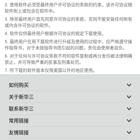
2. 使用软件必须受最终用户许可协议的条款的约束，该许可协议随
软件附上或包含在软件中。
3. 除非最终用户首先同意许可协议的条款，否则不能安装任何附有
或内含许可协议的软件。
4. 软件仅供最终用户根据许可协议的规定下载使用。
5. 最终用户在用下载软件进行升级及使用的过程中，应严格遵守操
作指导书，对于未按指导书而引起的问题，责任由使用者自负。
6. 对于任何与许可协议条款不符的软件复制或再分发均被法律明确
禁止，并可导致严重的民事及刑事处罚。
7. 所下载的软件版本仅限美国以外的地区使用。
如何购买
关于新华三
联系新华三
常用链接
友情链接