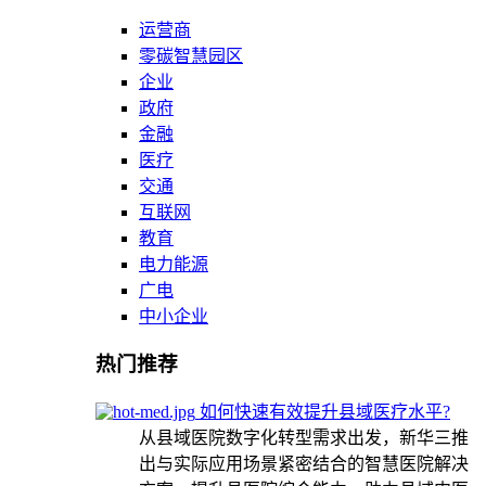
运营商
零碳智慧园区
企业
政府
金融
医疗
交通
互联网
教育
电力能源
广电
中小企业
热门推荐
如何快速有效提升县域医疗水平?
从县域医院数字化转型需求出发，新华三推
出与实际应用场景紧密结合的智慧医院解决