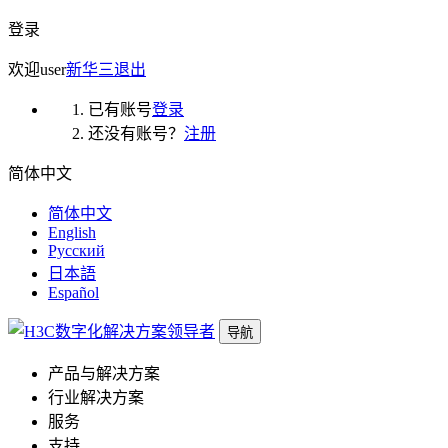
登录
欢迎
user
新华三
退出
已有账号
登录
还没有账号？
注册
简体中文
简体中文
English
Русский
日本語
Español
导航
产品与解决方案
行业解决方案
服务
支持