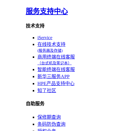
服务支持中心
技术支持
iService
在线技术支持
(服务器及存储)
商用终端在线客服
（台式机及笔记本）
智能终端在线客服
新华三服务APP
HPE产品支持中心
知了社区
自助服务
保修期查询
条码防伪查询