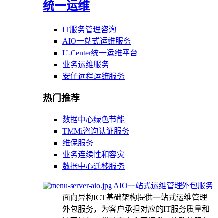
统一运维
IT服务管理咨询
AIO一站式运维服务
U-Center统一运维平台
业务运维服务
安仔远程运维服务
热门推荐
数据中心绿色节能
TMMi咨询认证服务
维保服务
业务连续性和容灾
数据中心迁移服务
AIO一站式运维管理外包服务
面向异构ICT基础架构提供一站式运维管理
外包服务，为客户承担对应的IT服务质量和