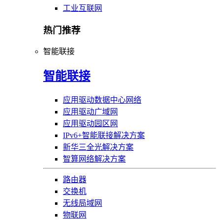
工业互联网
热门推荐
智能联接
智能联接
应用驱动数据中心网络
应用驱动广域网
应用驱动园区网
IPv6+智能联接解决方案
新华三全光解决方案
智算网络解决方案
路由器
交换机
无线局域网
物联网