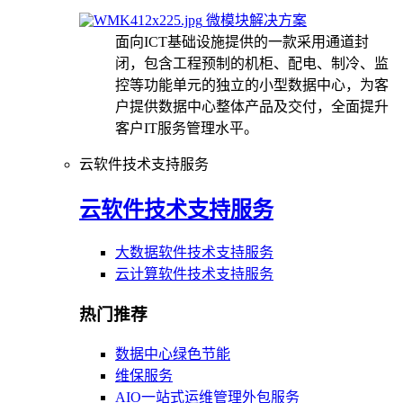
微模块解决方案
面向ICT基础设施提供的一款采用通道封
闭，包含工程预制的机柜、配电、制冷、监
控等功能单元的独立的小型数据中心，为客
户提供数据中心整体产品及交付，全面提升
客户IT服务管理水平。
云软件技术支持服务
云软件技术支持服务
大数据软件技术支持服务
云计算软件技术支持服务
热门推荐
数据中心绿色节能
维保服务
AIO一站式运维管理外包服务