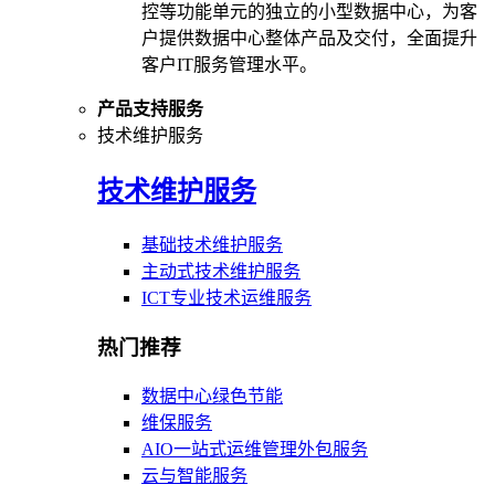
控等功能单元的独立的小型数据中心，为客
户提供数据中心整体产品及交付，全面提升
客户IT服务管理水平。
产品支持服务
技术维护服务
技术维护服务
基础技术维护服务
主动式技术维护服务
ICT专业技术运维服务
热门推荐
数据中心绿色节能
维保服务
AIO一站式运维管理外包服务
云与智能服务