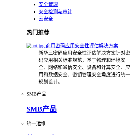
安全管理
安全检测与审计
云安全
热门推荐
商用密码应用安全性评估解决方案
新华三密码应用安全性评估解决方案针对密
码应用相关标准规范，基于物理和环境安
全、网络和通信安全、设备和计算安全、应
用和数据安全、密钥管理安全角度进行统一
规划设计。
SMB产品
SMB产品
统一运维