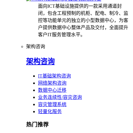
面向ICT基础设施提供的一款采用通道封
闭，包含工程预制的机柜、配电、制冷、监
控等功能单元的独立的小型数据中心，为客
户提供数据中心整体产品及交付，全面提升
客户IT服务管理水平。
架构咨询
架构咨询
IT基础架构咨询
网络架构咨询
数据中心迁移
业务连续性/容灾咨询
容灾管理系统
轻量化服务
热门推荐