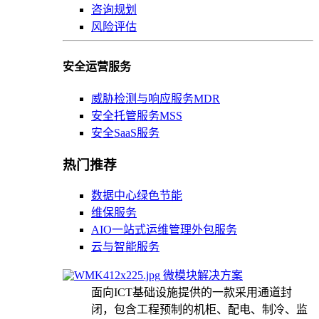
咨询规划
风险评估
安全运营服务
威胁检测与响应服务MDR
安全托管服务MSS
安全SaaS服务
热门推荐
数据中心绿色节能
维保服务
AIO一站式运维管理外包服务
云与智能服务
微模块解决方案
面向ICT基础设施提供的一款采用通道封
闭，包含工程预制的机柜、配电、制冷、监