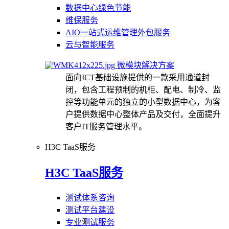
数据中心绿色节能
维保服务
AIO一站式运维管理外包服务
云与智能服务
微模块解决方案
面向ICT基础设施提供的一款采用通道封
闭，包含工程预制的机柜、配电、制冷、监
控等功能单元的独立的小型数据中心，为客
户提供数据中心整体产品及交付，全面提升
客户IT服务管理水平。
H3C TaaS服务
H3C TaaS服务
测试体系咨询
测试平台建设
专业测试服务