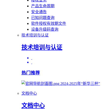
授权业务
产品生命周期
安全通告
已知问题查询
软件授权有效期文件
设备升级码查询
技术培训与认证
技术培训与认证
热门推荐
2024-2025年“新华三杯”
文档中心
文档中心