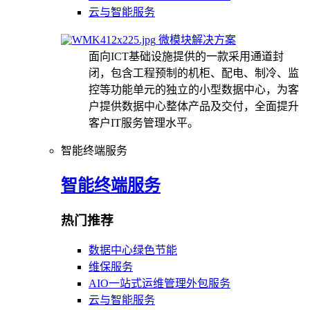
云与智能服务
微模块解决方案
面向ICT基础设施提供的一款采用通道封
闭，包含工程预制的机柜、配电、制冷、监
控等功能单元的独立的小型数据中心，为客
户提供数据中心整体产品及交付，全面提升
客户IT服务管理水平。
智能终端服务
智能终端服务
热门推荐
数据中心绿色节能
维保服务
AIO一站式运维管理外包服务
云与智能服务