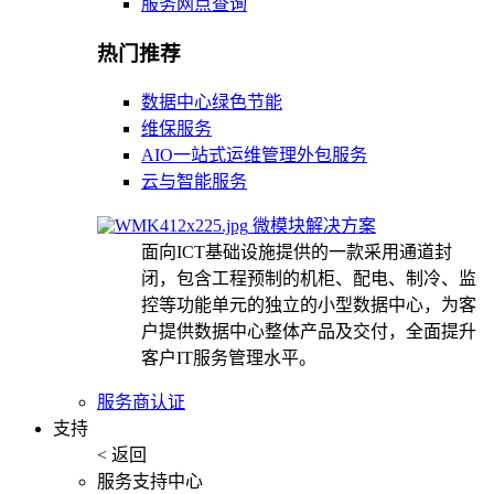
服务网点查询
热门推荐
数据中心绿色节能
维保服务
AIO一站式运维管理外包服务
云与智能服务
微模块解决方案
面向ICT基础设施提供的一款采用通道封
闭，包含工程预制的机柜、配电、制冷、监
控等功能单元的独立的小型数据中心，为客
户提供数据中心整体产品及交付，全面提升
客户IT服务管理水平。
服务商认证
支持
< 返回
服务支持中心