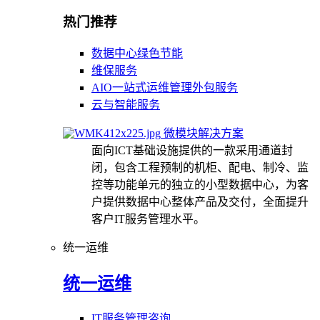
热门推荐
数据中心绿色节能
维保服务
AIO一站式运维管理外包服务
云与智能服务
微模块解决方案
面向ICT基础设施提供的一款采用通道封
闭，包含工程预制的机柜、配电、制冷、监
控等功能单元的独立的小型数据中心，为客
户提供数据中心整体产品及交付，全面提升
客户IT服务管理水平。
统一运维
统一运维
IT服务管理咨询