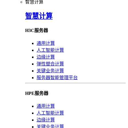
智慧计算
智慧计算
H3C服务器
通用计算
人工智能计算
边缘计算
弹性塑合计算
关键业务计算
服务器智能管理平台
HPE服务器
通用计算
人工智能计算
边缘计算
关键业务计算