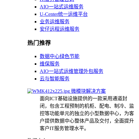
AIO一站式运维服务
U-Center统一运维平台
业务运维服务
安仔远程运维服务
热门推荐
数据中心绿色节能
维保服务
AIO一站式运维管理外包服务
云与智能服务
微模块解决方案
面向ICT基础设施提供的一款采用通道封
闭，包含工程预制的机柜、配电、制冷、监
控等功能单元的独立的小型数据中心，为客
户提供数据中心整体产品及交付，全面提升
客户IT服务管理水平。