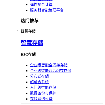
弹性塑合计算
服务器智能管理平台
热门推荐
智慧存储
智慧存储
H3C存储
企业级智能全闪存存储
企业级智能混合闪存存储
分布式存储
超融合系统
入门级智能存储
数据备份与保护
存储网络设备