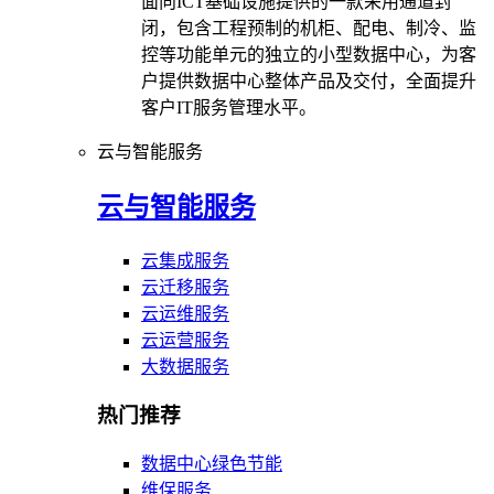
面向ICT基础设施提供的一款采用通道封
闭，包含工程预制的机柜、配电、制冷、监
控等功能单元的独立的小型数据中心，为客
户提供数据中心整体产品及交付，全面提升
客户IT服务管理水平。
云与智能服务
云与智能服务
云集成服务
云迁移服务
云运维服务
云运营服务
大数据服务
热门推荐
数据中心绿色节能
维保服务