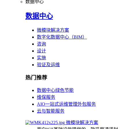
数据中心
数据中心
微模块解决方案
数字化数据中心（BIM）
咨询
设计
实施
验证及运维
热门推荐
数据中心绿色节能
维保服务
AIO一站式运维管理外包服务
云与智能服务
微模块解决方案