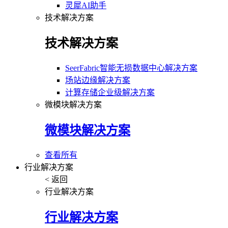
灵犀AI助手
技术解决方案
技术解决方案
SeerFabric智能无损数据中心解决方案
场站边缘解决方案
计算存储企业级解决方案
微模块解决方案
微模块解决方案
查看所有
行业解决方案
< 返回
行业解决方案
行业解决方案