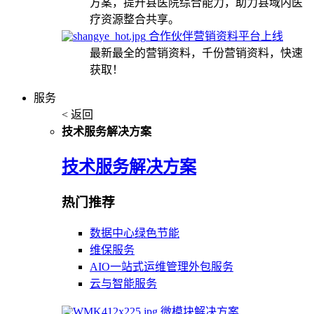
方案，提升县医院综合能力，助力县域内医
疗资源整合共享。
合作伙伴营销资料平台上线
最新最全的营销资料，千份营销资料，快速
获取！
服务
< 返回
技术服务解决方案
技术服务解决方案
热门推荐
数据中心绿色节能
维保服务
AIO一站式运维管理外包服务
云与智能服务
微模块解决方案