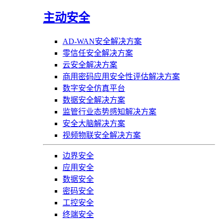
主动安全
AD-WAN安全解决方案
零信任安全解决方案
云安全解决方案
商用密码应用安全性评估解决方案
数字安全仿真平台
数据安全解决方案
监管行业态势感知解决方案
安全大脑解决方案
视频物联安全解决方案
边界安全
应用安全
数据安全
密码安全
工控安全
终端安全