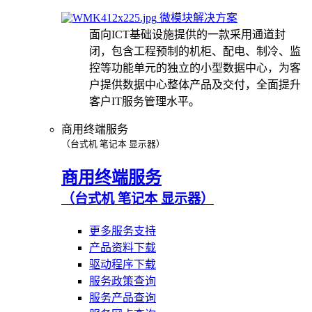
微模块解决方案
面向ICT基础设施提供的一款采用通道封
闭，包含工程预制的机柜、配电、制冷、监
控等功能单元的独立的小型数据中心，为客
户提供数据中心整体产品及交付，全面提升
客户IT服务管理水平。
商用终端服务
（台式机 笔记本 显示器）
商用终端服务
（台式机 笔记本 显示器）
更多服务支持
产品资料下载
驱动程序下载
服务政策查询
服务产品查询