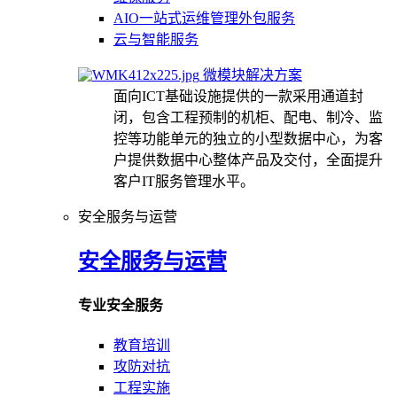
AIO一站式运维管理外包服务
云与智能服务
微模块解决方案
面向ICT基础设施提供的一款采用通道封
闭，包含工程预制的机柜、配电、制冷、监
控等功能单元的独立的小型数据中心，为客
户提供数据中心整体产品及交付，全面提升
客户IT服务管理水平。
安全服务与运营
安全服务与运营
专业安全服务
教育培训
攻防对抗
工程实施