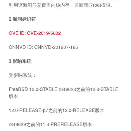
利用该漏洞任意覆盖内核内存，进而获取root权限。
2
漏洞标识符
CVE ID: CVE-2019-5602
CNNVD ID: CNNVD-201907-185
3
影响系统
受影响系统：
FreeBSD 12.0-STABLE r349628之前的12.0-STABLE
版本
12.0-RELEASE-p7之前的12.0-RELEASE版本
r349629之前的11.3-PRERELEASE版本