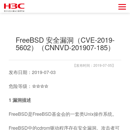
FreeBSD 安全漏洞（CVE-2019-
5602）（CNNVD-201907-185）
【发布时间：2019-07-05】
发布日期：2019-07-03
危险等级：
☆☆☆☆
1
漏洞描述
FreeBSD是FreeBSD基金会的一套类Unix操作系统。
FreeBSD中的cdrom驱动程序存在安全漏洞。攻击者可