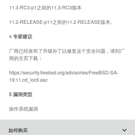
11.3-RC3-p1之前的11.3-RC3版本
11.2-RELEASE-p11之前的11.2-RELEASE版本。
4
专家建议
厂商已经发布了升级补丁以修复这个安全问题，请到厂
商的主页下载：
https://security.freebsd.org/advisories/FreeBSD-SA-
19:11.cd_ioctl.asc
5
漏洞类型
操作系统漏洞
如何购买