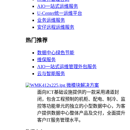
AIO一站式运维服务
U-Center统一运维平台
业务运维服务
安仔远程运维服务
热门推荐
数据中心绿色节能
维保服务
AIO一站式运维管理外包服务
云与智能服务
微模块解决方案
面向ICT基础设施提供的一款采用通道封
闭，包含工程预制的机柜、配电、制冷、监
控等功能单元的独立的小型数据中心，为客
户提供数据中心整体产品及交付，全面提升
客户IT服务管理水平。