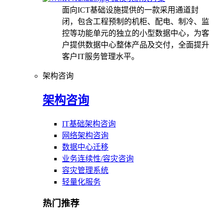
面向ICT基础设施提供的一款采用通道封
闭，包含工程预制的机柜、配电、制冷、监
控等功能单元的独立的小型数据中心，为客
户提供数据中心整体产品及交付，全面提升
客户IT服务管理水平。
架构咨询
架构咨询
IT基础架构咨询
网络架构咨询
数据中心迁移
业务连续性/容灾咨询
容灾管理系统
轻量化服务
热门推荐