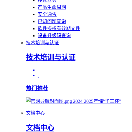
授权业务
产品生命周期
安全通告
已知问题查询
软件授权有效期文件
设备升级码查询
技术培训与认证
技术培训与认证
热门推荐
2024-2025年“新华三杯”
文档中心
文档中心