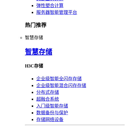
弹性塑合计算
服务器智能管理平台
热门推荐
智慧存储
智慧存储
H3C存储
企业级智能全闪存存储
企业级智能混合闪存存储
分布式存储
超融合系统
入门级智能存储
数据备份与保护
存储网络设备