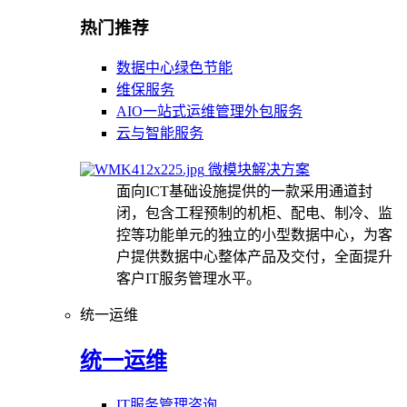
热门推荐
数据中心绿色节能
维保服务
AIO一站式运维管理外包服务
云与智能服务
微模块解决方案
面向ICT基础设施提供的一款采用通道封
闭，包含工程预制的机柜、配电、制冷、监
控等功能单元的独立的小型数据中心，为客
户提供数据中心整体产品及交付，全面提升
客户IT服务管理水平。
统一运维
统一运维
IT服务管理咨询