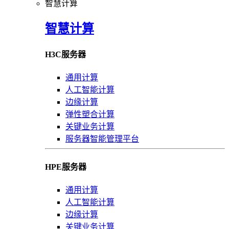
智慧计算
智慧计算
H3C服务器
通用计算
人工智能计算
边缘计算
弹性塑合计算
关键业务计算
服务器智能管理平台
HPE服务器
通用计算
人工智能计算
边缘计算
关键业务计算