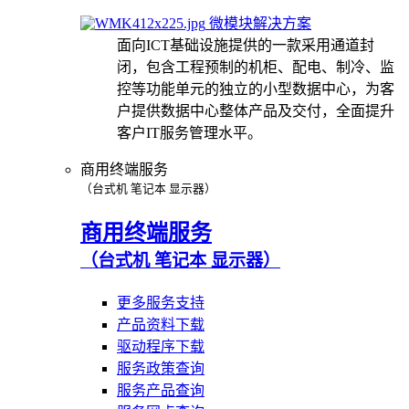
微模块解决方案
面向ICT基础设施提供的一款采用通道封
闭，包含工程预制的机柜、配电、制冷、监
控等功能单元的独立的小型数据中心，为客
户提供数据中心整体产品及交付，全面提升
客户IT服务管理水平。
商用终端服务
（台式机 笔记本 显示器）
商用终端服务
（台式机 笔记本 显示器）
更多服务支持
产品资料下载
驱动程序下载
服务政策查询
服务产品查询