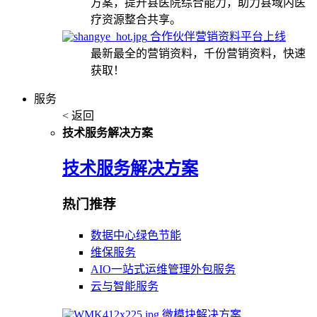
方案，提升县医院综合能力，助力县域内医
疗资源整合共享。
合作伙伴营销资料平台上线
最新最全的营销资料，千份营销资料，快速
获取！
服务
< 返回
技术服务解决方案
技术服务解决方案
热门推荐
数据中心绿色节能
维保服务
AIO一站式运维管理外包服务
云与智能服务
微模块解决方案