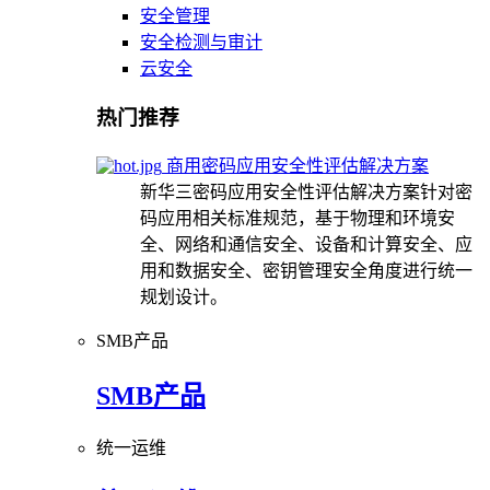
安全管理
安全检测与审计
云安全
热门推荐
商用密码应用安全性评估解决方案
新华三密码应用安全性评估解决方案针对密
码应用相关标准规范，基于物理和环境安
全、网络和通信安全、设备和计算安全、应
用和数据安全、密钥管理安全角度进行统一
规划设计。
SMB产品
SMB产品
统一运维