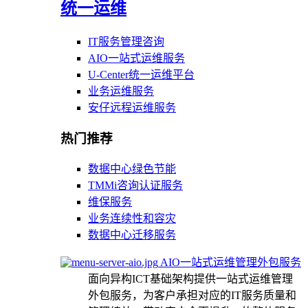
统一运维
IT服务管理咨询
AIO一站式运维服务
U-Center统一运维平台
业务运维服务
安仔远程运维服务
热门推荐
数据中心绿色节能
TMMi咨询认证服务
维保服务
业务连续性和容灾
数据中心迁移服务
AIO一站式运维管理外包服务
面向异构ICT基础架构提供一站式运维管理
外包服务，为客户承担对应的IT服务质量和