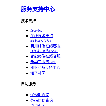
服务支持中心
技术支持
iService
在线技术支持
(服务器及存储)
商用终端在线客服
（台式机及笔记本）
智能终端在线客服
新华三服务APP
HPE产品支持中心
知了社区
自助服务
保修期查询
条码防伪查询