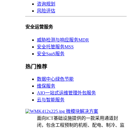
咨询规划
风险评估
安全运营服务
威胁检测与响应服务MDR
安全托管服务MSS
安全SaaS服务
热门推荐
数据中心绿色节能
维保服务
AIO一站式运维管理外包服务
云与智能服务
微模块解决方案
面向ICT基础设施提供的一款采用通道封
闭，包含工程预制的机柜、配电、制冷、监