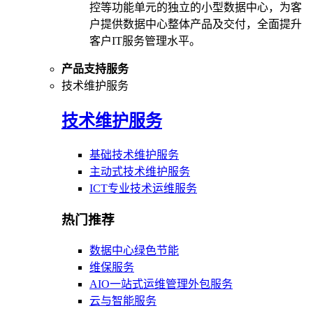
控等功能单元的独立的小型数据中心，为客
户提供数据中心整体产品及交付，全面提升
客户IT服务管理水平。
产品支持服务
技术维护服务
技术维护服务
基础技术维护服务
主动式技术维护服务
ICT专业技术运维服务
热门推荐
数据中心绿色节能
维保服务
AIO一站式运维管理外包服务
云与智能服务