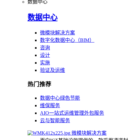
数据中心
数据中心
微模块解决方案
数字化数据中心（BIM）
咨询
设计
实施
验证及运维
热门推荐
数据中心绿色节能
维保服务
AIO一站式运维管理外包服务
云与智能服务
微模块解决方案