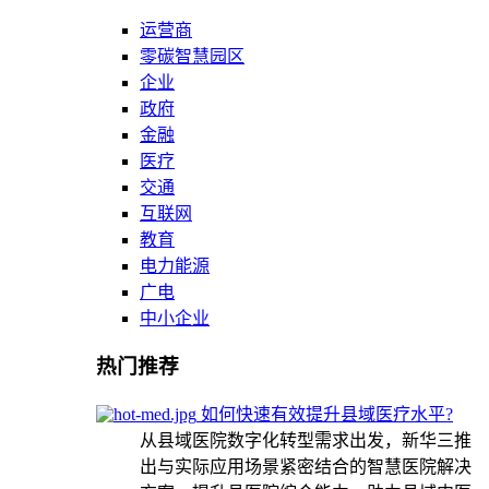
运营商
零碳智慧园区
企业
政府
金融
医疗
交通
互联网
教育
电力能源
广电
中小企业
热门推荐
如何快速有效提升县域医疗水平?
从县域医院数字化转型需求出发，新华三推
出与实际应用场景紧密结合的智慧医院解决