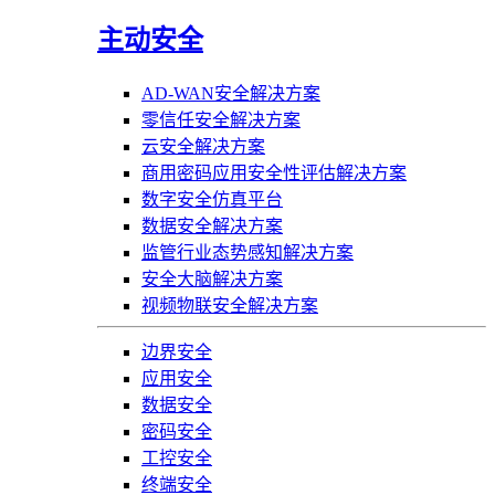
主动安全
AD-WAN安全解决方案
零信任安全解决方案
云安全解决方案
商用密码应用安全性评估解决方案
数字安全仿真平台
数据安全解决方案
监管行业态势感知解决方案
安全大脑解决方案
视频物联安全解决方案
边界安全
应用安全
数据安全
密码安全
工控安全
终端安全