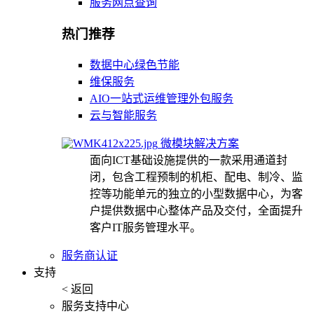
服务网点查询
热门推荐
数据中心绿色节能
维保服务
AIO一站式运维管理外包服务
云与智能服务
微模块解决方案
面向ICT基础设施提供的一款采用通道封
闭，包含工程预制的机柜、配电、制冷、监
控等功能单元的独立的小型数据中心，为客
户提供数据中心整体产品及交付，全面提升
客户IT服务管理水平。
服务商认证
支持
< 返回
服务支持中心