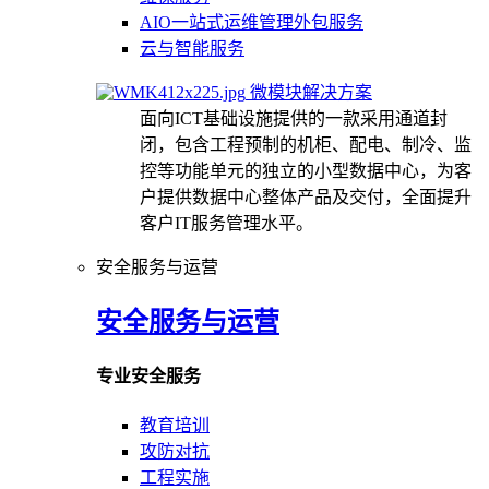
AIO一站式运维管理外包服务
云与智能服务
微模块解决方案
面向ICT基础设施提供的一款采用通道封
闭，包含工程预制的机柜、配电、制冷、监
控等功能单元的独立的小型数据中心，为客
户提供数据中心整体产品及交付，全面提升
客户IT服务管理水平。
安全服务与运营
安全服务与运营
专业安全服务
教育培训
攻防对抗
工程实施