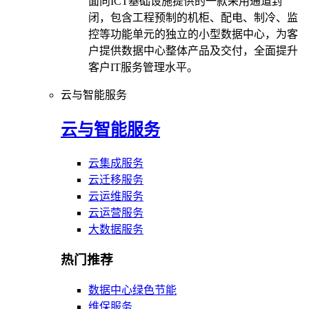
面向ICT基础设施提供的一款采用通道封
闭，包含工程预制的机柜、配电、制冷、监
控等功能单元的独立的小型数据中心，为客
户提供数据中心整体产品及交付，全面提升
客户IT服务管理水平。
云与智能服务
云与智能服务
云集成服务
云迁移服务
云运维服务
云运营服务
大数据服务
热门推荐
数据中心绿色节能
维保服务