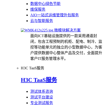
数据中心绿色节能
维保服务
AIO一站式运维管理外包服务
云与智能服务
微模块解决方案
面向ICT基础设施提供的一款采用通道封
闭，包含工程预制的机柜、配电、制冷、监
控等功能单元的独立的小型数据中心，为客
户提供数据中心整体产品及交付，全面提升
客户IT服务管理水平。
H3C TaaS服务
H3C TaaS服务
测试体系咨询
测试平台建设
专业测试服务