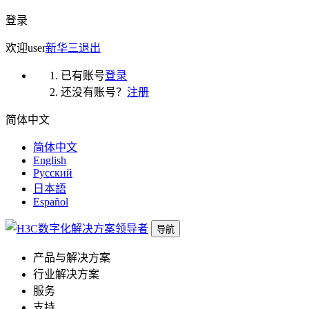
登录
欢迎
user
新华三
退出
已有账号
登录
还没有账号？
注册
简体中文
简体中文
English
Русский
日本語
Español
导航
产品与解决方案
行业解决方案
服务
支持