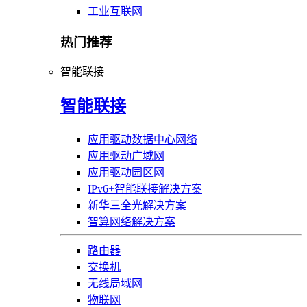
工业互联网
热门推荐
智能联接
智能联接
应用驱动数据中心网络
应用驱动广域网
应用驱动园区网
IPv6+智能联接解决方案
新华三全光解决方案
智算网络解决方案
路由器
交换机
无线局域网
物联网