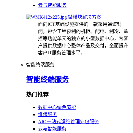
云与智能服务
微模块解决方案
面向ICT基础设施提供的一款采用通道封
闭，包含工程预制的机柜、配电、制冷、监
控等功能单元的独立的小型数据中心，为客
户提供数据中心整体产品及交付，全面提升
客户IT服务管理水平。
智能终端服务
智能终端服务
热门推荐
数据中心绿色节能
维保服务
AIO一站式运维管理外包服务
云与智能服务