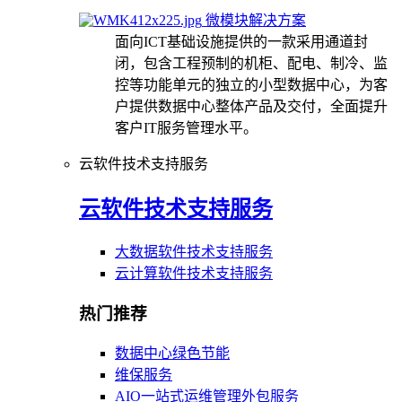
微模块解决方案
面向ICT基础设施提供的一款采用通道封
闭，包含工程预制的机柜、配电、制冷、监
控等功能单元的独立的小型数据中心，为客
户提供数据中心整体产品及交付，全面提升
客户IT服务管理水平。
云软件技术支持服务
云软件技术支持服务
大数据软件技术支持服务
云计算软件技术支持服务
热门推荐
数据中心绿色节能
维保服务
AIO一站式运维管理外包服务