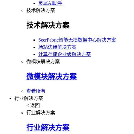
灵犀AI助手
技术解决方案
技术解决方案
SeerFabric智能无损数据中心解决方案
场站边缘解决方案
计算存储企业级解决方案
微模块解决方案
微模块解决方案
查看所有
行业解决方案
< 返回
行业解决方案
行业解决方案