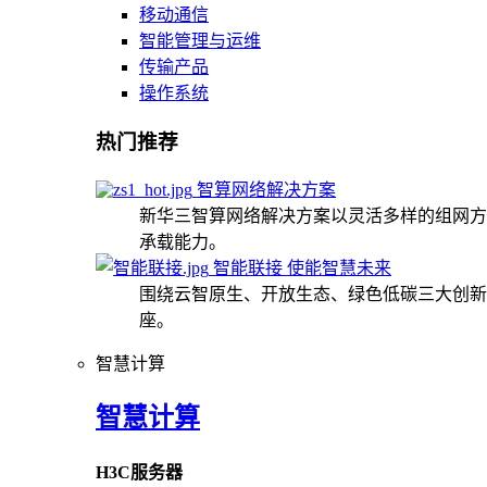
移动通信
智能管理与运维
传输产品
操作系统
热门推荐
智算网络解决方案
新华三智算网络解决方案以灵活多样的组网方
承载能力。
智能联接 使能智慧未来
围绕云智原生、开放生态、绿色低碳三大创新
座。
智慧计算
智慧计算
H3C服务器