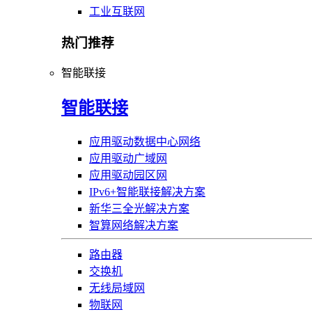
工业互联网
热门推荐
智能联接
智能联接
应用驱动数据中心网络
应用驱动广域网
应用驱动园区网
IPv6+智能联接解决方案
新华三全光解决方案
智算网络解决方案
路由器
交换机
无线局域网
物联网