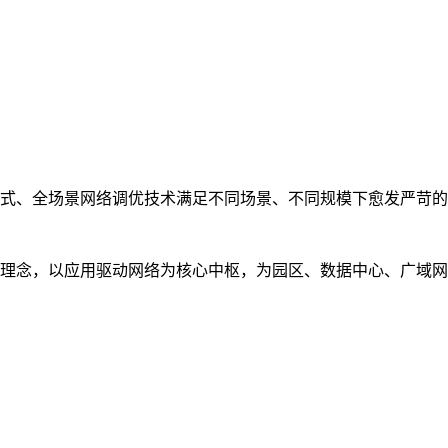
式、全场景网络调优技术满足不同场景、不同规模下愈发严苛的
理念，以应用驱动网络为核心中枢，为园区、数据中心、广域网