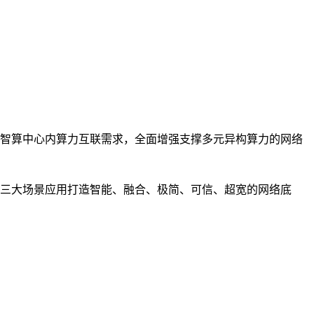
智算中心内算力互联需求，全面增强支撑多元异构算力的网络
三大场景应用打造智能、融合、极简、可信、超宽的网络底