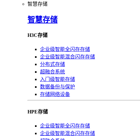
智慧存储
智慧存储
H3C存储
企业级智能全闪存存储
企业级智能混合闪存存储
分布式存储
超融合系统
入门级智能存储
数据备份与保护
存储网络设备
HPE存储
企业级智能全闪存存储
企业级智能混合闪存存储