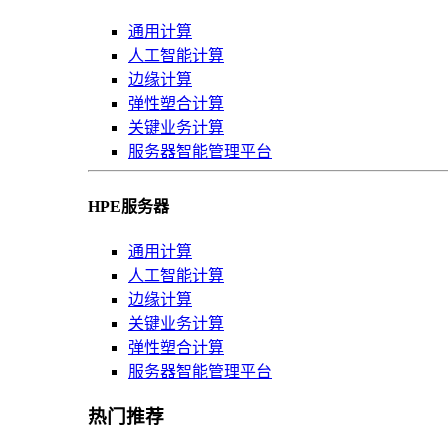
通用计算
人工智能计算
边缘计算
弹性塑合计算
关键业务计算
服务器智能管理平台
HPE服务器
通用计算
人工智能计算
边缘计算
关键业务计算
弹性塑合计算
服务器智能管理平台
热门推荐