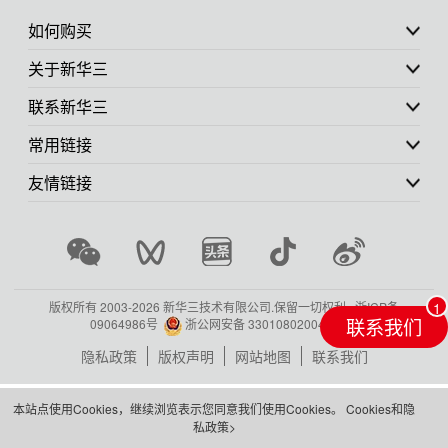
如何购买
关于新华三
联系新华三
常用链接
友情链接
版权所有 2003-
2026 新华三技术有限公司.保留一切权利.
浙ICP备
联系我们
09064986号
浙公网安备 33010802004416号
隐私政策
版权声明
网站地图
联系我们
本站点使用Cookies，继续浏览表示您同意我们使用Cookies。
Cookies和隐
私政策>