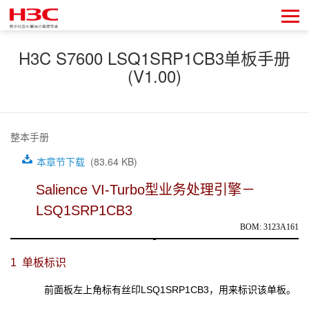
H3C S7600 LSQ1SRP1CB3单板手册
(V1.00)
整本手册
本章节下载
(83.64 KB)
Salience VI-Turbo
型业务处理引擎－
LSQ1SRP1CB3
BOM: 3123A161
1 单板标识
前面板左上角标有丝印LSQ1SRP1CB3，用来标识该单板。