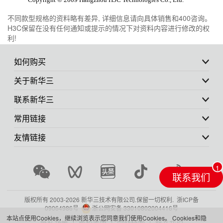
不同款型规格的资料略有差异, 详细信息请向具体销售和400咨询。
H3C保留在没有任何通知或提示的情况下对资料内容进行修改的权
利!
如何购买
关于新华三
联系新华三
常用链接
友情链接
联系我们
版权所有 2003-
2026 新华三技术有限公司.保留一切权利.
浙ICP备
09064986号
浙公网安备 33010802004416号
本站点使用Cookies，继续浏览表示您同意我们使用Cookies。
Cookies和隐