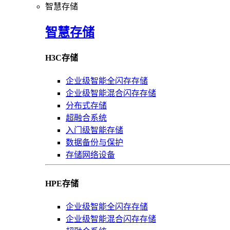
智慧存储
智慧存储
H3C存储
企业级智能全闪存存储
企业级智能混合闪存存储
分布式存储
超融合系统
入门级智能存储
数据备份与保护
存储网络设备
HPE存储
企业级智能全闪存存储
企业级智能混合闪存存储