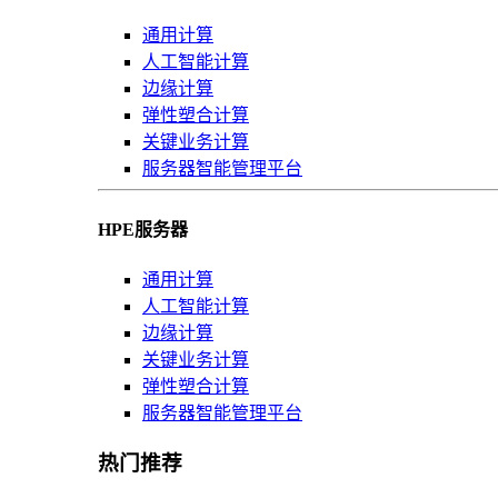
通用计算
人工智能计算
边缘计算
弹性塑合计算
关键业务计算
服务器智能管理平台
HPE服务器
通用计算
人工智能计算
边缘计算
关键业务计算
弹性塑合计算
服务器智能管理平台
热门推荐