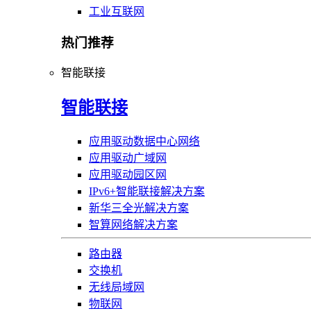
工业互联网
热门推荐
智能联接
智能联接
应用驱动数据中心网络
应用驱动广域网
应用驱动园区网
IPv6+智能联接解决方案
新华三全光解决方案
智算网络解决方案
路由器
交换机
无线局域网
物联网