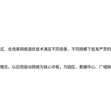
式、全场景网络调优技术满足不同场景、不同规模下愈发严苛的
理念，以应用驱动网络为核心中枢，为园区、数据中心、广域网