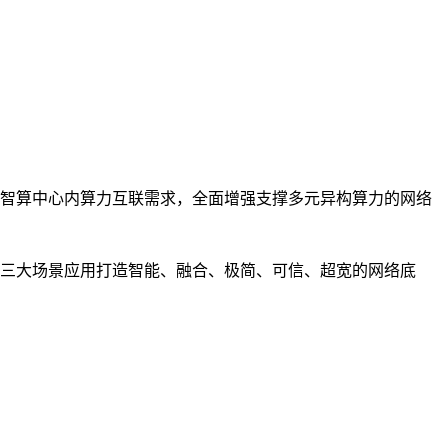
智算中心内算力互联需求，全面增强支撑多元异构算力的网络
三大场景应用打造智能、融合、极简、可信、超宽的网络底