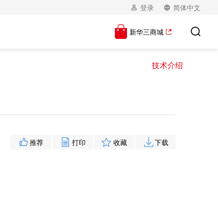
登录
简体中文
新华三商城
技术介绍
推荐
打印
收藏
下载