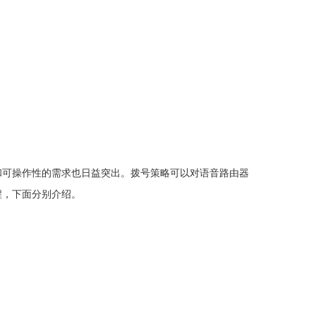
和可操作性的需求也日益突出。拨号策略可以对语音路由器
程，下面分别介绍。