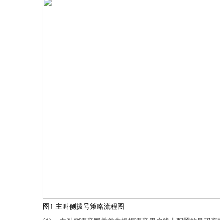
图1
主叫侧拨号策略流程图