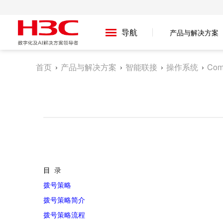
导航
产品与解决方案
首页
产品与解决方案
智能联接
操作系统
Com
目
录
拨号策略
拨号策略简介
拨号策略流程