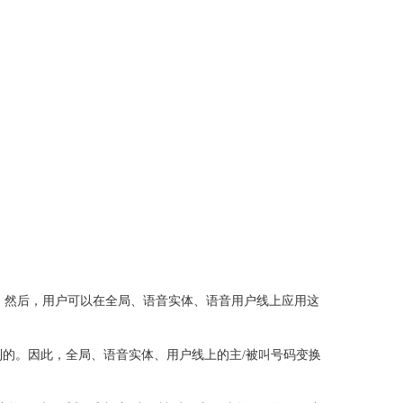
。然后，用户可以在全局、语音实体、语音用户线上应用这
制的。因此，全局、语音实体、用户线上的主
/
被叫号码变换