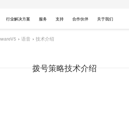
行业解决方案
服务
支持
合作伙伴
关于我们
wareV5
语音
技术介绍
拨号策略技术介绍