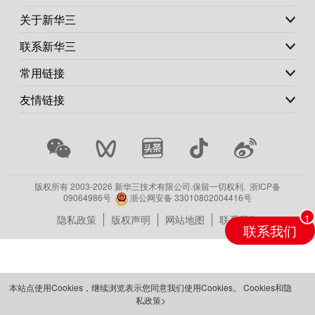
关于新华三
联系新华三
常用链接
友情链接
版权所有 2003-
2026 新华三技术有限公司.保留一切权利.
浙ICP备
09064986号
浙公网安备 33010802004416号
隐私政策
版权声明
网站地图
联系我们
联系我们
本站点使用Cookies，继续浏览表示您同意我们使用Cookies。
Cookies和隐
私政策>