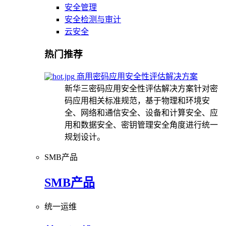
安全管理
安全检测与审计
云安全
热门推荐
商用密码应用安全性评估解决方案
新华三密码应用安全性评估解决方案针对密
码应用相关标准规范，基于物理和环境安
全、网络和通信安全、设备和计算安全、应
用和数据安全、密钥管理安全角度进行统一
规划设计。
SMB产品
SMB产品
统一运维