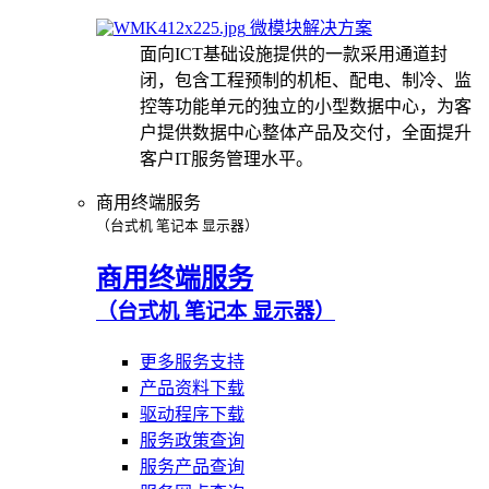
微模块解决方案
面向ICT基础设施提供的一款采用通道封
闭，包含工程预制的机柜、配电、制冷、监
控等功能单元的独立的小型数据中心，为客
户提供数据中心整体产品及交付，全面提升
客户IT服务管理水平。
商用终端服务
（台式机 笔记本 显示器）
商用终端服务
（台式机 笔记本 显示器）
更多服务支持
产品资料下载
驱动程序下载
服务政策查询
服务产品查询