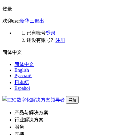
登录
欢迎
user
新华三
退出
已有账号
登录
还没有账号？
注册
简体中文
简体中文
English
Русский
日本語
Español
导航
产品与解决方案
行业解决方案
服务
支持