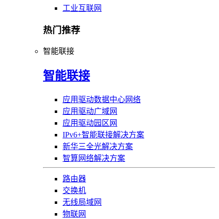
工业互联网
热门推荐
智能联接
智能联接
应用驱动数据中心网络
应用驱动广域网
应用驱动园区网
IPv6+智能联接解决方案
新华三全光解决方案
智算网络解决方案
路由器
交换机
无线局域网
物联网