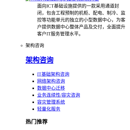
面向ICT基础设施提供的一款采用通道封
闭，包含工程预制的机柜、配电、制冷、监
控等功能单元的独立的小型数据中心，为客
户提供数据中心整体产品及交付，全面提升
客户IT服务管理水平。
架构咨询
架构咨询
IT基础架构咨询
网络架构咨询
数据中心迁移
业务连续性/容灾咨询
容灾管理系统
轻量化服务
热门推荐