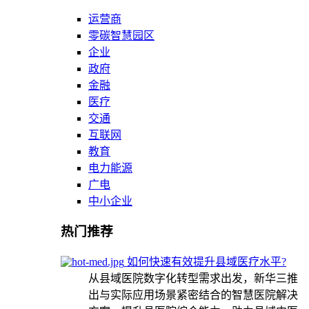
运营商
零碳智慧园区
企业
政府
金融
医疗
交通
互联网
教育
电力能源
广电
中小企业
热门推荐
如何快速有效提升县域医疗水平?
从县域医院数字化转型需求出发，新华三推
出与实际应用场景紧密结合的智慧医院解决