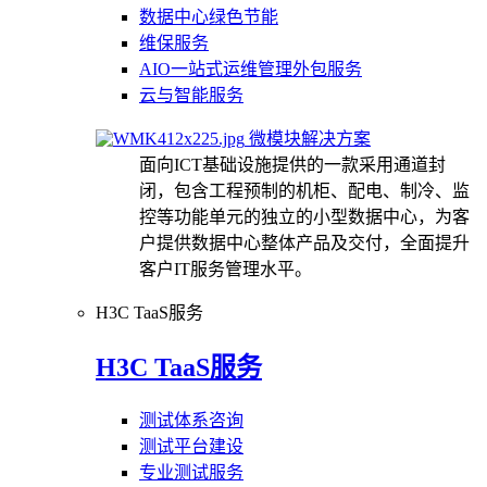
数据中心绿色节能
维保服务
AIO一站式运维管理外包服务
云与智能服务
微模块解决方案
面向ICT基础设施提供的一款采用通道封
闭，包含工程预制的机柜、配电、制冷、监
控等功能单元的独立的小型数据中心，为客
户提供数据中心整体产品及交付，全面提升
客户IT服务管理水平。
H3C TaaS服务
H3C TaaS服务
测试体系咨询
测试平台建设
专业测试服务