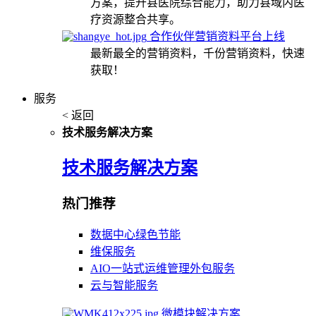
方案，提升县医院综合能力，助力县域内医
疗资源整合共享。
合作伙伴营销资料平台上线
最新最全的营销资料，千份营销资料，快速
获取！
服务
< 返回
技术服务解决方案
技术服务解决方案
热门推荐
数据中心绿色节能
维保服务
AIO一站式运维管理外包服务
云与智能服务
微模块解决方案