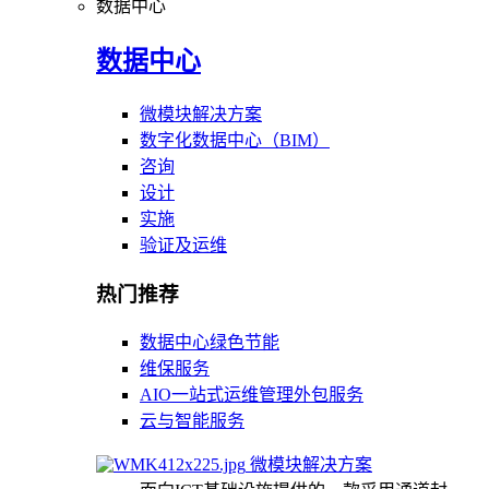
数据中心
数据中心
微模块解决方案
数字化数据中心（BIM）
咨询
设计
实施
验证及运维
热门推荐
数据中心绿色节能
维保服务
AIO一站式运维管理外包服务
云与智能服务
微模块解决方案