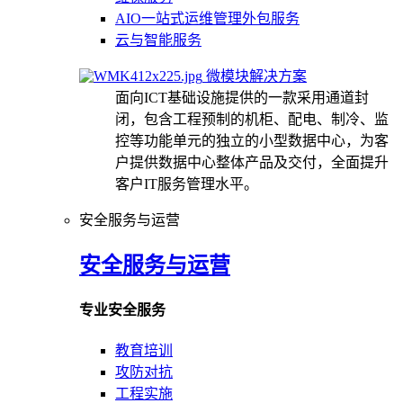
AIO一站式运维管理外包服务
云与智能服务
微模块解决方案
面向ICT基础设施提供的一款采用通道封
闭，包含工程预制的机柜、配电、制冷、监
控等功能单元的独立的小型数据中心，为客
户提供数据中心整体产品及交付，全面提升
客户IT服务管理水平。
安全服务与运营
安全服务与运营
专业安全服务
教育培训
攻防对抗
工程实施