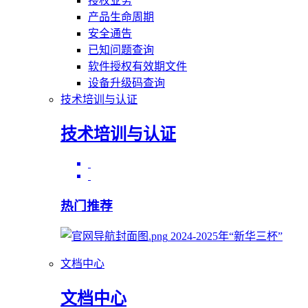
授权业务
产品生命周期
安全通告
已知问题查询
软件授权有效期文件
设备升级码查询
技术培训与认证
技术培训与认证
热门推荐
2024-2025年“新华三杯”
文档中心
文档中心