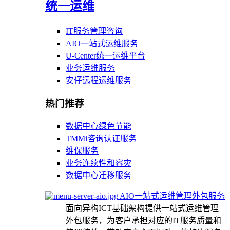
统一运维
IT服务管理咨询
AIO一站式运维服务
U-Center统一运维平台
业务运维服务
安仔远程运维服务
热门推荐
数据中心绿色节能
TMMi咨询认证服务
维保服务
业务连续性和容灾
数据中心迁移服务
AIO一站式运维管理外包服务
面向异构ICT基础架构提供一站式运维管理
外包服务，为客户承担对应的IT服务质量和