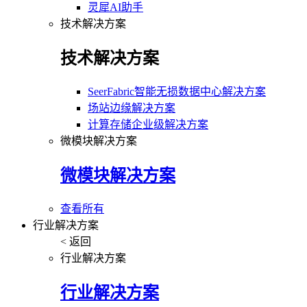
灵犀AI助手
技术解决方案
技术解决方案
SeerFabric智能无损数据中心解决方案
场站边缘解决方案
计算存储企业级解决方案
微模块解决方案
微模块解决方案
查看所有
行业解决方案
< 返回
行业解决方案
行业解决方案