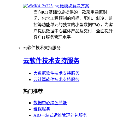
微模块解决方案
面向ICT基础设施提供的一款采用通道封
闭，包含工程预制的机柜、配电、制冷、监
控等功能单元的独立的小型数据中心，为客
户提供数据中心整体产品及交付，全面提升
客户IT服务管理水平。
云软件技术支持服务
云软件技术支持服务
大数据软件技术支持服务
云计算软件技术支持服务
热门推荐
数据中心绿色节能
维保服务
AIO一站式运维管理外包服务