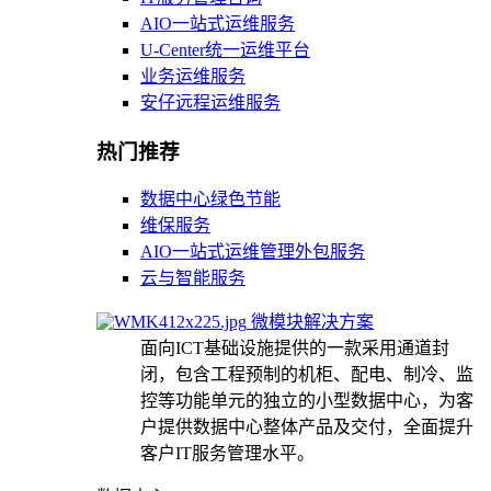
AIO一站式运维服务
U-Center统一运维平台
业务运维服务
安仔远程运维服务
热门推荐
数据中心绿色节能
维保服务
AIO一站式运维管理外包服务
云与智能服务
微模块解决方案
面向ICT基础设施提供的一款采用通道封
闭，包含工程预制的机柜、配电、制冷、监
控等功能单元的独立的小型数据中心，为客
户提供数据中心整体产品及交付，全面提升
客户IT服务管理水平。