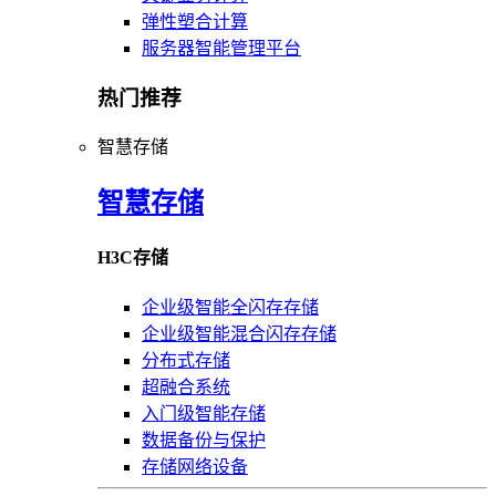
弹性塑合计算
服务器智能管理平台
热门推荐
智慧存储
智慧存储
H3C存储
企业级智能全闪存存储
企业级智能混合闪存存储
分布式存储
超融合系统
入门级智能存储
数据备份与保护
存储网络设备