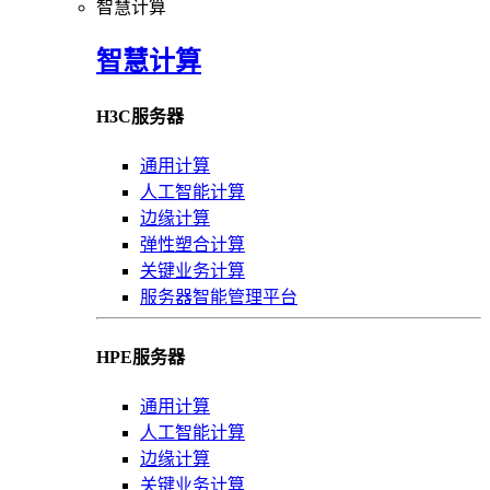
智慧计算
智慧计算
H3C服务器
通用计算
人工智能计算
边缘计算
弹性塑合计算
关键业务计算
服务器智能管理平台
HPE服务器
通用计算
人工智能计算
边缘计算
关键业务计算