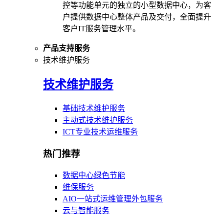
控等功能单元的独立的小型数据中心，为客
户提供数据中心整体产品及交付，全面提升
客户IT服务管理水平。
产品支持服务
技术维护服务
技术维护服务
基础技术维护服务
主动式技术维护服务
ICT专业技术运维服务
热门推荐
数据中心绿色节能
维保服务
AIO一站式运维管理外包服务
云与智能服务