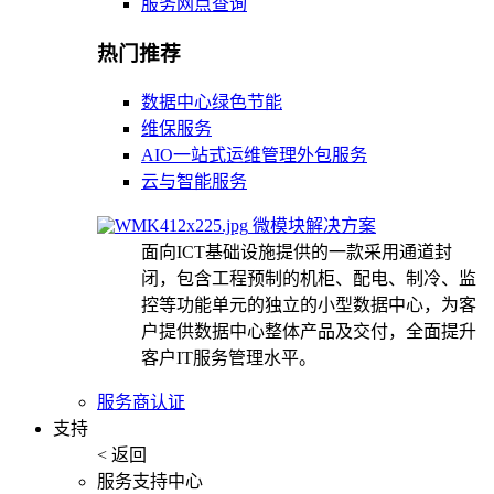
服务网点查询
热门推荐
数据中心绿色节能
维保服务
AIO一站式运维管理外包服务
云与智能服务
微模块解决方案
面向ICT基础设施提供的一款采用通道封
闭，包含工程预制的机柜、配电、制冷、监
控等功能单元的独立的小型数据中心，为客
户提供数据中心整体产品及交付，全面提升
客户IT服务管理水平。
服务商认证
支持
< 返回
服务支持中心