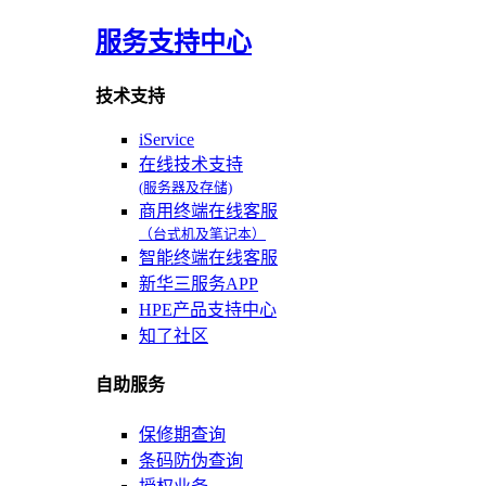
服务支持中心
技术支持
iService
在线技术支持
(服务器及存储)
商用终端在线客服
（台式机及笔记本）
智能终端在线客服
新华三服务APP
HPE产品支持中心
知了社区
自助服务
保修期查询
条码防伪查询