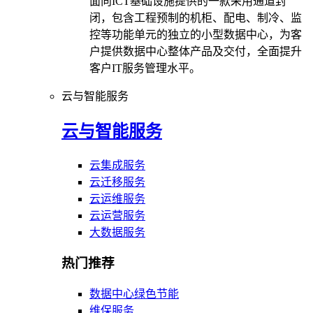
面向ICT基础设施提供的一款采用通道封
闭，包含工程预制的机柜、配电、制冷、监
控等功能单元的独立的小型数据中心，为客
户提供数据中心整体产品及交付，全面提升
客户IT服务管理水平。
云与智能服务
云与智能服务
云集成服务
云迁移服务
云运维服务
云运营服务
大数据服务
热门推荐
数据中心绿色节能
维保服务