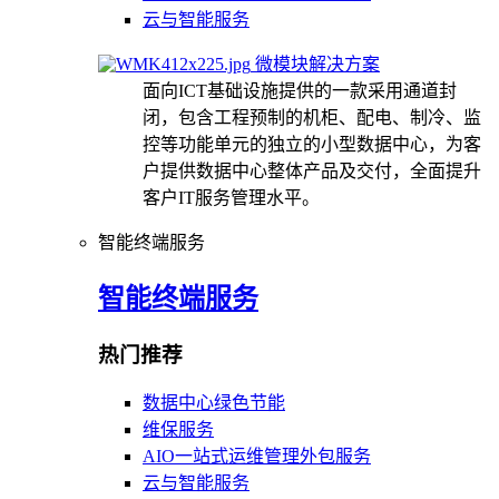
云与智能服务
微模块解决方案
面向ICT基础设施提供的一款采用通道封
闭，包含工程预制的机柜、配电、制冷、监
控等功能单元的独立的小型数据中心，为客
户提供数据中心整体产品及交付，全面提升
客户IT服务管理水平。
智能终端服务
智能终端服务
热门推荐
数据中心绿色节能
维保服务
AIO一站式运维管理外包服务
云与智能服务