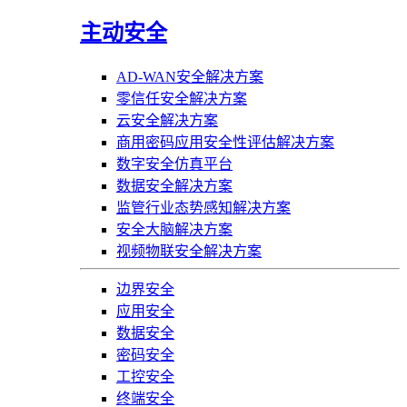
主动安全
AD-WAN安全解决方案
零信任安全解决方案
云安全解决方案
商用密码应用安全性评估解决方案
数字安全仿真平台
数据安全解决方案
监管行业态势感知解决方案
安全大脑解决方案
视频物联安全解决方案
边界安全
应用安全
数据安全
密码安全
工控安全
终端安全