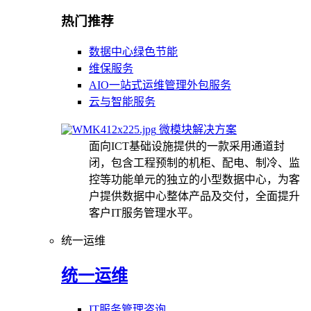
热门推荐
数据中心绿色节能
维保服务
AIO一站式运维管理外包服务
云与智能服务
微模块解决方案
面向ICT基础设施提供的一款采用通道封
闭，包含工程预制的机柜、配电、制冷、监
控等功能单元的独立的小型数据中心，为客
户提供数据中心整体产品及交付，全面提升
客户IT服务管理水平。
统一运维
统一运维
IT服务管理咨询