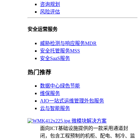
咨询规划
风险评估
安全运营服务
威胁检测与响应服务MDR
安全托管服务MSS
安全SaaS服务
热门推荐
数据中心绿色节能
维保服务
AIO一站式运维管理外包服务
云与智能服务
微模块解决方案
面向ICT基础设施提供的一款采用通道封
闭，包含工程预制的机柜、配电、制冷、监