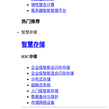
弹性塑合计算
服务器智能管理平台
热门推荐
智慧存储
智慧存储
H3C存储
企业级智能全闪存存储
企业级智能混合闪存存储
分布式存储
超融合系统
入门级智能存储
数据备份与保护
存储网络设备