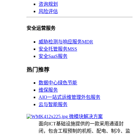
咨询规划
风险评估
安全运营服务
威胁检测与响应服务MDR
安全托管服务MSS
安全SaaS服务
热门推荐
数据中心绿色节能
维保服务
AIO一站式运维管理外包服务
云与智能服务
微模块解决方案
面向ICT基础设施提供的一款采用通道封
闭，包含工程预制的机柜、配电、制冷、监