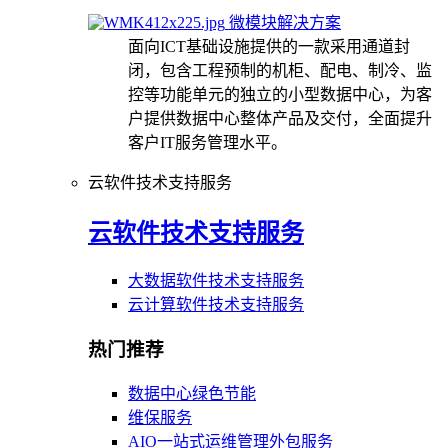
微模块解决方案
面向ICT基础设施提供的一款采用通道封
闭，包含工程预制的机柜、配电、制冷、监
控等功能单元的独立的小型数据中心，为客
户提供数据中心整体产品及交付，全面提升
客户IT服务管理水平。
云软件技术支持服务
云软件技术支持服务
大数据软件技术支持服务
云计算软件技术支持服务
热门推荐
数据中心绿色节能
维保服务
AIO一站式运维管理外包服务