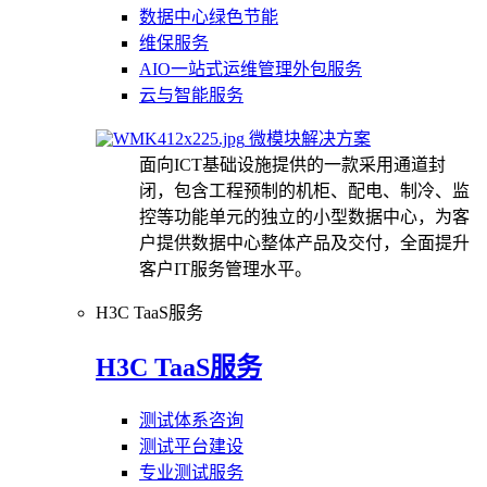
数据中心绿色节能
维保服务
AIO一站式运维管理外包服务
云与智能服务
微模块解决方案
面向ICT基础设施提供的一款采用通道封
闭，包含工程预制的机柜、配电、制冷、监
控等功能单元的独立的小型数据中心，为客
户提供数据中心整体产品及交付，全面提升
客户IT服务管理水平。
H3C TaaS服务
H3C TaaS服务
测试体系咨询
测试平台建设
专业测试服务