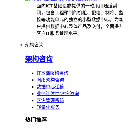
面向ICT基础设施提供的一款采用通道封
闭，包含工程预制的机柜、配电、制冷、监
控等功能单元的独立的小型数据中心，为客
户提供数据中心整体产品及交付，全面提升
客户IT服务管理水平。
架构咨询
架构咨询
IT基础架构咨询
网络架构咨询
数据中心迁移
业务连续性/容灾咨询
容灾管理系统
轻量化服务
热门推荐