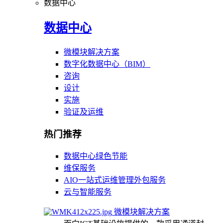
数据中心
数据中心
微模块解决方案
数字化数据中心（BIM）
咨询
设计
实施
验证及运维
热门推荐
数据中心绿色节能
维保服务
AIO一站式运维管理外包服务
云与智能服务
微模块解决方案