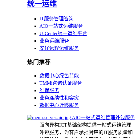
统一运维
IT服务管理咨询
AIO一站式运维服务
U-Center统一运维平台
业务运维服务
安仔远程运维服务
热门推荐
数据中心绿色节能
TMMi咨询认证服务
维保服务
业务连续性和容灾
数据中心迁移服务
AIO一站式运维管理外包服务
面向异构ICT基础架构提供一站式运维管理
外包服务，为客户承担对应的IT服务质量和