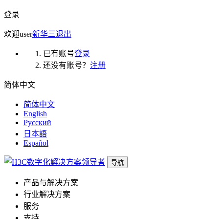
登录
欢迎
user
新华三
退出
已有账号
登录
还没有账号？
注册
简体中文
简体中文
English
Русский
日本語
Español
导航
产品与解决方案
行业解决方案
服务
支持