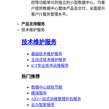
控等功能单元的独立的小型数据中心，为客
户提供数据中心整体产品及交付，全面提升
客户IT服务管理水平。
产品支持服务
技术维护服务
技术维护服务
基础技术维护服务
主动式技术维护服务
ICT专业技术运维服务
热门推荐
数据中心绿色节能
维保服务
AIO一站式运维管理外包服务
云与智能服务