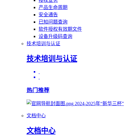
授权业务
产品生命周期
安全通告
已知问题查询
软件授权有效期文件
设备升级码查询
技术培训与认证
技术培训与认证
热门推荐
2024-2025年“新华三杯”
文档中心
文档中心