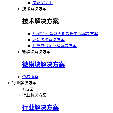
灵犀AI助手
技术解决方案
技术解决方案
SeerFabric智能无损数据中心解决方案
场站边缘解决方案
计算存储企业级解决方案
微模块解决方案
微模块解决方案
查看所有
行业解决方案
< 返回
行业解决方案
行业解决方案