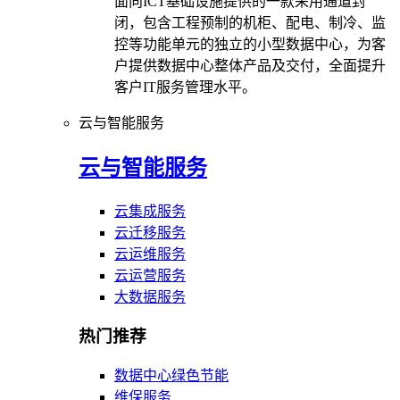
面向ICT基础设施提供的一款采用通道封
闭，包含工程预制的机柜、配电、制冷、监
控等功能单元的独立的小型数据中心，为客
户提供数据中心整体产品及交付，全面提升
客户IT服务管理水平。
云与智能服务
云与智能服务
云集成服务
云迁移服务
云运维服务
云运营服务
大数据服务
热门推荐
数据中心绿色节能
维保服务