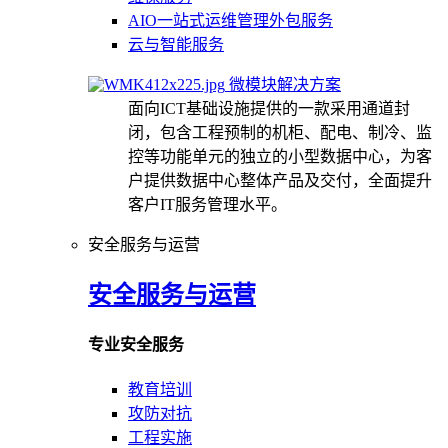
AIO一站式运维管理外包服务
云与智能服务
微模块解决方案
面向ICT基础设施提供的一款采用通道封
闭，包含工程预制的机柜、配电、制冷、监
控等功能单元的独立的小型数据中心，为客
户提供数据中心整体产品及交付，全面提升
客户IT服务管理水平。
安全服务与运营
安全服务与运营
专业安全服务
教育培训
攻防对抗
工程实施