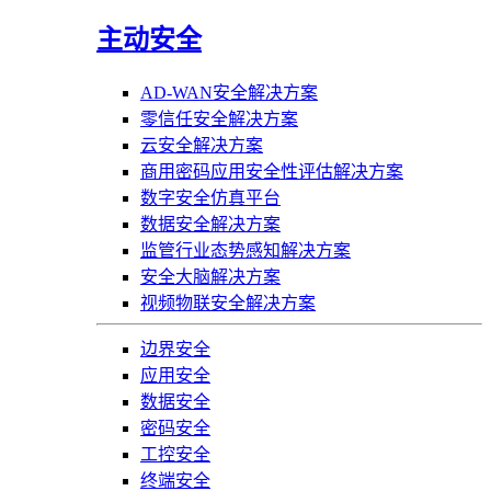
主动安全
AD-WAN安全解决方案
零信任安全解决方案
云安全解决方案
商用密码应用安全性评估解决方案
数字安全仿真平台
数据安全解决方案
监管行业态势感知解决方案
安全大脑解决方案
视频物联安全解决方案
边界安全
应用安全
数据安全
密码安全
工控安全
终端安全