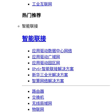
工业互联网
热门推荐
智能联接
智能联接
应用驱动数据中心网络
应用驱动广域网
应用驱动园区网
IPv6+智能联接解决方案
新华三全光解决方案
智算网络解决方案
路由器
交换机
无线局域网
物联网