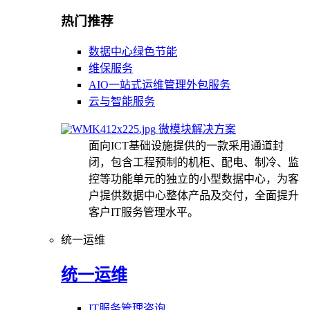
热门推荐
数据中心绿色节能
维保服务
AIO一站式运维管理外包服务
云与智能服务
微模块解决方案
面向ICT基础设施提供的一款采用通道封
闭，包含工程预制的机柜、配电、制冷、监
控等功能单元的独立的小型数据中心，为客
户提供数据中心整体产品及交付，全面提升
客户IT服务管理水平。
统一运维
统一运维
IT服务管理咨询