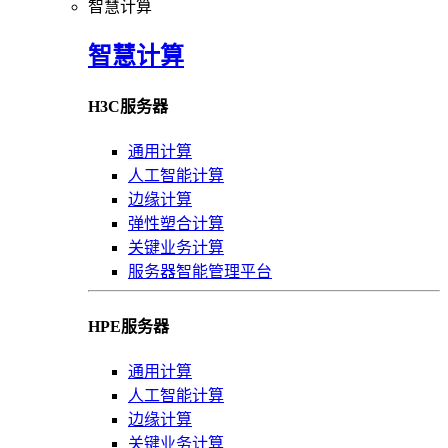
智慧计算
智慧计算
H3C服务器
通用计算
人工智能计算
边缘计算
弹性塑合计算
关键业务计算
服务器智能管理平台
HPE服务器
通用计算
人工智能计算
边缘计算
关键业务计算