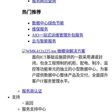
服务网点查询
热门推荐
数据中心绿色节能
维保服务
AIO一站式运维管理外包服务
云与智能服务
微模块解决方案
面向ICT基础设施提供的一款采用通道封
闭，包含工程预制的机柜、配电、制冷、监
控等功能单元的独立的小型数据中心，为客
户提供数据中心整体产品及交付，全面提升
客户IT服务管理水平。
服务商认证
支持
< 返回
服务支持中心