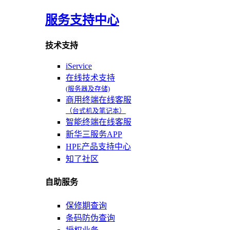
服务支持中心
技术支持
iService
在线技术支持
(服务器及存储)
商用终端在线客服
（台式机及笔记本）
智能终端在线客服
新华三服务APP
HPE产品支持中心
知了社区
自助服务
保修期查询
条码防伪查询