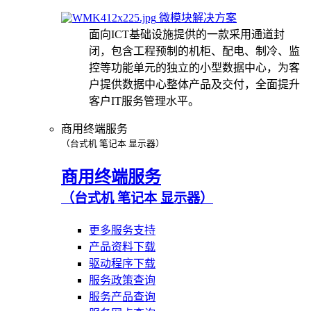
微模块解决方案
面向ICT基础设施提供的一款采用通道封
闭，包含工程预制的机柜、配电、制冷、监
控等功能单元的独立的小型数据中心，为客
户提供数据中心整体产品及交付，全面提升
客户IT服务管理水平。
商用终端服务
（台式机 笔记本 显示器）
商用终端服务
（台式机 笔记本 显示器）
更多服务支持
产品资料下载
驱动程序下载
服务政策查询
服务产品查询