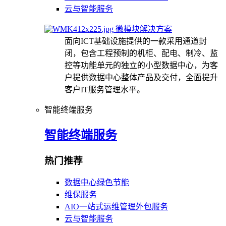
云与智能服务
微模块解决方案
面向ICT基础设施提供的一款采用通道封
闭，包含工程预制的机柜、配电、制冷、监
控等功能单元的独立的小型数据中心，为客
户提供数据中心整体产品及交付，全面提升
客户IT服务管理水平。
智能终端服务
智能终端服务
热门推荐
数据中心绿色节能
维保服务
AIO一站式运维管理外包服务
云与智能服务