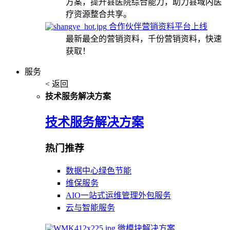
方案，提升县医院综合能力，助力县域内医
疗资源整合共享。
合作伙伴营销资料平台上线
最新最全的营销资料，千份营销资料，快速
获取！
服务
< 返回
技术服务解决方案
技术服务解决方案
热门推荐
数据中心绿色节能
维保服务
AIO一站式运维管理外包服务
云与智能服务
微模块解决方案