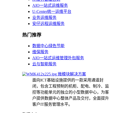
AIO一站式运维服务
U-Center统一运维平台
业务运维服务
安仔远程运维服务
热门推荐
数据中心绿色节能
维保服务
AIO一站式运维管理外包服务
云与智能服务
微模块解决方案
面向ICT基础设施提供的一款采用通道封
闭，包含工程预制的机柜、配电、制冷、监
控等功能单元的独立的小型数据中心，为客
户提供数据中心整体产品及交付，全面提升
客户IT服务管理水平。