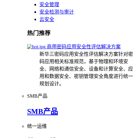
安全管理
安全检测与审计
云安全
热门推荐
商用密码应用安全性评估解决方案
新华三密码应用安全性评估解决方案针对密
码应用相关标准规范，基于物理和环境安
全、网络和通信安全、设备和计算安全、应
用和数据安全、密钥管理安全角度进行统一
规划设计。
SMB产品
SMB产品
统一运维