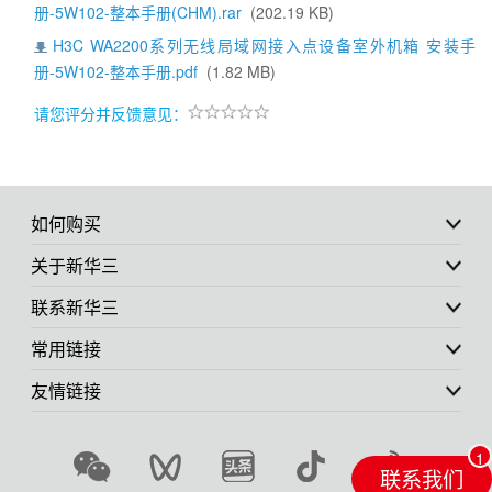
册-5W102-整本手册(CHM).rar
(202.19 KB)
H3C WA2200系列无线局域网接入点设备室外机箱 安装手
册-5W102-整本手册.pdf
(1.82 MB)
请您评分并反馈意见：
如何购买
关于新华三
联系新华三
常用链接
友情链接
联系我们