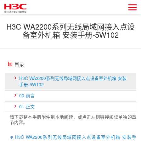
H3C WA2200系列无线局域网接入点设
备室外机箱 安装手册-5W102
目录
H3C WA2200系列无线局域网接入点设备室外机箱 安装
手册-5W102
00-前言
01-正文
请下载整本手册附件到本地阅读，或点击左侧链接阅读单独的章
节内容。
H3C WA2200系列无线局域网接入点设备室外机箱 安装手