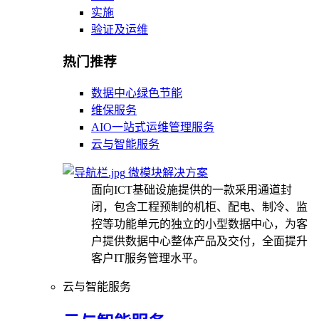
实施
验证及运维
热门推荐
数据中心绿色节能
维保服务
AIO一站式运维管理服务
云与智能服务
微模块解决方案
面向ICT基础设施提供的一款采用通道封
闭，包含工程预制的机柜、配电、制冷、监
控等功能单元的独立的小型数据中心，为客
户提供数据中心整体产品及交付，全面提升
客户IT服务管理水平。
云与智能服务