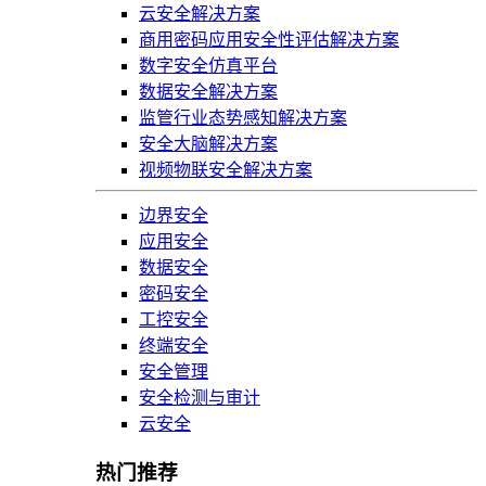
云安全解决方案
商用密码应用安全性评估解决方案
数字安全仿真平台
数据安全解决方案
监管行业态势感知解决方案
安全大脑解决方案
视频物联安全解决方案
边界安全
应用安全
数据安全
密码安全
工控安全
终端安全
安全管理
安全检测与审计
云安全
热门推荐