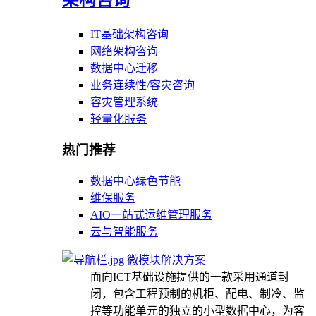
IT基础架构咨询
网络架构咨询
数据中心迁移
业务连续性/容灾咨询
容灾管理系统
轻量化服务
热门推荐
数据中心绿色节能
维保服务
AIO一站式运维管理服务
云与智能服务
微模块解决方案
面向ICT基础设施提供的一款采用通道封
闭，包含工程预制的机柜、配电、制冷、监
控等功能单元的独立的小型数据中心，为客