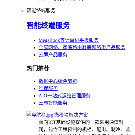
智能终端服务
智能终端服务
MegaBook等计算机平板服务
全屋网络、家庭路由器等网络类产品服务
云屏产品服务
热门推荐
数据中心绿色节能
维保服务
AIO一站式运维管理服务
云与智能服务
微模块解决方案
面向ICT基础设施提供的一款采用通道封
闭，包含工程预制的机柜、配电、制冷、监