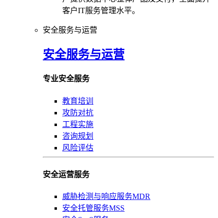
客户IT服务管理水平。
安全服务与运营
安全服务与运营
专业安全服务
教育培训
攻防对抗
工程实施
咨询规划
风险评估
安全运营服务
威胁检测与响应服务MDR
安全托管服务MSS