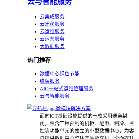
云与智能服务
云集成服务
云迁移服务
云运维服务
云运营服务
大数据服务
热门推荐
数据中心绿色节能
维保服务
AIO一站式运维管理服务
云与智能服务
微模块解决方案
面向ICT基础设施提供的一款采用通道封
闭，包含工程预制的机柜、配电、制冷、监
控等功能单元的独立的小型数据中心，为客
户提供数据中心整体产品及交付，全面提升