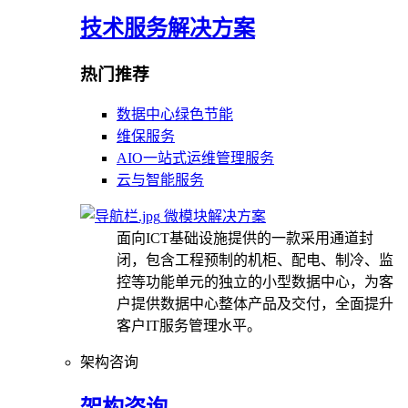
技术服务解决方案
热门推荐
数据中心绿色节能
维保服务
AIO一站式运维管理服务
云与智能服务
微模块解决方案
面向ICT基础设施提供的一款采用通道封
闭，包含工程预制的机柜、配电、制冷、监
控等功能单元的独立的小型数据中心，为客
户提供数据中心整体产品及交付，全面提升
客户IT服务管理水平。
架构咨询
架构咨询