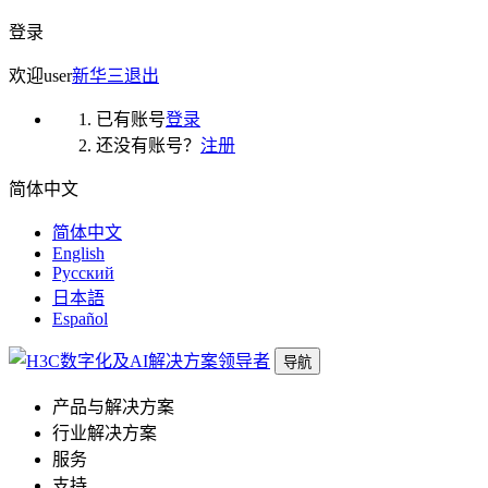
登录
欢迎
user
新华三
退出
已有账号
登录
还没有账号？
注册
简体中文
简体中文
English
Русский
日本語
Español
导航
产品与解决方案
行业解决方案
服务
支持