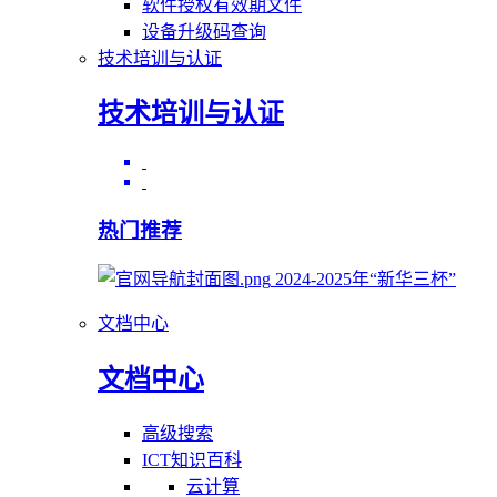
软件授权有效期文件
设备升级码查询
技术培训与认证
技术培训与认证
热门推荐
2024-2025年“新华三杯”
文档中心
文档中心
高级搜索
ICT知识百科
云计算