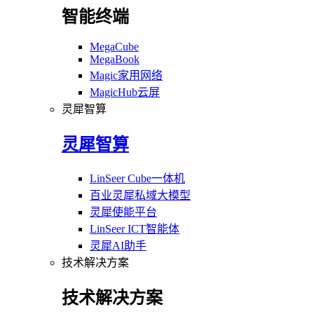
智能终端
MegaCube
MegaBook
Magic家用网络
MagicHub云屏
灵犀智算
灵犀智算
LinSeer Cube一体机
百业灵犀私域大模型
灵犀使能平台
LinSeer ICT智能体
灵犀AI助手
技术解决方案
技术解决方案