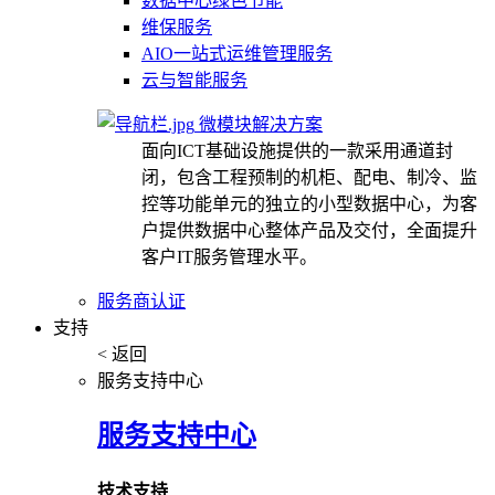
数据中心绿色节能
维保服务
AIO一站式运维管理服务
云与智能服务
微模块解决方案
面向ICT基础设施提供的一款采用通道封
闭，包含工程预制的机柜、配电、制冷、监
控等功能单元的独立的小型数据中心，为客
户提供数据中心整体产品及交付，全面提升
客户IT服务管理水平。
服务商认证
支持
< 返回
服务支持中心
服务支持中心
技术支持