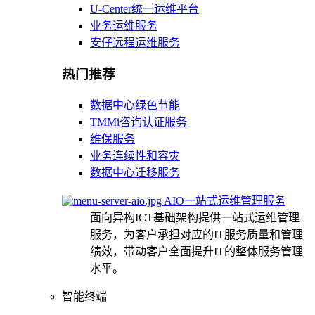
U-Center统一运维平台
业务运维服务
安仔远程运维服务
热门推荐
数据中心绿色节能
TMMi咨询认证服务
维保服务
业务连续性和容灾
数据中心迁移服务
AIO一站式运维管理服务
面向异构ICT基础架构提供一站式运维管理
服务，为客户承担对应的IT服务质量和管理
绩效，带动客户全面提升IT的整体服务管理
水平。
智能终端