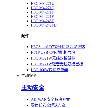
H3C M8-271U
H3C M4-271Q
H3C M4-271F
H3C M4-221F
H3C M4-245F
H3C M4-242FD
配件
H3CSound D732多功能会议终端
H71P USB-C多功能扩展坞
H3C M521W无线双模鼠标
H3C M721W轻音无线双模鼠标
H3C 100W快速充电器
主动安全
主动安全
AD-WAN安全解决方案
零信任安全解决方案