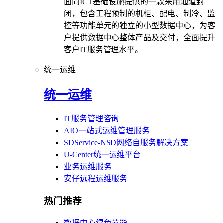
面向ICT基础设施提供的一款采用通道封
闭，包含工程预制的机柜、配电、制冷、监
控等功能单元的独立的小型数据中心，为客
户提供数据中心整体产品及交付，全面提升
客户IT服务管理水平。
统一运维
统一运维
IT服务管理咨询
AIO一站式运维管理服务
SDService-NSD网络自服务解决方案
U-Center统一运维平台
业务运维服务
安仔远程运维服务
热门推荐
数据中心绿色节能