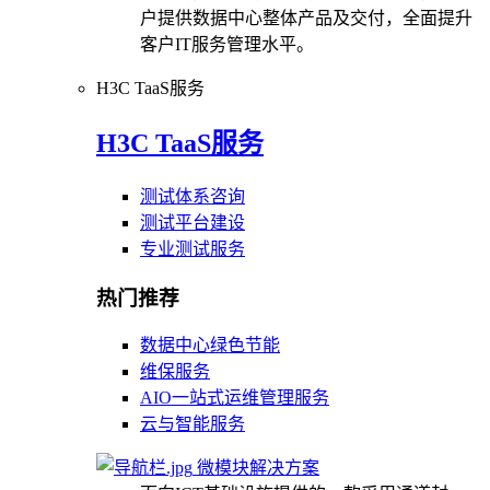
户提供数据中心整体产品及交付，全面提升
客户IT服务管理水平。
H3C TaaS服务
H3C TaaS服务
测试体系咨询
测试平台建设
专业测试服务
热门推荐
数据中心绿色节能
维保服务
AIO一站式运维管理服务
云与智能服务
微模块解决方案