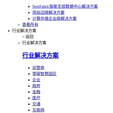
SeerFabric智能无损数据中心解决方案
场站边缘解决方案
计算存储企业级解决方案
查看所有
行业解决方案
< 返回
行业解决方案
行业解决方案
运营商
零碳智慧园区
企业
政府
金融
医疗
交通
互联网