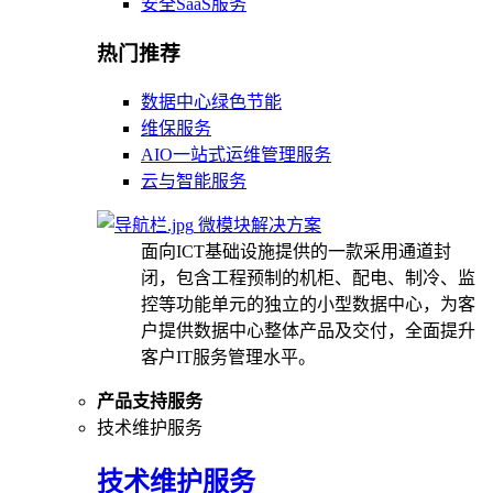
安全SaaS服务
热门推荐
数据中心绿色节能
维保服务
AIO一站式运维管理服务
云与智能服务
微模块解决方案
面向ICT基础设施提供的一款采用通道封
闭，包含工程预制的机柜、配电、制冷、监
控等功能单元的独立的小型数据中心，为客
户提供数据中心整体产品及交付，全面提升
客户IT服务管理水平。
产品支持服务
技术维护服务
技术维护服务