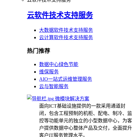
云软件技术支持服务
大数据软件技术支持服务
云计算软件技术支持服务
热门推荐
数据中心绿色节能
维保服务
AIO一站式运维管理服务
云与智能服务
微模块解决方案
面向ICT基础设施提供的一款采用通道封
闭，包含工程预制的机柜、配电、制冷、监
控等功能单元的独立的小型数据中心，为客
户提供数据中心整体产品及交付，全面提升
客户IT服务管理水平。