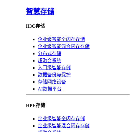
智慧存储
H3C存储
企业级智能全闪存存储
企业级智能混合闪存存储
分布式存储
超融合系统
入门级智能存储
数据备份与保护
存储网络设备
AI数据平台
HPE存储
企业级智能全闪存存储
企业级智能混合闪存存储