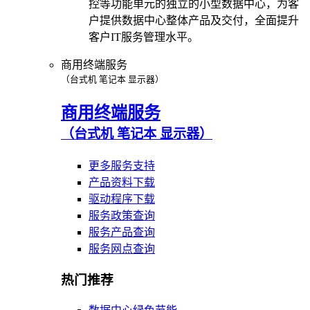
控等功能单元的独立的小型数据中心，为客
户提供数据中心整体产品及交付，全面提升
客户IT服务管理水平。
商用终端服务
（台式机 笔记本 显示器）
商用终端服务
（台式机 笔记本 显示器）
更多服务支持
产品资料下载
驱动程序下载
服务政策查询
服务产品查询
服务网点查询
热门推荐