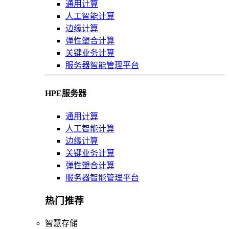
通用计算
人工智能计算
边缘计算
弹性塑合计算
关键业务计算
服务器智能管理平台
HPE服务器
通用计算
人工智能计算
边缘计算
关键业务计算
弹性塑合计算
服务器智能管理平台
热门推荐
智慧存储