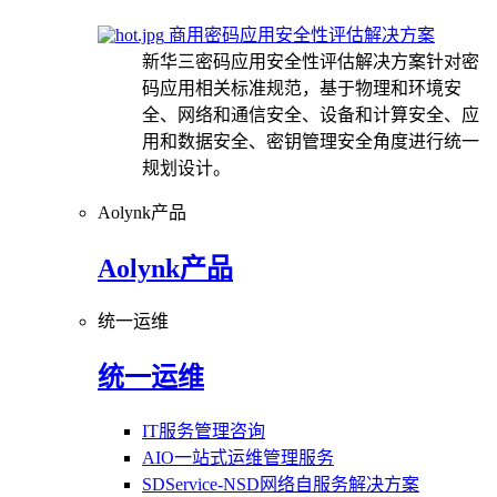
商用密码应用安全性评估解决方案
新华三密码应用安全性评估解决方案针对密
码应用相关标准规范，基于物理和环境安
全、网络和通信安全、设备和计算安全、应
用和数据安全、密钥管理安全角度进行统一
规划设计。
Aolynk产品
Aolynk产品
统一运维
统一运维
IT服务管理咨询
AIO一站式运维管理服务
SDService-NSD网络自服务解决方案