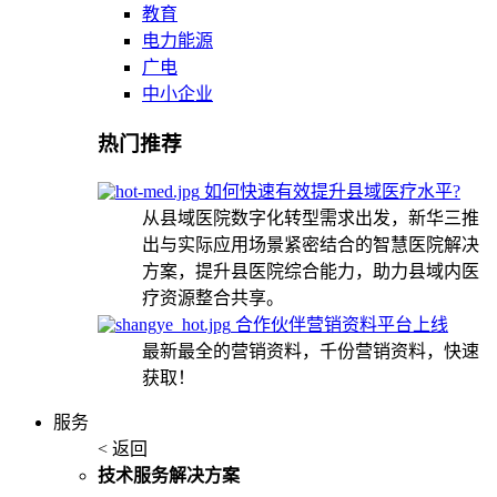
教育
电力能源
广电
中小企业
热门推荐
如何快速有效提升县域医疗水平?
从县域医院数字化转型需求出发，新华三推
出与实际应用场景紧密结合的智慧医院解决
方案，提升县医院综合能力，助力县域内医
疗资源整合共享。
合作伙伴营销资料平台上线
最新最全的营销资料，千份营销资料，快速
获取！
服务
< 返回
技术服务解决方案