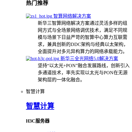
热门推荐
智算网络解决方案
新华三智算网络解决方案通过灵活多样的组
网方式与全场景网络调优技术，满足不同规
模与场景下日益严苛的智算中心算力互联需
求，兼具创新的DDC架构与经典以太架构，
全面提升对多元异构算力的网络承载能力。
新华三全光网络5.0解决方案
坚持“以太光+PON”融合发展路线，创新引入
多通道技术，率先实现以太光与PON在无源
架构层的一体化融合。
智慧计算
智慧计算
H3C服务器