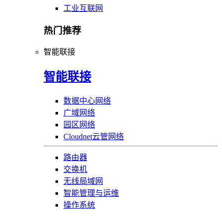
工业互联网
热门推荐
智能联接
智能联接
数据中心网络
广域网络
园区网络
Cloudnet云管网络
路由器
交换机
无线局域网
智能管理与运维
操作系统