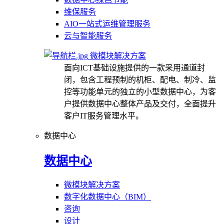
维保服务
AIO一站式运维管理服务
云与智能服务
微模块解决方案
面向ICT基础设施提供的一款采用通道封
闭，包含工程预制的机柜、配电、制冷、监
控等功能单元的独立的小型数据中心，为客
户提供数据中心整体产品及交付，全面提升
客户IT服务管理水平。
数据中心
数据中心
微模块解决方案
数字化数据中心（BIM）
咨询
设计