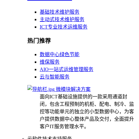
基础技术维护服务
主动式技术维护服务
ICT专业技术运维服务
热门推荐
数据中心绿色节能
维保服务
AIO一站式运维管理服务
云与智能服务
微模块解决方案
面向ICT基础设施提供的一款采用通道封
闭，包含工程预制的机柜、配电、制冷、监
控等功能单元的独立的小型数据中心，为客
户提供数据中心整体产品及交付，全面提升
客户IT服务管理水平。
云软件技术支持服务