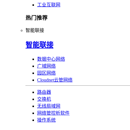
工业互联网
热门推荐
智能联接
智能联接
数据中心网络
广域网络
园区网络
Cloudnet云管网络
路由器
交换机
无线局域网
网络管控析软件
操作系统