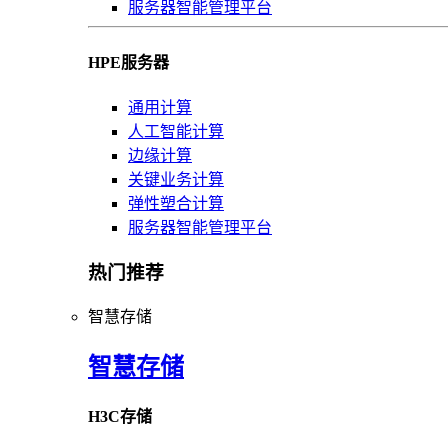
服务器智能管理平台
HPE服务器
通用计算
人工智能计算
边缘计算
关键业务计算
弹性塑合计算
服务器智能管理平台
热门推荐
智慧存储
智慧存储
H3C存储