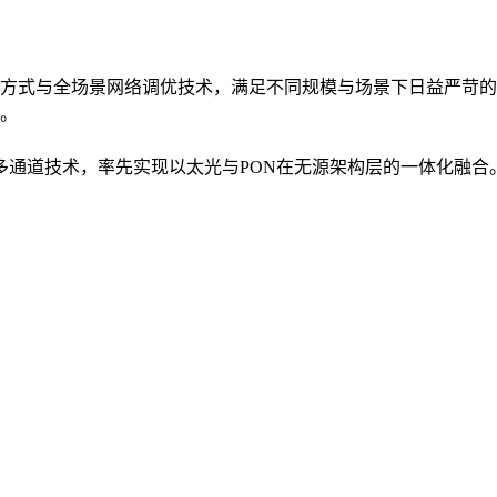
方式与全场景网络调优技术，满足不同规模与场景下日益严苛的
。
入多通道技术，率先实现以太光与PON在无源架构层的一体化融合