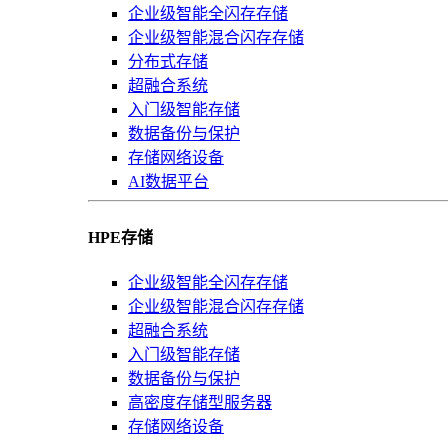
企业级智能全闪存存储
企业级智能混合闪存存储
分布式存储
超融合系统
入门级智能存储
数据备份与保护
存储网络设备
AI数据平台
HPE存储
企业级智能全闪存存储
企业级智能混合闪存存储
超融合系统
入门级智能存储
数据备份与保护
高密度存储型服务器
存储网络设备