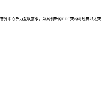
智算中心算力互联需求，兼具创新的DDC架构与经典以太架
。