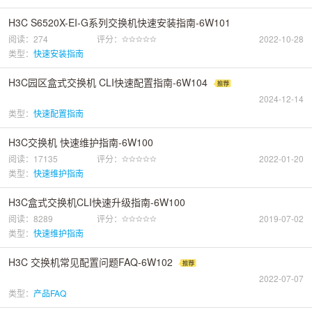
H3C S6520X-EI-G系列交换机快速安装指南-6W101
阅读：274
评分：
2022-10-28
类型：
快速安装指南
H3C园区盒式交换机 CLI快速配置指南-6W104
2024-12-14
类型：
快速配置指南
H3C交换机 快速维护指南-6W100
阅读：17135
评分：
2022-01-20
类型：
快速维护指南
H3C盒式交换机CLI快速升级指南-6W100
阅读：8289
评分：
2019-07-02
类型：
快速维护指南
H3C 交换机常见配置问题FAQ-6W102
2022-07-07
类型：
产品FAQ